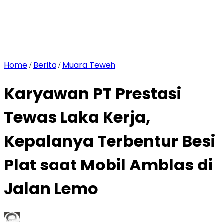
Home
Berita
Muara Teweh
/
/
Karyawan PT Prestasi
Tewas Laka Kerja,
Kepalanya Terbentur Besi
Plat saat Mobil Amblas di
Jalan Lemo