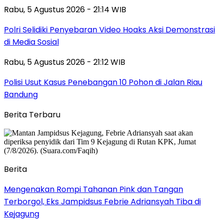
Rabu, 5 Agustus 2026 - 21:14 WIB
Polri Selidiki Penyebaran Video Hoaks Aksi Demonstrasi
di Media Sosial
Rabu, 5 Agustus 2026 - 21:12 WIB
Polisi Usut Kasus Penebangan 10 Pohon di Jalan Riau
Bandung
Berita Terbaru
Berita
Mengenakan Rompi Tahanan Pink dan Tangan
Terborgol, Eks Jampidsus Febrie Adriansyah Tiba di
Kejagung