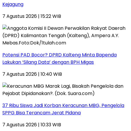
Kejagung
7 Agustus 2026 | 15:22 WIB
Potensi PAD Bocor? DPRD Kalteng Minta Bapenda
Lakukan ‘Silang Data’ dengan BPH Migas
7 Agustus 2026 | 10:40 WIB
37 Ribu Siswa Jadi Korban Keracunan MBG, Pengelola
SPPG Bisa Terancam Jerat Pidana
7 Agustus 2026 | 10:33 WIB