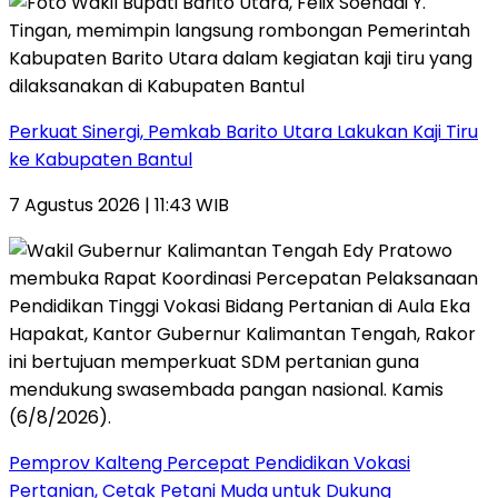
Perkuat Sinergi, Pemkab Barito Utara Lakukan Kaji Tiru
ke Kabupaten Bantul
7 Agustus 2026 | 11:43 WIB
Pemprov Kalteng Percepat Pendidikan Vokasi
Pertanian, Cetak Petani Muda untuk Dukung