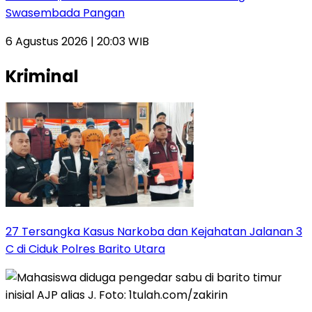
Swasembada Pangan
6 Agustus 2026 | 20:03 WIB
Kriminal
27 Tersangka Kasus Narkoba dan Kejahatan Jalanan 3
C di Ciduk Polres Barito Utara