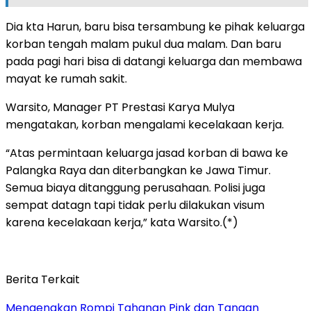
Dia kta Harun, baru bisa tersambung ke pihak keluarga
korban tengah malam pukul dua malam. Dan baru
pada pagi hari bisa di datangi keluarga dan membawa
mayat ke rumah sakit.
Warsito, Manager PT Prestasi Karya Mulya
mengatakan, korban mengalami kecelakaan kerja.
“Atas permintaan keluarga jasad korban di bawa ke
Palangka Raya dan diterbangkan ke Jawa Timur.
Semua biaya ditanggung perusahaan. Polisi juga
sempat datagn tapi tidak perlu dilakukan visum
karena kecelakaan kerja,” kata Warsito.(*)
Berita Terkait
Mengenakan Rompi Tahanan Pink dan Tangan