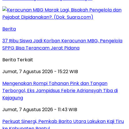
Berita
37 Ribu Siswa Jadi Korban Keracunan MBG, Pengelola
SPPG Bisa Terancam Jerat Pidana
Berita Terkait
Jumat, 7 Agustus 2026 - 15:22 WIB
Mengenakan Rompi Tahanan Pink dan Tangan
Terborgol, Eks Jampidsus Febrie Adriansyah Tiba di
Kejagung
Jumat, 7 Agustus 2026 - 11:43 WIB
Perkuat Sinergi, Pemkab Barito Utara Lakukan Kaji Tiru
ke Kabupaten Bantul