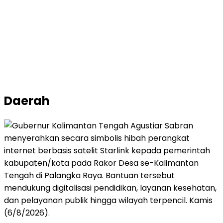
Daerah