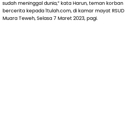
sudah meninggal dunia,” kata Harun, teman korban
bercerita kepada 1tulah.com, di kamar mayat RSUD
Muara Teweh, Selasa 7 Maret 2023, pagi.