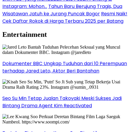
Instagram: Mohon…
Tahun Baru Berujung Tragis, Dua
Wisatawan Jatuh ke Jurang Puncak Bogor
Resmi Naik!
Cek Daftar Rokok di Harga Terbaru 2025 per Batang
Entertainment
Dokumenter BBC Ungkap Tuduhan dari 10 Perempuan
terhadap Jared Leto, Aktor Beri Bantahan
Seo Su Min Tetap Jualan Takoyaki Meski Sukses Jadi
Bintang Drama Agent Kim Reactivated