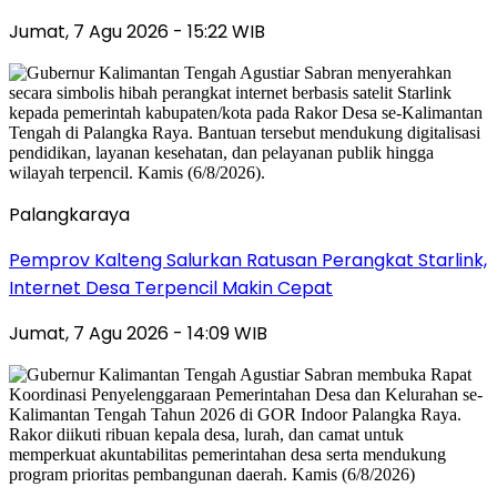
Jumat, 7 Agu 2026 - 15:22 WIB
Palangkaraya
Pemprov Kalteng Salurkan Ratusan Perangkat Starlink,
Internet Desa Terpencil Makin Cepat
Jumat, 7 Agu 2026 - 14:09 WIB