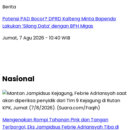
Berita
Potensi PAD Bocor? DPRD Kalteng Minta Bapenda
Lakukan ‘Silang Data’ dengan BPH Migas
Jumat, 7 Agu 2026 - 10:40 WIB
Nasional
Mengenakan Rompi Tahanan Pink dan Tangan
Terborgol, Eks Jampidsus Febrie Adriansyah Tiba di