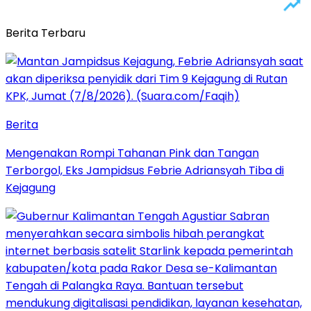
Berita Terbaru
Berita
Mengenakan Rompi Tahanan Pink dan Tangan
Terborgol, Eks Jampidsus Febrie Adriansyah Tiba di
Kejagung