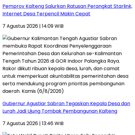
Pemprov Kalteng Salurkan Ratusan Perangkat Starlink,
Internet Desa Terpencil Makin Cepat
7 Agustus 2026 | 14:09 WIB
Gubernur Agustiar Sabran Tegaskan Kepala Desa dan
Lurah Jadi Ujung Tombak Pembangunan Kalteng
7 Agustus 2026 | 13:46 WIB