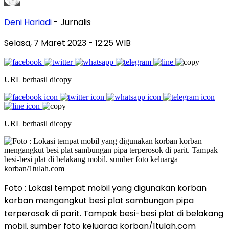
Deni Hariadi
- Jurnalis
Selasa, 7 Maret 2023
- 12:25 WIB
URL berhasil dicopy
URL berhasil dicopy
Foto : Lokasi tempat mobil yang digunakan korban
korban mengangkut besi plat sambungan pipa
terperosok di parit. Tampak besi-besi plat di belakang
mobil. sumber foto keluarga korban/1tulah.com