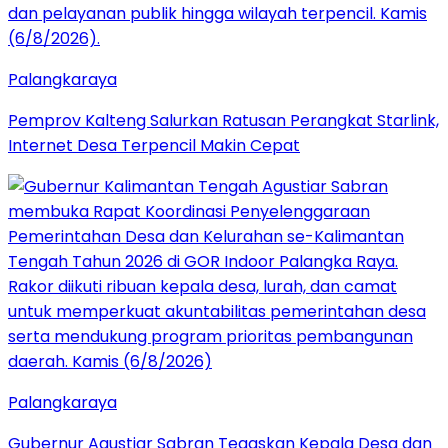
Palangkaraya
Pemprov Kalteng Salurkan Ratusan Perangkat Starlink,
Internet Desa Terpencil Makin Cepat
Palangkaraya
Gubernur Agustiar Sabran Tegaskan Kepala Desa dan