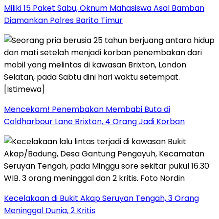
Miliki 15 Paket Sabu, Oknum Mahasiswa Asal Bamban
Diamankan Polres Barito Timur
Mencekam! Penembakan Membabi Buta di
Coldharbour Lane Brixton, 4 Orang Jadi Korban
Kecelakaan di Bukit Akap Seruyan Tengah, 3 Orang
Meninggal Dunia, 2 Kritis