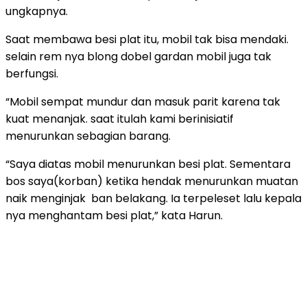
ungkapnya.
Saat membawa besi plat itu, mobil tak bisa mendaki.
selain rem nya blong dobel gardan mobil juga tak
berfungsi.
“Mobil sempat mundur dan masuk parit karena tak
kuat menanjak. saat itulah kami berinisiatif
menurunkan sebagian barang.
“Saya diatas mobil menurunkan besi plat. Sementara
bos saya(korban) ketika hendak menurunkan muatan
naik menginjak ban belakang. Ia terpeleset lalu kepala
nya menghantam besi plat,” kata Harun.