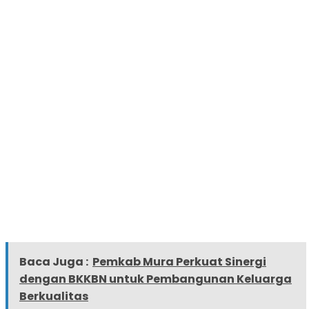
Baca Juga :
Pemkab Mura Perkuat Sinergi
dengan BKKBN untuk Pembangunan Keluarga
Berkualitas