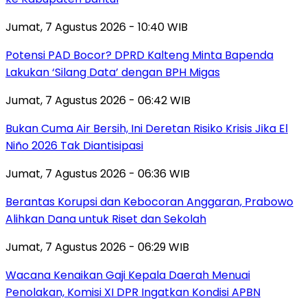
Jumat, 7 Agustus 2026 - 10:40 WIB
Potensi PAD Bocor? DPRD Kalteng Minta Bapenda
Lakukan ‘Silang Data’ dengan BPH Migas
Jumat, 7 Agustus 2026 - 06:42 WIB
Bukan Cuma Air Bersih, Ini Deretan Risiko Krisis Jika El
Niño 2026 Tak Diantisipasi
Jumat, 7 Agustus 2026 - 06:36 WIB
Berantas Korupsi dan Kebocoran Anggaran, Prabowo
Alihkan Dana untuk Riset dan Sekolah
Jumat, 7 Agustus 2026 - 06:29 WIB
Wacana Kenaikan Gaji Kepala Daerah Menuai
Penolakan, Komisi XI DPR Ingatkan Kondisi APBN