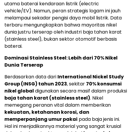
utama baterai kendaraan listrik (electric
vehicle/EV). Namun, peran strategis logam ini jauh
melampaui sekadar pengisi daya mobil listrik. Data
terbaru mengungkapkan bahwa mayoritas nikel
dunia justru terserap oleh industri baja tahan karat
(stainless steel), bukan sektor otomotif berbasis
baterai.
Dominasi Stainless Steel: Lebih dari 70% Nikel
Dunia Terserap
Berdasarkan data dari
International Nickel Study
Group (INSG) tahun 2023
, sekitar
70% konsumsi
nikel global
digunakan secara masif dalam produksi
baja tahan karat (stainless steel)
. Nikel
memegang peranan vital dalam memberikan
kekuatan, ketahanan korosi, dan
memperpanjang umur pakai
pada baja jenis ini.
Hal ini menjadikannya material yang sangat krusial