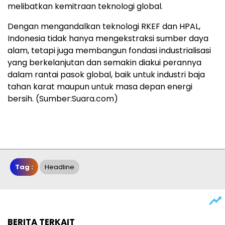
melibatkan kemitraan teknologi global.
Dengan mengandalkan teknologi RKEF dan HPAL,
Indonesia tidak hanya mengekstraksi sumber daya
alam, tetapi juga membangun fondasi industrialisasi
yang berkelanjutan dan semakin diakui perannya
dalam rantai pasok global, baik untuk industri baja
tahan karat maupun untuk masa depan energi
bersih. (Sumber:Suara.com)
Tag :
Headline
BERITA TERKAIT