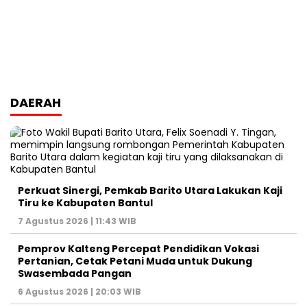
DAERAH
Perkuat Sinergi, Pemkab Barito Utara Lakukan Kaji
Tiru ke Kabupaten Bantul
7 Agustus 2026 | 11:43 WIB
Pemprov Kalteng Percepat Pendidikan Vokasi
Pertanian, Cetak Petani Muda untuk Dukung
Swasembada Pangan
6 Agustus 2026 | 20:03 WIB