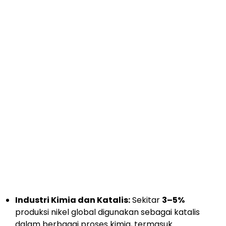
Industri Kimia dan Katalis:
Sekitar
3–5%
produksi nikel global digunakan sebagai katalis
dalam berbagai proses kimia, termasuk