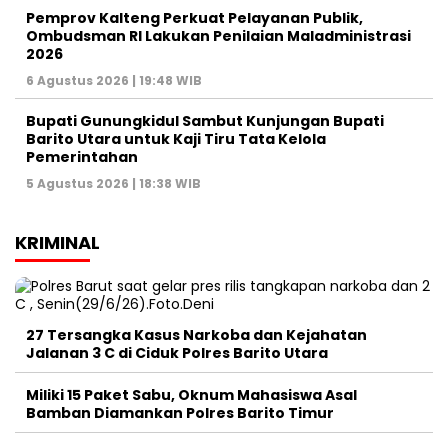
Pemprov Kalteng Perkuat Pelayanan Publik,
Ombudsman RI Lakukan Penilaian Maladministrasi
2026
6 Agustus 2026 | 19:48 WIB
Bupati Gunungkidul Sambut Kunjungan Bupati
Barito Utara untuk Kaji Tiru Tata Kelola
Pemerintahan
5 Agustus 2026 | 18:38 WIB
KRIMINAL
27 Tersangka Kasus Narkoba dan Kejahatan
Jalanan 3 C di Ciduk Polres Barito Utara
Miliki 15 Paket Sabu, Oknum Mahasiswa Asal
Bamban Diamankan Polres Barito Timur