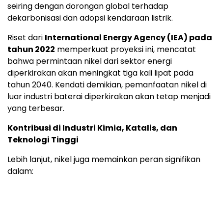
seiring dengan dorongan global terhadap
dekarbonisasi dan adopsi kendaraan listrik.
Riset dari
International Energy Agency (IEA) pada
tahun 2022
memperkuat proyeksi ini, mencatat
bahwa permintaan nikel dari sektor energi
diperkirakan akan meningkat tiga kali lipat pada
tahun 2040. Kendati demikian, pemanfaatan nikel di
luar industri baterai diperkirakan akan tetap menjadi
yang terbesar.
Kontribusi di Industri Kimia, Katalis, dan
Teknologi Tinggi
Lebih lanjut, nikel juga memainkan peran signifikan
dalam: