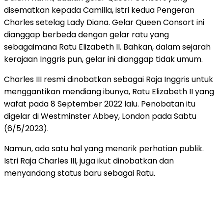
disematkan kepada Camilla, istri kedua Pengeran
Charles setelag Lady Diana. Gelar Queen Consort ini
dianggap berbeda dengan gelar ratu yang
sebagaimana Ratu Elizabeth II. Bahkan, dalam sejarah
kerajaan Inggris pun, gelar ini dianggap tidak umum.
Charles III resmi dinobatkan sebagai Raja Inggris untuk
menggantikan mendiang ibunya, Ratu Elizabeth II yang
wafat pada 8 September 2022 lalu. Penobatan itu
digelar di Westminster Abbey, London pada Sabtu
(6/5/2023).
Namun, ada satu hal yang menarik perhatian publik.
Istri Raja Charles III, juga ikut dinobatkan dan
menyandang status baru sebagai Ratu.