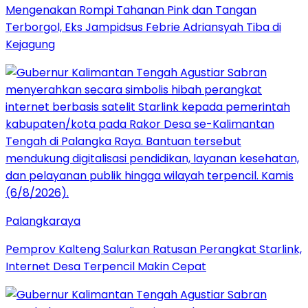
Mengenakan Rompi Tahanan Pink dan Tangan
Terborgol, Eks Jampidsus Febrie Adriansyah Tiba di
Kejagung
Palangkaraya
Pemprov Kalteng Salurkan Ratusan Perangkat Starlink,
Internet Desa Terpencil Makin Cepat