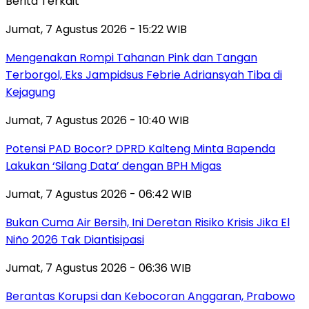
Berita Terkait
Jumat, 7 Agustus 2026 - 15:22 WIB
Mengenakan Rompi Tahanan Pink dan Tangan
Terborgol, Eks Jampidsus Febrie Adriansyah Tiba di
Kejagung
Jumat, 7 Agustus 2026 - 10:40 WIB
Potensi PAD Bocor? DPRD Kalteng Minta Bapenda
Lakukan ‘Silang Data’ dengan BPH Migas
Jumat, 7 Agustus 2026 - 06:42 WIB
Bukan Cuma Air Bersih, Ini Deretan Risiko Krisis Jika El
Niño 2026 Tak Diantisipasi
Jumat, 7 Agustus 2026 - 06:36 WIB
Berantas Korupsi dan Kebocoran Anggaran, Prabowo