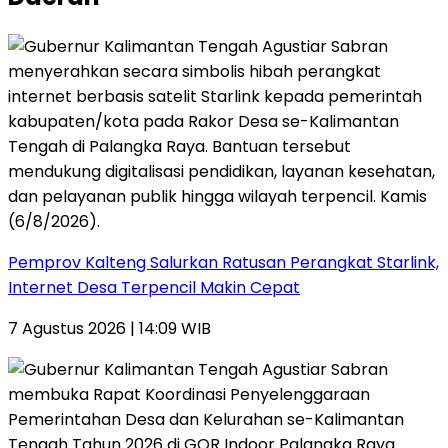
Pemprov Kalteng Salurkan Ratusan Perangkat Starlink,
Internet Desa Terpencil Makin Cepat
7 Agustus 2026 | 14:09 WIB