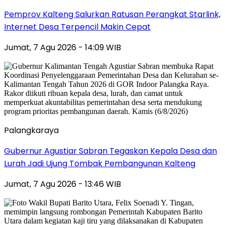
Pemprov Kalteng Salurkan Ratusan Perangkat Starlink,
Internet Desa Terpencil Makin Cepat
Jumat, 7 Agu 2026 - 14:09 WIB
Palangkaraya
Gubernur Agustiar Sabran Tegaskan Kepala Desa dan
Lurah Jadi Ujung Tombak Pembangunan Kalteng
Jumat, 7 Agu 2026 - 13:46 WIB