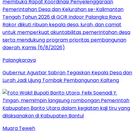
Palangkaraya
Gubernur Agustiar Sabran Tegaskan Kepala Desa dan
Lurah Jadi Ujung Tombak Pembangunan Kalteng
Muara Teweh