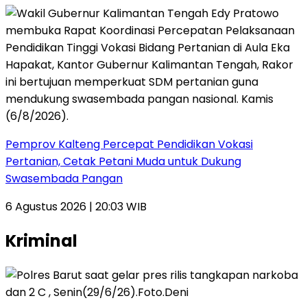
Pemprov Kalteng Percepat Pendidikan Vokasi
Pertanian, Cetak Petani Muda untuk Dukung
Swasembada Pangan
6 Agustus 2026 | 20:03 WIB
Kriminal