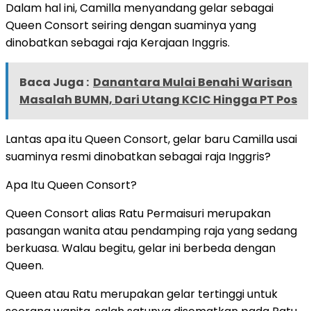
Dalam hal ini, Camilla menyandang gelar sebagai
Queen Consort seiring dengan suaminya yang
dinobatkan sebagai raja Kerajaan Inggris.
Baca Juga :
Danantara Mulai Benahi Warisan
Masalah BUMN, Dari Utang KCIC Hingga PT Pos
Lantas apa itu Queen Consort, gelar baru Camilla usai
suaminya resmi dinobatkan sebagai raja Inggris?
Apa Itu Queen Consort?
Queen Consort alias Ratu Permaisuri merupakan
pasangan wanita atau pendamping raja yang sedang
berkuasa. Walau begitu, gelar ini berbeda dengan
Queen.
Queen atau Ratu merupakan gelar tertinggi untuk