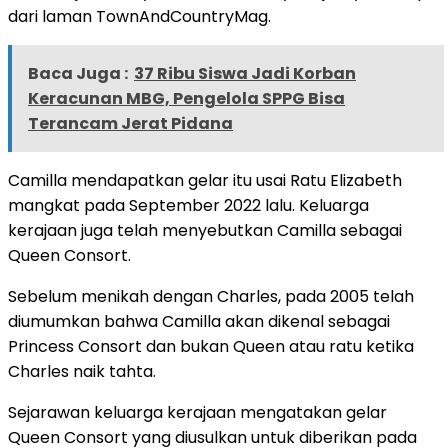
dari laman TownAndCountryMag.
Baca Juga :
37 Ribu Siswa Jadi Korban
Keracunan MBG, Pengelola SPPG Bisa
Terancam Jerat Pidana
Camilla mendapatkan gelar itu usai Ratu Elizabeth
mangkat pada September 2022 lalu. Keluarga
kerajaan juga telah menyebutkan Camilla sebagai
Queen Consort.
Sebelum menikah dengan Charles, pada 2005 telah
diumumkan bahwa Camilla akan dikenal sebagai
Princess Consort dan bukan Queen atau ratu ketika
Charles naik tahta.
Sejarawan keluarga kerajaan mengatakan gelar
Queen Consort yang diusulkan untuk diberikan pada