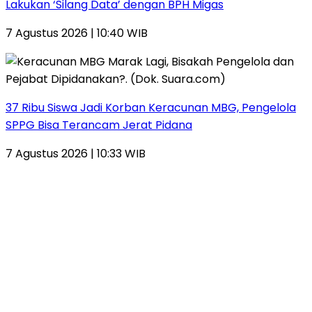
Lakukan ‘Silang Data’ dengan BPH Migas
7 Agustus 2026 | 10:40 WIB
37 Ribu Siswa Jadi Korban Keracunan MBG, Pengelola
SPPG Bisa Terancam Jerat Pidana
7 Agustus 2026 | 10:33 WIB