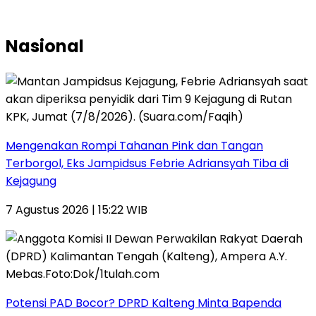
Nasional
Mengenakan Rompi Tahanan Pink dan Tangan
Terborgol, Eks Jampidsus Febrie Adriansyah Tiba di
Kejagung
7 Agustus 2026 | 15:22 WIB
Potensi PAD Bocor? DPRD Kalteng Minta Bapenda