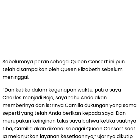
Sebelumnya peran sebagai Queen Consort ini pun
telah disampaikan oleh Queen Elizabeth sebelum
meninggal.
“Dan ketika dalam kegenapan waktu, putra saya
Charles menjadi Raja, saya tahu Anda akan
memberinya dan istrinya Camilla dukungan yang sama
seperti yang telah Anda berikan kepada saya. Dan
merupakan keinginan tulus saya bahwa ketika saatnya
tiba, Camilla akan dikenal sebagai Queen Consort saat
Ia melanjutkan layanan kesetiaannya,” ujarnya dikutip