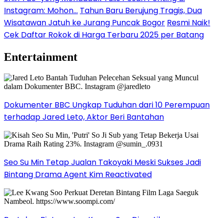
Instagram: Mohon…
Tahun Baru Berujung Tragis, Dua
Wisatawan Jatuh ke Jurang Puncak Bogor
Resmi Naik!
Cek Daftar Rokok di Harga Terbaru 2025 per Batang
Entertainment
Dokumenter BBC Ungkap Tuduhan dari 10 Perempuan
terhadap Jared Leto, Aktor Beri Bantahan
Seo Su Min Tetap Jualan Takoyaki Meski Sukses Jadi
Bintang Drama Agent Kim Reactivated