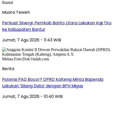
Muara Teweh
Perkuat Sinergi, Pemkab Barito Utara Lakukan Kaji Tiru
ke Kabupaten Bantul
Jumat, 7 Agu 2026 - 11:43 WIB
Berita
Potensi PAD Bocor? DPRD Kalteng Minta Bapenda
Lakukan ‘Silang Data’ dengan BPH Migas
Jumat, 7 Agu 2026 - 10:40 WIB