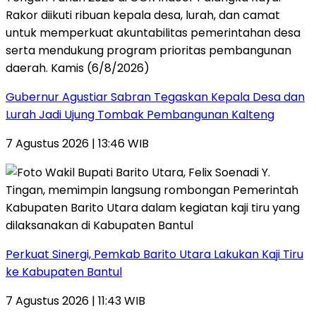
Gubernur Agustiar Sabran Tegaskan Kepala Desa dan
Lurah Jadi Ujung Tombak Pembangunan Kalteng
7 Agustus 2026 | 13:46 WIB
Perkuat Sinergi, Pemkab Barito Utara Lakukan Kaji Tiru
ke Kabupaten Bantul
7 Agustus 2026 | 11:43 WIB