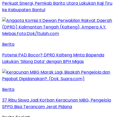
Perkuat Sinergi, Pemkab Barito Utara Lakukan Kaji Tiru
ke Kabupaten Bantul
Berita
Potensi PAD Bocor? DPRD Kalteng Minta Bapenda
Lakukan ‘Silang Data’ dengan BPH Migas
Berita
37 Ribu Siswa Jadi Korban Keracunan MBG, Pengelola
SPPG Bisa Terancam Jerat Pidana