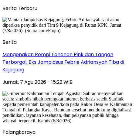
Berita Terbaru
Berita
Mengenakan Rompi Tahanan Pink dan Tangan
Terborgol, Eks Jampidsus Febrie Adriansyah Tiba di
Kejagung
Jumat, 7 Agu 2026 - 15:22 WIB
Palangkaraya