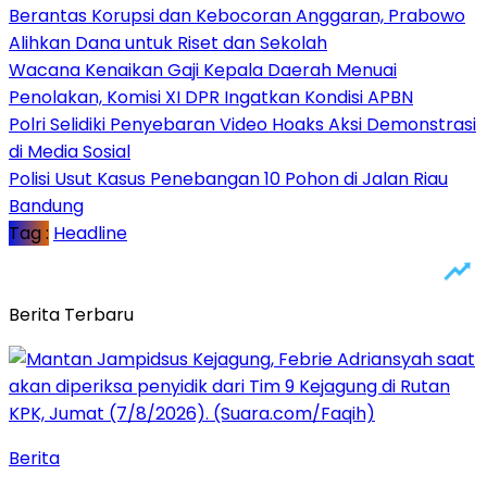
Berantas Korupsi dan Kebocoran Anggaran, Prabowo
Alihkan Dana untuk Riset dan Sekolah
Wacana Kenaikan Gaji Kepala Daerah Menuai
Penolakan, Komisi XI DPR Ingatkan Kondisi APBN
Polri Selidiki Penyebaran Video Hoaks Aksi Demonstrasi
di Media Sosial
Polisi Usut Kasus Penebangan 10 Pohon di Jalan Riau
Bandung
Tag :
Headline
Berita Terbaru
Berita