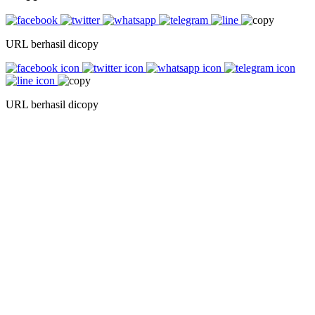
URL berhasil dicopy
URL berhasil dicopy