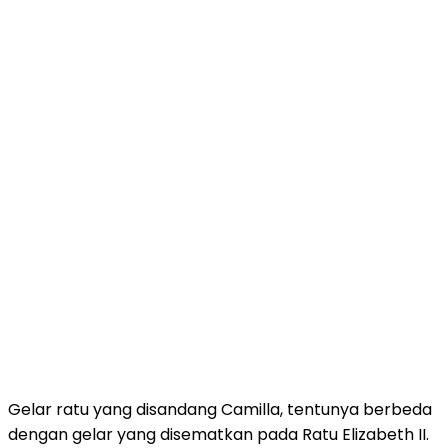
Gelar ratu yang disandang Camilla, tentunya berbeda
dengan gelar yang disematkan pada Ratu Elizabeth II.