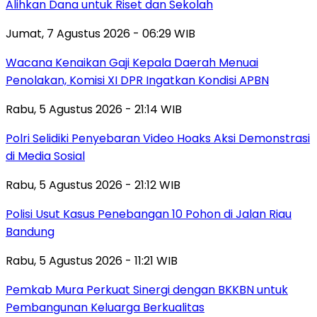
Alihkan Dana untuk Riset dan Sekolah
Jumat, 7 Agustus 2026 - 06:29 WIB
Wacana Kenaikan Gaji Kepala Daerah Menuai
Penolakan, Komisi XI DPR Ingatkan Kondisi APBN
Rabu, 5 Agustus 2026 - 21:14 WIB
Polri Selidiki Penyebaran Video Hoaks Aksi Demonstrasi
di Media Sosial
Rabu, 5 Agustus 2026 - 21:12 WIB
Polisi Usut Kasus Penebangan 10 Pohon di Jalan Riau
Bandung
Rabu, 5 Agustus 2026 - 11:21 WIB
Pemkab Mura Perkuat Sinergi dengan BKKBN untuk
Pembangunan Keluarga Berkualitas