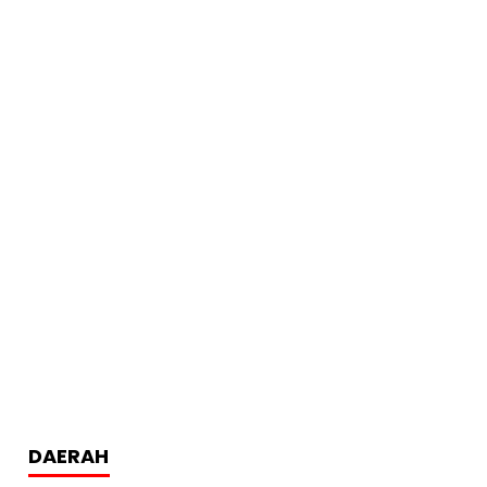
DAERAH