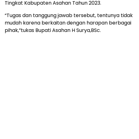
Tingkat Kabupaten Asahan Tahun 2023.
“Tugas dan tanggung jawab tersebut, tentunya tidak
mudah karena berkaitan dengan harapan berbagai
pihak,”tukas Bupati Asahan H Surya,BSc.