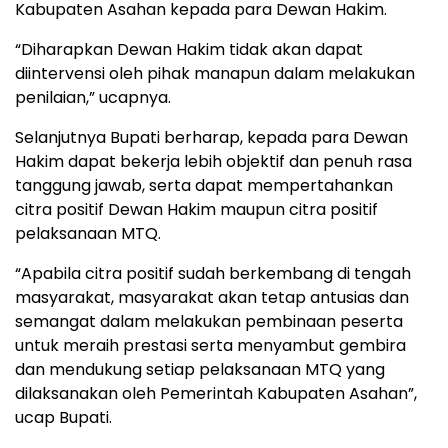
Kabupaten Asahan kepada para Dewan Hakim.
“Diharapkan Dewan Hakim tidak akan dapat
diintervensi oleh pihak manapun dalam melakukan
penilaian,” ucapnya.
Selanjutnya Bupati berharap, kepada para Dewan
Hakim dapat bekerja lebih objektif dan penuh rasa
tanggung jawab, serta dapat mempertahankan
citra positif Dewan Hakim maupun citra positif
pelaksanaan MTQ.
“Apabila citra positif sudah berkembang di tengah
masyarakat, masyarakat akan tetap antusias dan
semangat dalam melakukan pembinaan peserta
untuk meraih prestasi serta menyambut gembira
dan mendukung setiap pelaksanaan MTQ yang
dilaksanakan oleh Pemerintah Kabupaten Asahan”,
ucap Bupati.