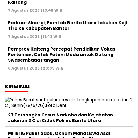
Kalteng
7 Agustus 2026 | 13:46 WIB
Perkuat Sinergi, Pemkab Barito Utara Lakukan Kaji
Tiru ke Kabupaten Bantul
7 Agustus 2026 | 11:43 WIB
Pemprov Kalteng Percepat Pendidikan Vokasi
Pertanian, Cetak Petani Muda untuk Dukung
Swasembada Pangan
6 Agustus 2026 | 20:03 WIB
KRIMINAL
27 Tersangka Kasus Narkoba dan Kejahatan
Jalanan 3 C di Ciduk Polres Barito Utara
Miliki 15 Paket Sabu, Oknum Mahasiswa Asal