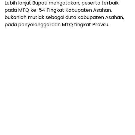
Lebih lanjut Bupati mengatakan, peserta terbaik
pada MTQ ke-54 Tingkat Kabupaten Asahan,
bukanlah mutlak sebagai duta Kabupaten Asahan,
pada penyelenggaraan MTQ tingkat Provsu.