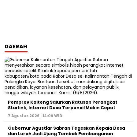
DAERAH
Pemprov Kalteng Salurkan Ratusan Perangkat
Starlink, Internet Desa Terpencil Makin Cepat
7 Agustus 2026 | 14:09 WIB
Gubernur Agustiar Sabran Tegaskan Kepala Desa
dan Lurah Jadi Ujung Tombak Pembangunan