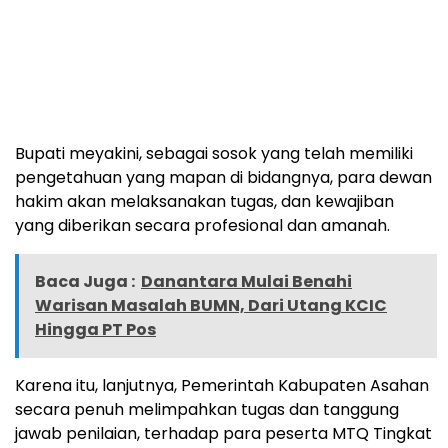
Bupati meyakini, sebagai sosok yang telah memiliki
pengetahuan yang mapan di bidangnya, para dewan
hakim akan melaksanakan tugas, dan kewajiban
yang diberikan secara profesional dan amanah.
Baca Juga :
Danantara Mulai Benahi
Warisan Masalah BUMN, Dari Utang KCIC
Hingga PT Pos
Karena itu, lanjutnya, Pemerintah Kabupaten Asahan
secara penuh melimpahkan tugas dan tanggung
jawab penilaian, terhadap para peserta MTQ Tingkat