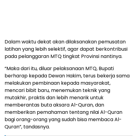
Dalam waktu dekat akan dilaksanakan pemusatan
latihan yang lebih selektif, agar dapat berkontribusi
pada pelanggaran MTQ tingkat Provinsi nantinya.
“Maka dari itu, diluar pelaksanaan MTQ, Bupati
berharap kepada Dewan Hakim, terus bekerja sama
melakukan pembinaan kepada masyarakat,
mencari bibit baru, menemukan teknik yang
mutakhir, praktis dan lebih menarik untuk
memberantas buta aksara Al-Quran, dan
memberikan pemahaman tentang nilai Al-Quran
bagi orang-orang yang sudah bisa membaca Al-
Quran”, tandasnya.