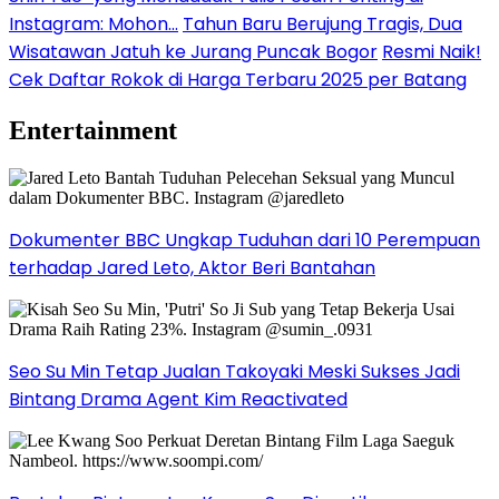
Instagram: Mohon…
Tahun Baru Berujung Tragis, Dua
Wisatawan Jatuh ke Jurang Puncak Bogor
Resmi Naik!
Cek Daftar Rokok di Harga Terbaru 2025 per Batang
Entertainment
Dokumenter BBC Ungkap Tuduhan dari 10 Perempuan
terhadap Jared Leto, Aktor Beri Bantahan
Seo Su Min Tetap Jualan Takoyaki Meski Sukses Jadi
Bintang Drama Agent Kim Reactivated