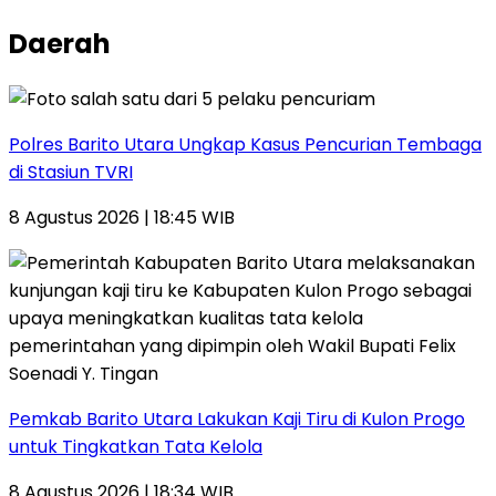
Daerah
Polres Barito Utara Ungkap Kasus Pencurian Tembaga
di Stasiun TVRI
8 Agustus 2026 | 18:45 WIB
Pemkab Barito Utara Lakukan Kaji Tiru di Kulon Progo
untuk Tingkatkan Tata Kelola
8 Agustus 2026 | 18:34 WIB