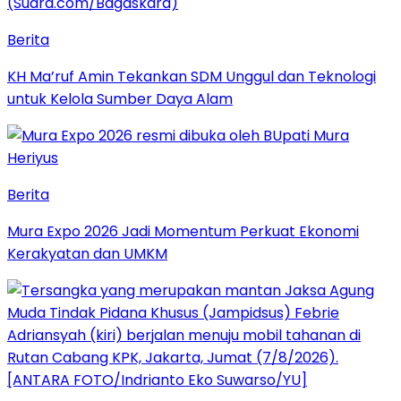
Berita
KH Ma’ruf Amin Tekankan SDM Unggul dan Teknologi
untuk Kelola Sumber Daya Alam
Berita
Mura Expo 2026 Jadi Momentum Perkuat Ekonomi
Kerakyatan dan UMKM