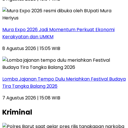
Mura Expo 2026 Jadi Momentum Perkuat Ekonomi
Kerakyatan dan UMKM
8 Agustus 2026 | 15:05 WIB
Lomba Jajanan Tempo Dulu Meriahkan Festival Budaya
Tira Tangka Balang 2026
7 Agustus 2026 | 15:08 WIB
Kriminal