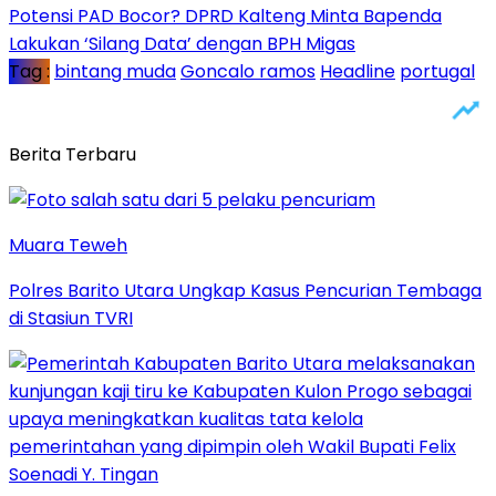
Potensi PAD Bocor? DPRD Kalteng Minta Bapenda
Lakukan ‘Silang Data’ dengan BPH Migas
Tag :
bintang muda
Goncalo ramos
Headline
portugal
Berita Terbaru
Muara Teweh
Polres Barito Utara Ungkap Kasus Pencurian Tembaga
di Stasiun TVRI