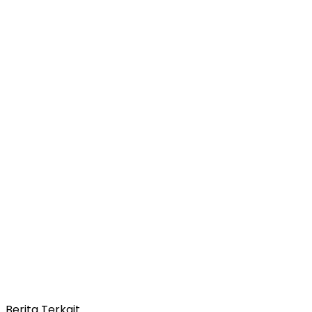
Berita Terkait