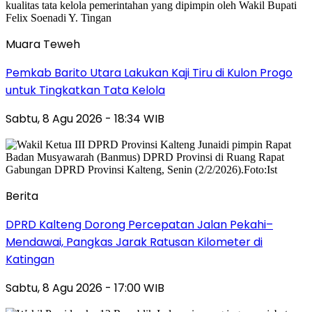
Muara Teweh
Pemkab Barito Utara Lakukan Kaji Tiru di Kulon Progo
untuk Tingkatkan Tata Kelola
Sabtu, 8 Agu 2026 - 18:34 WIB
Berita
DPRD Kalteng Dorong Percepatan Jalan Pekahi–
Mendawai, Pangkas Jarak Ratusan Kilometer di
Katingan
Sabtu, 8 Agu 2026 - 17:00 WIB