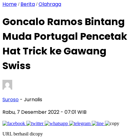
Home
Berita
Olahraga
/
/
Goncalo Ramos Bintang
Muda Portugal Pencetak
Hat Trick ke Gawang
Swiss
Suroso
- Jurnalis
Rabu, 7 Desember 2022
- 07:01 WIB
URL berhasil dicopy