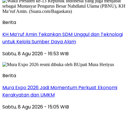
Berita
KH Ma’ruf Amin Tekankan SDM Unggul dan Teknologi
untuk Kelola Sumber Daya Alam
Sabtu, 8 Agu 2026 - 16:53 WIB
Berita
Mura Expo 2026 Jadi Momentum Perkuat Ekonomi
Kerakyatan dan UMKM
Sabtu, 8 Agu 2026 - 15:05 WIB