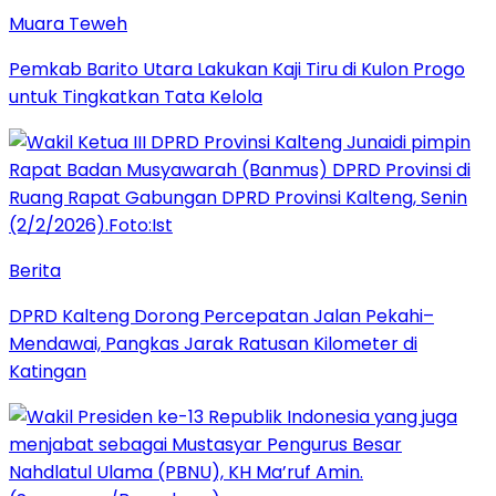
Muara Teweh
Pemkab Barito Utara Lakukan Kaji Tiru di Kulon Progo
untuk Tingkatkan Tata Kelola
Berita
DPRD Kalteng Dorong Percepatan Jalan Pekahi–
Mendawai, Pangkas Jarak Ratusan Kilometer di
Katingan