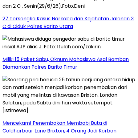
27 Tersangka Kasus Narkoba dan Kejahatan Jalanan 3
C di Ciduk Polres Barito Utara
Miliki 15 Paket Sabu, Oknum Mahasiswa Asal Bamban
Diamankan Polres Barito Timur
Mencekam! Penembakan Membabi Buta di
Coldharbour Lane Brixton, 4 Orang Jadi Korban