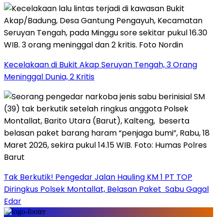
Kecelakaan di Bukit Akap Seruyan Tengah, 3 Orang
Meninggal Dunia, 2 Kritis
Tak Berkutik! Pengedar Jalan Hauling KM 1 PT TOP
Diringkus Polsek Montallat, Belasan Paket Sabu Gagal
Edar