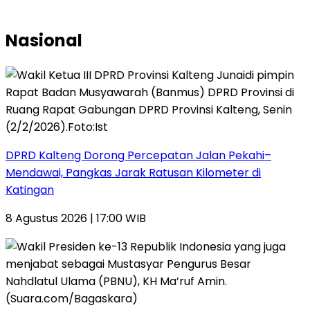
Nasional
DPRD Kalteng Dorong Percepatan Jalan Pekahi–
Mendawai, Pangkas Jarak Ratusan Kilometer di
Katingan
8 Agustus 2026 | 17:00 WIB