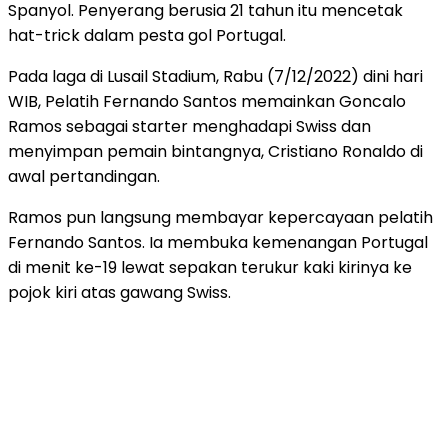
Spanyol. Penyerang berusia 21 tahun itu mencetak
hat-trick dalam pesta gol Portugal.
Pada laga di Lusail Stadium, Rabu (7/12/2022) dini hari
WIB, Pelatih Fernando Santos memainkan Goncalo
Ramos sebagai starter menghadapi Swiss dan
menyimpan pemain bintangnya, Cristiano Ronaldo di
awal pertandingan.
Ramos pun langsung membayar kepercayaan pelatih
Fernando Santos. Ia membuka kemenangan Portugal
di menit ke-19 lewat sepakan terukur kaki kirinya ke
pojok kiri atas gawang Swiss.