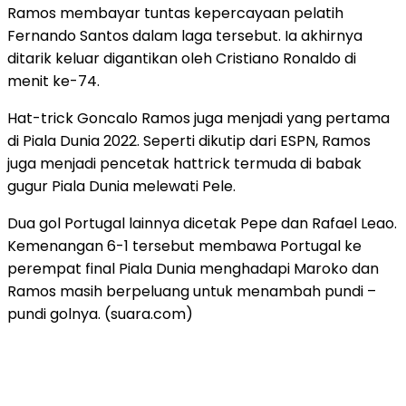
Ramos membayar tuntas kepercayaan pelatih
Fernando Santos dalam laga tersebut. Ia akhirnya
ditarik keluar digantikan oleh Cristiano Ronaldo di
menit ke-74.
Hat-trick Goncalo Ramos juga menjadi yang pertama
di Piala Dunia 2022. Seperti dikutip dari ESPN, Ramos
juga menjadi pencetak hattrick termuda di babak
gugur Piala Dunia melewati Pele.
Dua gol Portugal lainnya dicetak Pepe dan Rafael Leao.
Kemenangan 6-1 tersebut membawa Portugal ke
perempat final Piala Dunia menghadapi Maroko dan
Ramos masih berpeluang untuk menambah pundi –
pundi golnya. (suara.com)