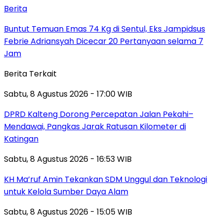
Berita
Buntut Temuan Emas 74 Kg di Sentul, Eks Jampidsus
Febrie Adriansyah Dicecar 20 Pertanyaan selama 7
Jam
Berita Terkait
Sabtu, 8 Agustus 2026 - 17:00 WIB
DPRD Kalteng Dorong Percepatan Jalan Pekahi–
Mendawai, Pangkas Jarak Ratusan Kilometer di
Katingan
Sabtu, 8 Agustus 2026 - 16:53 WIB
KH Ma’ruf Amin Tekankan SDM Unggul dan Teknologi
untuk Kelola Sumber Daya Alam
Sabtu, 8 Agustus 2026 - 15:05 WIB