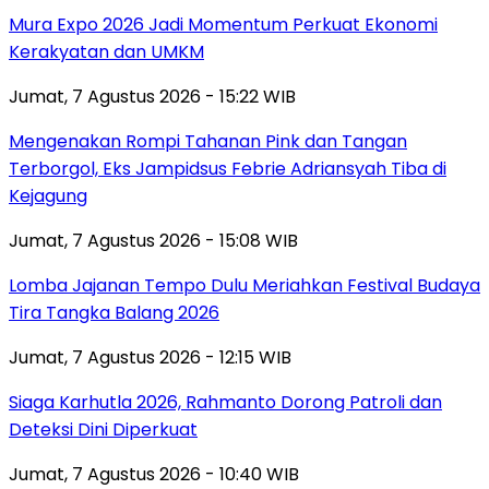
Mura Expo 2026 Jadi Momentum Perkuat Ekonomi
Kerakyatan dan UMKM
Jumat, 7 Agustus 2026 - 15:22 WIB
Mengenakan Rompi Tahanan Pink dan Tangan
Terborgol, Eks Jampidsus Febrie Adriansyah Tiba di
Kejagung
Jumat, 7 Agustus 2026 - 15:08 WIB
Lomba Jajanan Tempo Dulu Meriahkan Festival Budaya
Tira Tangka Balang 2026
Jumat, 7 Agustus 2026 - 12:15 WIB
Siaga Karhutla 2026, Rahmanto Dorong Patroli dan
Deteksi Dini Diperkuat
Jumat, 7 Agustus 2026 - 10:40 WIB