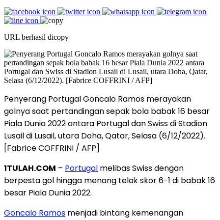
URL berhasil dicopy
Penyerang Portugal Goncalo Ramos merayakan
golnya saat pertandingan sepak bola babak 16 besar
Piala Dunia 2022 antara Portugal dan Swiss di Stadion
Lusail di Lusail, utara Doha, Qatar, Selasa (6/12/2022).
[Fabrice COFFRINI / AFP]
1TULAH.COM
–
Portugal
melibas Swiss dengan
berpesta gol hingga menang telak skor 6-1 di babak 16
besar Piala Dunia 2022.
Goncalo Ramos
menjadi bintang kemenangan