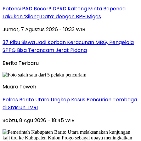
Potensi PAD Bocor? DPRD Kalteng Minta Bapenda
Lakukan ‘Silang Data’ dengan BPH Migas
Jumat, 7 Agustus 2026 - 10:33 WIB
37 Ribu Siswa Jadi Korban Keracunan MBG, Pengelola
SPPG Bisa Terancam Jerat Pidana
Berita Terbaru
Muara Teweh
Polres Barito Utara Ungkap Kasus Pencurian Tembaga
di Stasiun TVRI
Sabtu, 8 Agu 2026 - 18:45 WIB