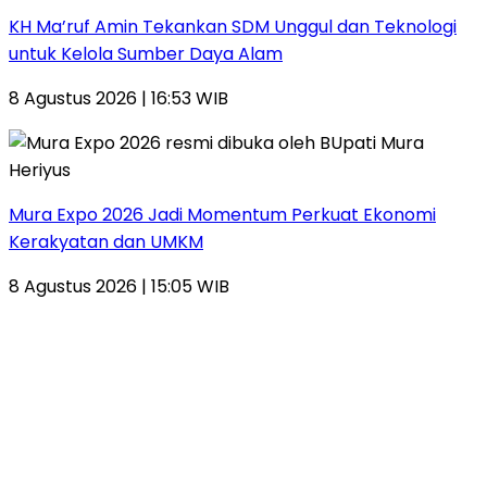
KH Ma’ruf Amin Tekankan SDM Unggul dan Teknologi
untuk Kelola Sumber Daya Alam
8 Agustus 2026 | 16:53 WIB
Mura Expo 2026 Jadi Momentum Perkuat Ekonomi
Kerakyatan dan UMKM
8 Agustus 2026 | 15:05 WIB