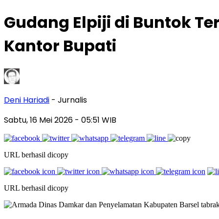
Gudang Elpiji di Buntok T
Kantor Bupati
Deni Hariadi
- Jurnalis
Sabtu, 16 Mei 2026
- 05:51 WIB
URL berhasil dicopy
URL berhasil dicopy