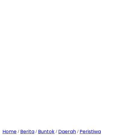
Home
Berita
Buntok
Daerah
Peristiwa
/
/
/
/