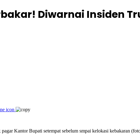
erbakar! Diwarnai Insiden 