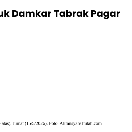
Truk Damkar Tabrak Pagar