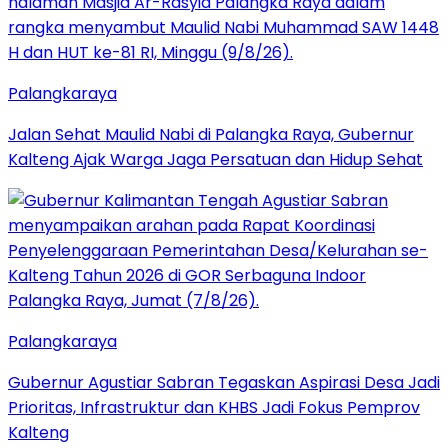
Palangkaraya
Jalan Sehat Maulid Nabi di Palangka Raya, Gubernur
Kalteng Ajak Warga Jaga Persatuan dan Hidup Sehat
Palangkaraya
Gubernur Agustiar Sabran Tegaskan Aspirasi Desa Jadi
Prioritas, Infrastruktur dan KHBS Jadi Fokus Pemprov
Kalteng