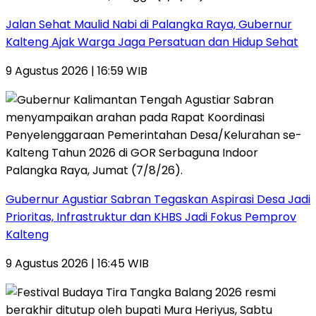
Jalan Sehat Maulid Nabi di Palangka Raya, Gubernur
Kalteng Ajak Warga Jaga Persatuan dan Hidup Sehat
9 Agustus 2026 | 16:59 WIB
Gubernur Agustiar Sabran Tegaskan Aspirasi Desa Jadi
Prioritas, Infrastruktur dan KHBS Jadi Fokus Pemprov
Kalteng
9 Agustus 2026 | 16:45 WIB