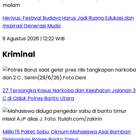
Heriyus: Festival Budaya Harus Jadi Ruang Edukasi dan
Inspirasi Generasi Muda
9 Agustus 2026 | 12:22 WIB
Kriminal
27 Tersangka Kasus Narkoba dan Kejahatan Jalanan 3
C di Ciduk Polres Barito Utara
Miliki 15 Paket Sabu, Oknum Mahasiswa Asal Bamban
Diamankan Polres Barito Timur