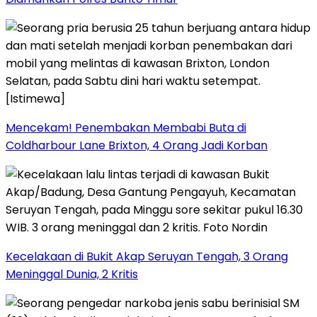
Mencekam! Penembakan Membabi Buta di
Coldharbour Lane Brixton, 4 Orang Jadi Korban
Kecelakaan di Bukit Akap Seruyan Tengah, 3 Orang
Meninggal Dunia, 2 Kritis