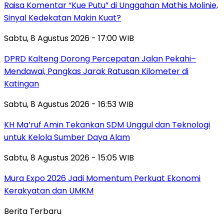
Raisa Komentar “Kue Putu” di Unggahan Mathis Molinie,
Sinyal Kedekatan Makin Kuat?
Sabtu, 8 Agustus 2026 - 17:00 WIB
DPRD Kalteng Dorong Percepatan Jalan Pekahi–
Mendawai, Pangkas Jarak Ratusan Kilometer di
Katingan
Sabtu, 8 Agustus 2026 - 16:53 WIB
KH Ma’ruf Amin Tekankan SDM Unggul dan Teknologi
untuk Kelola Sumber Daya Alam
Sabtu, 8 Agustus 2026 - 15:05 WIB
Mura Expo 2026 Jadi Momentum Perkuat Ekonomi
Kerakyatan dan UMKM
Berita Terbaru