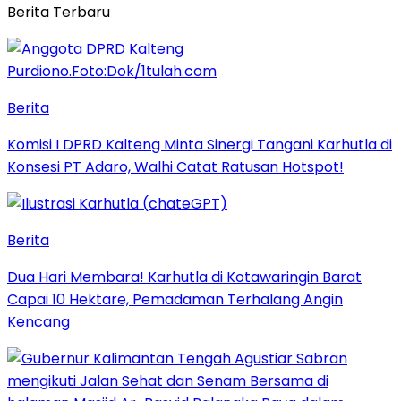
Berita Terbaru
Berita
Komisi I DPRD Kalteng Minta Sinergi Tangani Karhutla di
Konsesi PT Adaro, Walhi Catat Ratusan Hotspot!
Berita
Dua Hari Membara! Karhutla di Kotawaringin Barat
Capai 10 Hektare, Pemadaman Terhalang Angin
Kencang