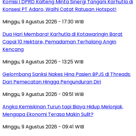
Komisi I DPRD Kalteng Minta Sinergi Tangani Karhutla di
Konsesi PT Adaro, Walhi Catat Ratusan Hotspot!
Minggu, 9 Agustus 2026 - 17:30 WIB
Dua Hari Membara! Karhutla di Kotawaringin Barat
Capai 10 Hektare, Pemadaman Terhalang Angin
Kencang
Minggu, 9 Agustus 2026 - 13:25 WIB
Gelombang Sanksi Nakes Hina Pasien BPJS di Threads:
Dari Pemecatan Hingga Pengunduran Diri
Minggu, 9 Agustus 2026 - 09:51 WIB
Angka Kemiskinan Turun tapi Biaya Hidup Melonjak,
Mengapa Ekonomi Terasa Makin Sulit?
Minggu, 9 Agustus 2026 - 09:41 WIB