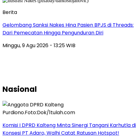
Berita
Gelombang Sanksi Nakes Hina Pasien BPJS di Threads:
Dari Pemecatan Hingga Pengunduran Diri
Minggu, 9 Agu 2026 - 13:25 WIB
Nasional
Komisi I DPRD Kalteng Minta Sinergi Tangani Karhutla di
Konsesi PT Adaro, Walhi Catat Ratusan Hotspot!