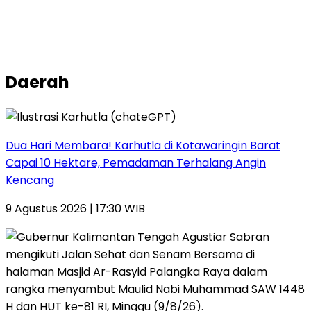
Daerah
Dua Hari Membara! Karhutla di Kotawaringin Barat
Capai 10 Hektare, Pemadaman Terhalang Angin
Kencang
9 Agustus 2026 | 17:30 WIB