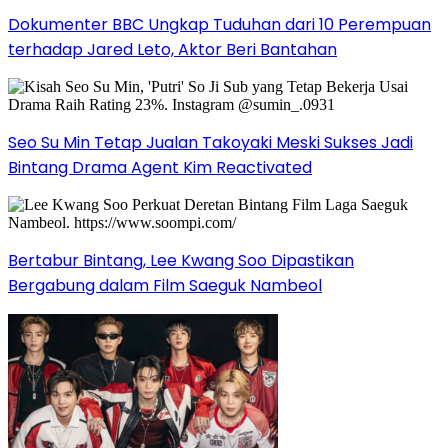
Dokumenter BBC Ungkap Tuduhan dari 10 Perempuan
terhadap Jared Leto, Aktor Beri Bantahan
Seo Su Min Tetap Jualan Takoyaki Meski Sukses Jadi
Bintang Drama Agent Kim Reactivated
Bertabur Bintang, Lee Kwang Soo Dipastikan
Bergabung dalam Film Saeguk Nambeol