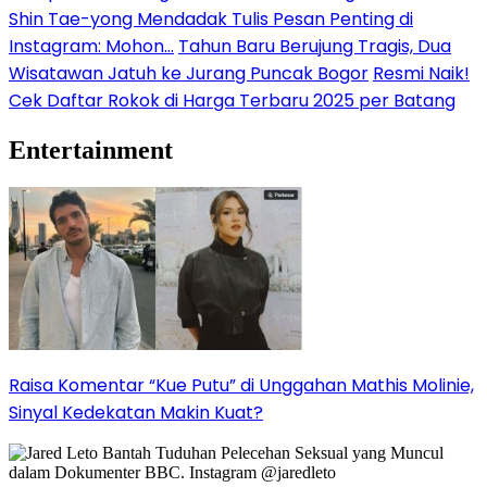
Shin Tae-yong Mendadak Tulis Pesan Penting di
Instagram: Mohon…
Tahun Baru Berujung Tragis, Dua
Wisatawan Jatuh ke Jurang Puncak Bogor
Resmi Naik!
Cek Daftar Rokok di Harga Terbaru 2025 per Batang
Entertainment
Raisa Komentar “Kue Putu” di Unggahan Mathis Molinie,
Sinyal Kedekatan Makin Kuat?