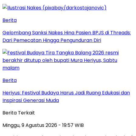
Berita
Gelombang Sanksi Nakes Hina Pasien BPJS di Threads:
Dari Pemecatan Hingga Pengunduran Diri
Berita
Heriyus: Festival Budaya Harus Jadi Ruang Edukasi dan
Inspirasi Generasi Muda
Berita Terkait
Minggu, 9 Agustus 2026 - 19:57 WIB