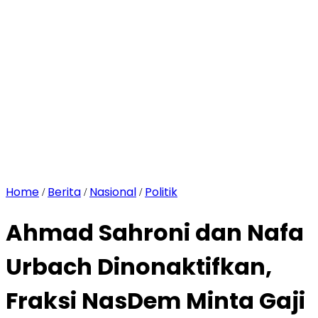
Home
Berita
Nasional
Politik
/
/
/
Ahmad Sahroni dan Nafa
Urbach Dinonaktifkan,
Fraksi NasDem Minta Gaji