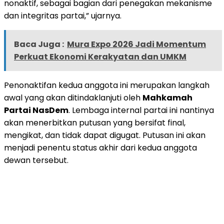
nonaktif, sebagai bagian dari penegakan mekanisme
dan integritas partai,” ujarnya.
Baca Juga :
Mura Expo 2026 Jadi Momentum
Perkuat Ekonomi Kerakyatan dan UMKM
Penonaktifan kedua anggota ini merupakan langkah
awal yang akan ditindaklanjuti oleh
Mahkamah
Partai NasDem
. Lembaga internal partai ini nantinya
akan menerbitkan putusan yang bersifat final,
mengikat, dan tidak dapat digugat. Putusan ini akan
menjadi penentu status akhir dari kedua anggota
dewan tersebut.