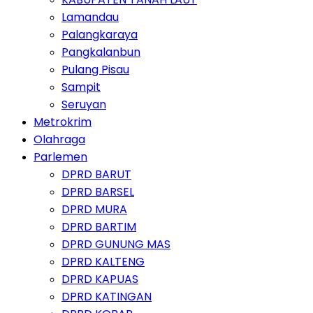
Lamandau
Palangkaraya
Pangkalanbun
Pulang Pisau
Sampit
Seruyan
Metrokrim
Olahraga
Parlemen
DPRD BARUT
DPRD BARSEL
DPRD MURA
DPRD BARTIM
DPRD GUNUNG MAS
DPRD KALTENG
DPRD KAPUAS
DPRD KATINGAN