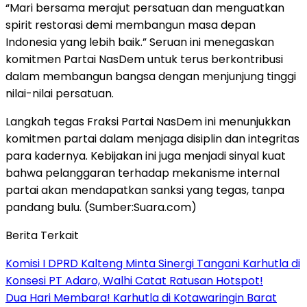
“Mari bersama merajut persatuan dan menguatkan
spirit restorasi demi membangun masa depan
Indonesia yang lebih baik.” Seruan ini menegaskan
komitmen Partai NasDem untuk terus berkontribusi
dalam membangun bangsa dengan menjunjung tinggi
nilai-nilai persatuan.
Langkah tegas Fraksi Partai NasDem ini menunjukkan
komitmen partai dalam menjaga disiplin dan integritas
para kadernya. Kebijakan ini juga menjadi sinyal kuat
bahwa pelanggaran terhadap mekanisme internal
partai akan mendapatkan sanksi yang tegas, tanpa
pandang bulu. (Sumber:Suara.com)
Berita Terkait
Komisi I DPRD Kalteng Minta Sinergi Tangani Karhutla di
Konsesi PT Adaro, Walhi Catat Ratusan Hotspot!
Dua Hari Membara! Karhutla di Kotawaringin Barat