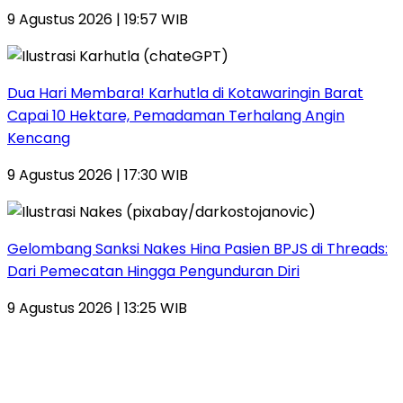
9 Agustus 2026 | 19:57 WIB
Dua Hari Membara! Karhutla di Kotawaringin Barat
Capai 10 Hektare, Pemadaman Terhalang Angin
Kencang
9 Agustus 2026 | 17:30 WIB
Gelombang Sanksi Nakes Hina Pasien BPJS di Threads:
Dari Pemecatan Hingga Pengunduran Diri
9 Agustus 2026 | 13:25 WIB