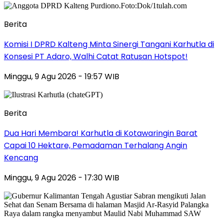
Berita
Komisi I DPRD Kalteng Minta Sinergi Tangani Karhutla di
Konsesi PT Adaro, Walhi Catat Ratusan Hotspot!
Minggu, 9 Agu 2026 - 19:57 WIB
Berita
Dua Hari Membara! Karhutla di Kotawaringin Barat
Capai 10 Hektare, Pemadaman Terhalang Angin
Kencang
Minggu, 9 Agu 2026 - 17:30 WIB