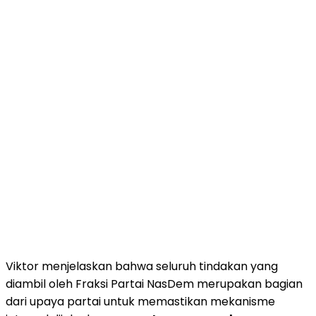
Viktor menjelaskan bahwa seluruh tindakan yang
diambil oleh Fraksi Partai NasDem merupakan bagian
dari upaya partai untuk memastikan mekanisme