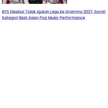
BTS Disebut Tolak Ajukan Lagu ke Grammy 2027, Soroti
Kategori Best Asian Pop Music Performance