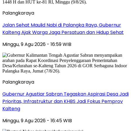
Palangkaraya
Jalan Sehat Maulid Nabi di Palangka Raya, Gubernur
Kalteng Ajak Warga Jaga Persatuan dan Hidup Sehat
Minggu, 9 Agu 2026 - 16:59 WIB
Palangkaraya
Gubernur Agustiar Sabran Tegaskan Aspirasi Desa Jadi
Prioritas, Infrastruktur dan KHBS Jadi Fokus Pemprov
Kalteng
Minggu, 9 Agu 2026 - 16:45 WIB