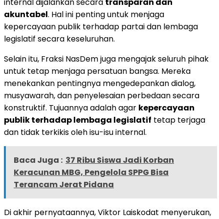
internal dijalankan secara
transparan dan
akuntabel
. Hal ini penting untuk menjaga
kepercayaan publik terhadap partai dan lembaga
legislatif secara keseluruhan.
Selain itu, Fraksi NasDem juga mengajak seluruh pihak
untuk tetap menjaga persatuan bangsa. Mereka
menekankan pentingnya mengedepankan dialog,
musyawarah, dan penyelesaian perbedaan secara
konstruktif. Tujuannya adalah agar
kepercayaan
publik terhadap lembaga legislatif
tetap terjaga
dan tidak terkikis oleh isu-isu internal.
Baca Juga :
37 Ribu Siswa Jadi Korban
Keracunan MBG, Pengelola SPPG Bisa
Terancam Jerat Pidana
Di akhir pernyataannya, Viktor Laiskodat menyerukan,