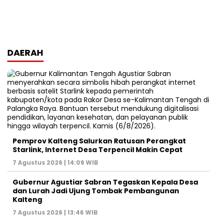
DAERAH
Pemprov Kalteng Salurkan Ratusan Perangkat
Starlink, Internet Desa Terpencil Makin Cepat
7 Agustus 2026 | 14:09 WIB
Gubernur Agustiar Sabran Tegaskan Kepala Desa
dan Lurah Jadi Ujung Tombak Pembangunan
Kalteng
7 Agustus 2026 | 13:46 WIB