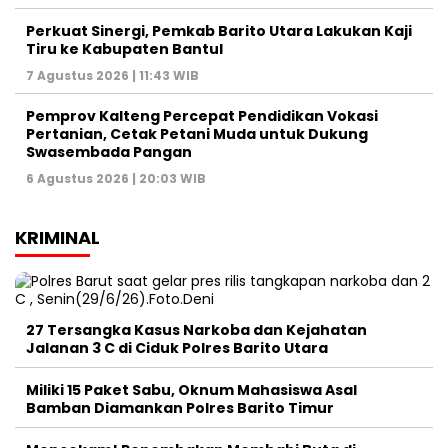
Perkuat Sinergi, Pemkab Barito Utara Lakukan Kaji
Tiru ke Kabupaten Bantul
7 Agustus 2026 | 11:43 WIB
Pemprov Kalteng Percepat Pendidikan Vokasi
Pertanian, Cetak Petani Muda untuk Dukung
Swasembada Pangan
6 Agustus 2026 | 20:03 WIB
KRIMINAL
27 Tersangka Kasus Narkoba dan Kejahatan
Jalanan 3 C di Ciduk Polres Barito Utara
Miliki 15 Paket Sabu, Oknum Mahasiswa Asal
Bamban Diamankan Polres Barito Timur