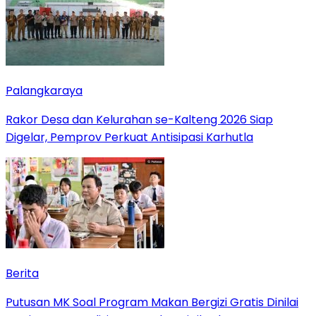
Palangkaraya
Rakor Desa dan Kelurahan se-Kalteng 2026 Siap
Digelar, Pemprov Perkuat Antisipasi Karhutla
Berita
Putusan MK Soal Program Makan Bergizi Gratis Dinilai