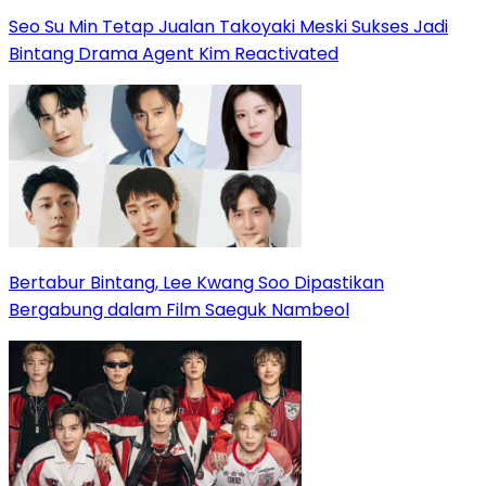
Seo Su Min Tetap Jualan Takoyaki Meski Sukses Jadi
Bintang Drama Agent Kim Reactivated
Bertabur Bintang, Lee Kwang Soo Dipastikan
Bergabung dalam Film Saeguk Nambeol