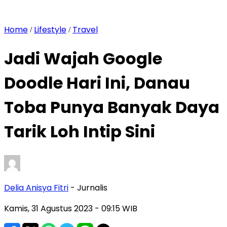
Home
Lifestyle
Travel
/
/
Jadi Wajah Google
Doodle Hari Ini, Danau
Toba Punya Banyak Daya
Tarik Loh Intip Sini
Delia Anisya Fitri
- Jurnalis
Kamis, 31 Agustus 2023
- 09:15 WIB