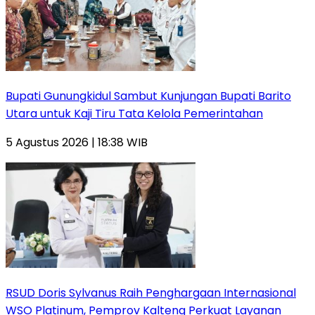
Bupati Gunungkidul Sambut Kunjungan Bupati Barito
Utara untuk Kaji Tiru Tata Kelola Pemerintahan
5 Agustus 2026 | 18:38 WIB
RSUD Doris Sylvanus Raih Penghargaan Internasional
WSO Platinum, Pemprov Kalteng Perkuat Layanan