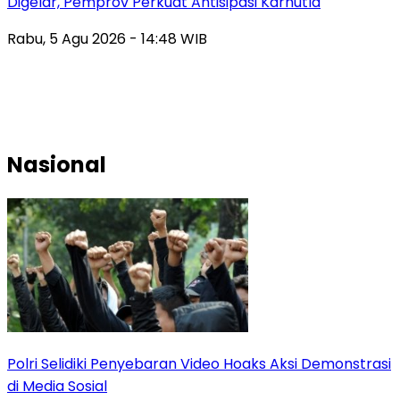
Digelar, Pemprov Perkuat Antisipasi Karhutla
Rabu, 5 Agu 2026 - 14:48 WIB
Nasional
Polri Selidiki Penyebaran Video Hoaks Aksi Demonstrasi
di Media Sosial