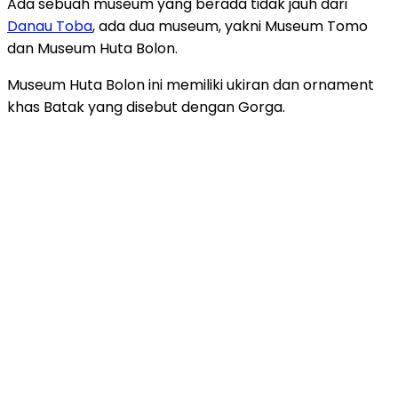
Ada sebuah museum yang berada tidak jauh dari
Danau Toba
, ada dua museum, yakni Museum Tomo
dan Museum Huta Bolon.
Museum Huta Bolon ini memiliki ukiran dan ornament
khas Batak yang disebut dengan Gorga.