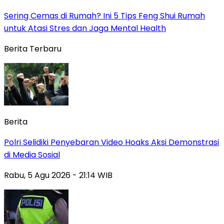
Sering Cemas di Rumah? Ini 5 Tips Feng Shui Rumah
untuk Atasi Stres dan Jaga Mental Health
Berita Terbaru
Berita
Polri Selidiki Penyebaran Video Hoaks Aksi Demonstrasi
di Media Sosial
Rabu, 5 Agu 2026 - 21:14 WIB