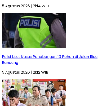
5 Agustus 2026 | 21:14 WIB
Polisi Usut Kasus Penebangan 10 Pohon di Jalan Riau
Bandung
5 Agustus 2026 | 21:12 WIB