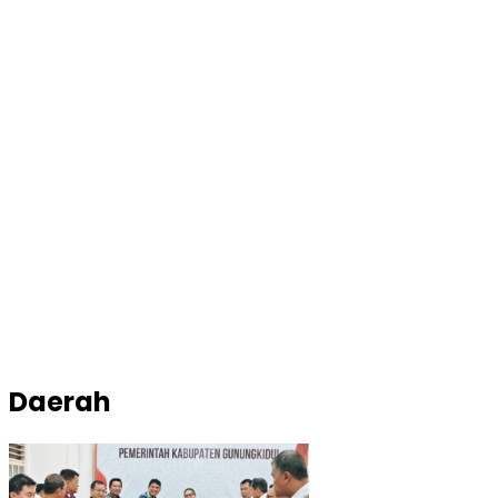
Daerah