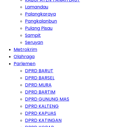
Lamandau
Palangkaraya
Pangkalanbun
Pulang Pisau
Sampit
Seruyan
Metrokrim
Olahraga
Parlemen
DPRD BARUT
DPRD BARSEL
DPRD MURA
DPRD BARTIM
DPRD GUNUNG MAS
DPRD KALTENG
DPRD KAPUAS
DPRD KATINGAN