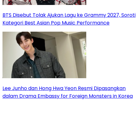
BTS Disebut Tolak Ajukan Lagu ke Grammy 2027, Soroti
Kategori Best Asian Pop Music Performance
Lee Junho dan Hong Hwa Yeon Resmi Dipasangkan
dalam Drama Embassy for Foreign Monsters in Korea