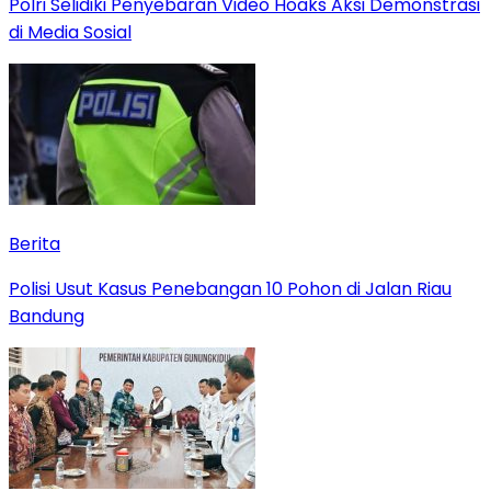
Polri Selidiki Penyebaran Video Hoaks Aksi Demonstrasi
di Media Sosial
Berita
Polisi Usut Kasus Penebangan 10 Pohon di Jalan Riau
Bandung