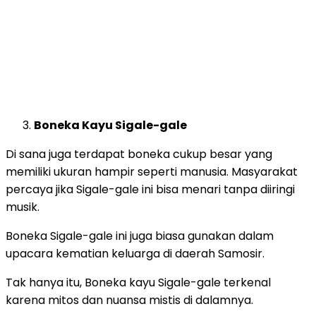
Boneka Kayu Sigale-gale
Di sana juga terdapat boneka cukup besar yang
memiliki ukuran hampir seperti manusia. Masyarakat
percaya jika Sigale-gale ini bisa menari tanpa diiringi
musik.
Boneka Sigale-gale ini juga biasa gunakan dalam
upacara kematian keluarga di daerah Samosir.
Tak hanya itu, Boneka kayu Sigale-gale terkenal
karena mitos dan nuansa mistis di dalamnya.