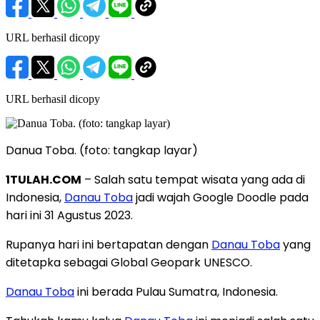
URL berhasil dicopy
URL berhasil dicopy
Danua Toba. (foto: tangkap layar)
1TULAH.COM
– Salah satu tempat wisata yang ada di
Indonesia,
Danau Toba
jadi wajah Google Doodle pada
hari ini 31 Agustus 2023.
Rupanya hari ini bertapatan dengan
Danau Toba
yang
ditetapka sebagai Global Geopark UNESCO.
Danau Toba
ini berada Pulau Sumatra, Indonesia.