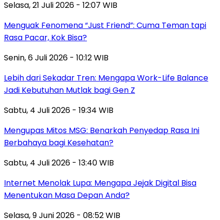
Selasa, 21 Juli 2026 - 12:07 WIB
Menguak Fenomena “Just Friend”: Cuma Teman tapi
Rasa Pacar, Kok Bisa?
Senin, 6 Juli 2026 - 10:12 WIB
Lebih dari Sekadar Tren: Mengapa Work-Life Balance
Jadi Kebutuhan Mutlak bagi Gen Z
Sabtu, 4 Juli 2026 - 19:34 WIB
Mengupas Mitos MSG: Benarkah Penyedap Rasa Ini
Berbahaya bagi Kesehatan?
Sabtu, 4 Juli 2026 - 13:40 WIB
Internet Menolak Lupa: Mengapa Jejak Digital Bisa
Menentukan Masa Depan Anda?
Selasa, 9 Juni 2026 - 08:52 WIB