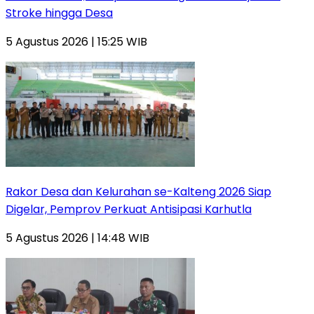
Stroke hingga Desa
5 Agustus 2026 | 15:25 WIB
Rakor Desa dan Kelurahan se-Kalteng 2026 Siap
Digelar, Pemprov Perkuat Antisipasi Karhutla
5 Agustus 2026 | 14:48 WIB