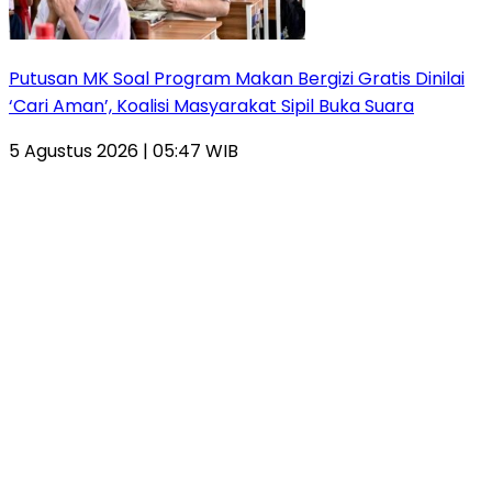
Putusan MK Soal Program Makan Bergizi Gratis Dinilai
‘Cari Aman’, Koalisi Masyarakat Sipil Buka Suara
5 Agustus 2026 | 05:47 WIB