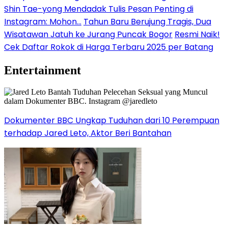
Shin Tae-yong Mendadak Tulis Pesan Penting di
Instagram: Mohon…
Tahun Baru Berujung Tragis, Dua
Wisatawan Jatuh ke Jurang Puncak Bogor
Resmi Naik!
Cek Daftar Rokok di Harga Terbaru 2025 per Batang
Entertainment
Dokumenter BBC Ungkap Tuduhan dari 10 Perempuan
terhadap Jared Leto, Aktor Beri Bantahan