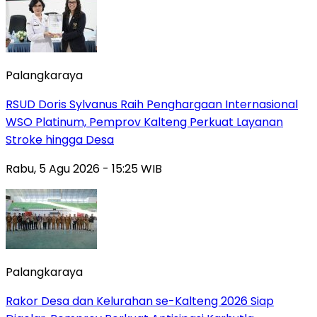
Palangkaraya
RSUD Doris Sylvanus Raih Penghargaan Internasional
WSO Platinum, Pemprov Kalteng Perkuat Layanan
Stroke hingga Desa
Rabu, 5 Agu 2026 - 15:25 WIB
Palangkaraya
Rakor Desa dan Kelurahan se-Kalteng 2026 Siap