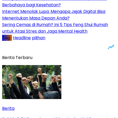
Berbahaya bagi Kesehatan?
Internet Menolak Lupa: Mengapa Jejak Digital Bisa
Menentukan Masa Depan Anda?
Sering Cemas di Rumah? Ini 5 Tips Feng Shui Rumah
untuk Atasi Stres dan Jaga Mental Health
Tag :
Headline
pilihan
Berita Terbaru
Berita