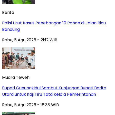
Berita
Polisi Usut Kasus Penebangan 10 Pohon di Jalan Riau
Bandung
Rabu, 5 Agu 2026 - 21:12 WIB
Muara Teweh
Bupati Gunungkidul Sambut Kunjungan Bupati Barito
Utara untuk Kaji Tiru Tata Kelola Pemerintahan
Rabu, 5 Agu 2026 - 18:38 WIB