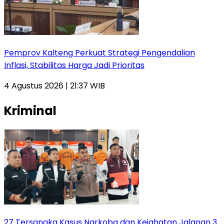
Pemprov Kalteng Perkuat Strategi Pengendalian
Inflasi, Stabilitas Harga Jadi Prioritas
4 Agustus 2026 | 21:37 WIB
Kriminal
27 Tersangka Kasus Narkoba dan Kejahatan Jalanan 3