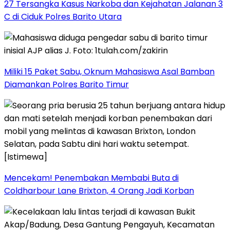
27 Tersangka Kasus Narkoba dan Kejahatan Jalanan 3
C di Ciduk Polres Barito Utara
Miliki 15 Paket Sabu, Oknum Mahasiswa Asal Bamban
Diamankan Polres Barito Timur
Mencekam! Penembakan Membabi Buta di
Coldharbour Lane Brixton, 4 Orang Jadi Korban