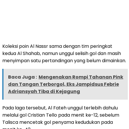
Koleksi poin Al Nassr sama dengan tim peringkat
kedua Al Shahab, namun unggul selisih gol dan masih
menyimpan satu pertandingan yang belum dimainkan.
Baca Juga :
Mengenakan Rompi Tahanan Pink
dan Tangan Terborgol, Eks Jampidsus Febrie
Adriansyah Tiba di Kejagung
Pada laga tersebut, Al Fateh unggul terlebih dahulu
melalui gol Cristian Tello pada menit ke-12, sebelum
Talisca mencetak gol penyama kedudukan pada