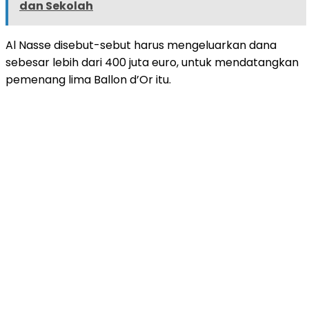
dan Sekolah
Al Nasse disebut-sebut harus mengeluarkan dana
sebesar lebih dari 400 juta euro, untuk mendatangkan
pemenang lima Ballon d’Or itu.