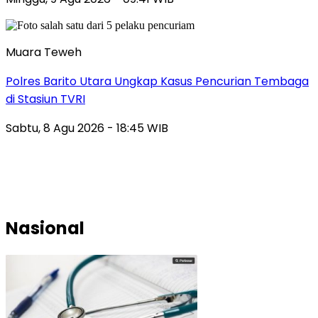
Muara Teweh
Polres Barito Utara Ungkap Kasus Pencurian Tembaga
di Stasiun TVRI
Sabtu, 8 Agu 2026 - 18:45 WIB
Nasional