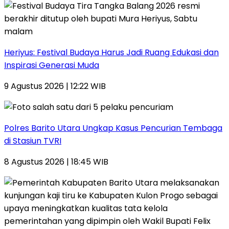
Heriyus: Festival Budaya Harus Jadi Ruang Edukasi dan
Inspirasi Generasi Muda
9 Agustus 2026 | 12:22 WIB
Polres Barito Utara Ungkap Kasus Pencurian Tembaga
di Stasiun TVRI
8 Agustus 2026 | 18:45 WIB