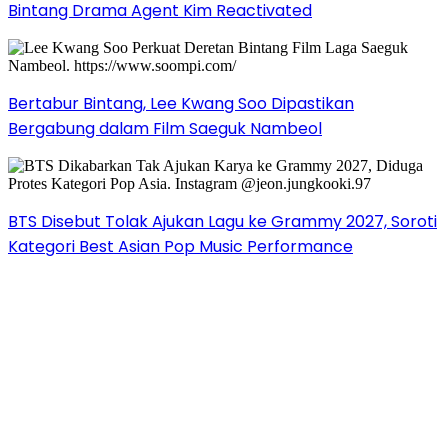
Bintang Drama Agent Kim Reactivated
Bertabur Bintang, Lee Kwang Soo Dipastikan
Bergabung dalam Film Saeguk Nambeol
BTS Disebut Tolak Ajukan Lagu ke Grammy 2027, Soroti
Kategori Best Asian Pop Music Performance