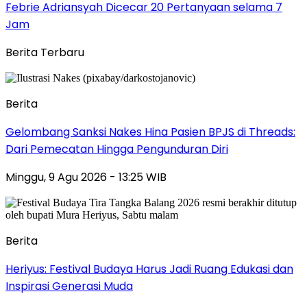
Febrie Adriansyah Dicecar 20 Pertanyaan selama 7
Jam
Berita Terbaru
Berita
Gelombang Sanksi Nakes Hina Pasien BPJS di Threads:
Dari Pemecatan Hingga Pengunduran Diri
Minggu, 9 Agu 2026 - 13:25 WIB
Berita
Heriyus: Festival Budaya Harus Jadi Ruang Edukasi dan
Inspirasi Generasi Muda