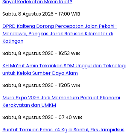
Sinyal Kedekatan Makin Kuat?
Sabtu, 8 Agustus 2026 - 17:00 WIB
DPRD Kalteng Dorong Percepatan Jalan Pekahi–
Mendawai, Pangkas Jarak Ratusan Kilometer di
Katingan
Sabtu, 8 Agustus 2026 - 16:53 WIB
KH Ma’ruf Amin Tekankan SDM Unggul dan Teknologi
untuk Kelola Sumber Daya Alam
Sabtu, 8 Agustus 2026 - 15:05 WIB
Mura Expo 2026 Jadi Momentum Perkuat Ekonomi
Kerakyatan dan UMKM
Sabtu, 8 Agustus 2026 - 07:40 WIB
Buntut Temuan Emas 74 Kg di Sentul, Eks Jampidsus