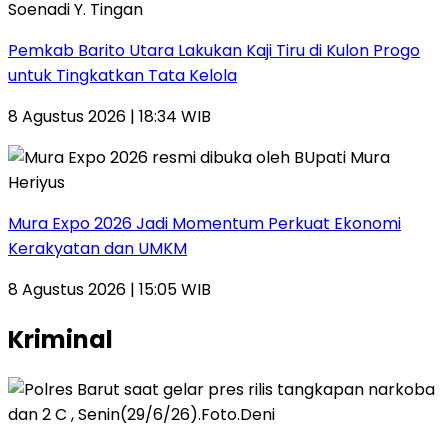
Pemkab Barito Utara Lakukan Kaji Tiru di Kulon Progo
untuk Tingkatkan Tata Kelola
8 Agustus 2026 | 18:34 WIB
Mura Expo 2026 Jadi Momentum Perkuat Ekonomi
Kerakyatan dan UMKM
8 Agustus 2026 | 15:05 WIB
Kriminal