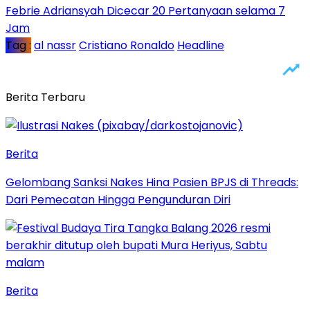
Febrie Adriansyah Dicecar 20 Pertanyaan selama 7
Jam
Tag :
al nassr
Cristiano Ronaldo
Headline
Berita Terbaru
Berita
Gelombang Sanksi Nakes Hina Pasien BPJS di Threads:
Dari Pemecatan Hingga Pengunduran Diri
Berita