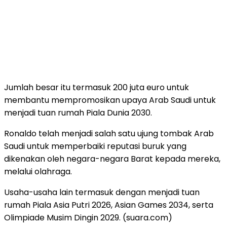
Jumlah besar itu termasuk 200 juta euro untuk
membantu mempromosikan upaya Arab Saudi untuk
menjadi tuan rumah Piala Dunia 2030.
Ronaldo telah menjadi salah satu ujung tombak Arab
Saudi untuk memperbaiki reputasi buruk yang
dikenakan oleh negara-negara Barat kepada mereka,
melalui olahraga.
Usaha-usaha lain termasuk dengan menjadi tuan
rumah Piala Asia Putri 2026, Asian Games 2034, serta
Olimpiade Musim Dingin 2029. (suara.com)