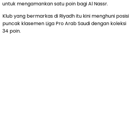
untuk mengamankan satu poin bagi Al Nassr.
Klub yang bermarkas di Riyadh itu kini menghuni posisi
puncak klasemen Liga Pro Arab Saudi dengan koleksi
34 poin.