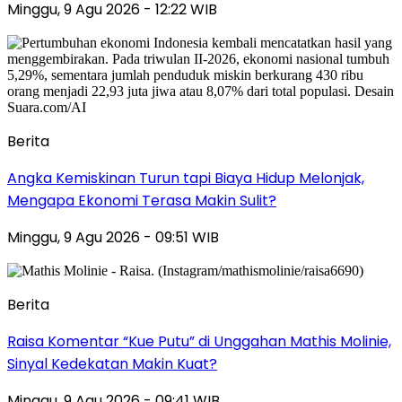
Minggu, 9 Agu 2026 - 12:22 WIB
Berita
Angka Kemiskinan Turun tapi Biaya Hidup Melonjak,
Mengapa Ekonomi Terasa Makin Sulit?
Minggu, 9 Agu 2026 - 09:51 WIB
Berita
Raisa Komentar “Kue Putu” di Unggahan Mathis Molinie,
Sinyal Kedekatan Makin Kuat?
Minggu, 9 Agu 2026 - 09:41 WIB