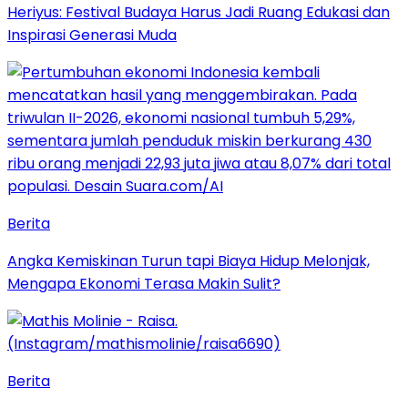
Heriyus: Festival Budaya Harus Jadi Ruang Edukasi dan
Inspirasi Generasi Muda
Berita
Angka Kemiskinan Turun tapi Biaya Hidup Melonjak,
Mengapa Ekonomi Terasa Makin Sulit?
Berita