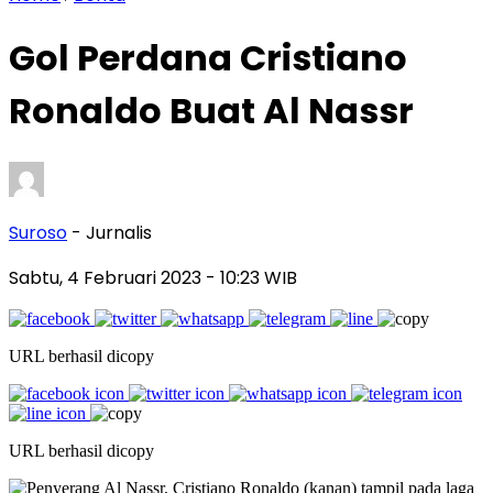
Gol Perdana Cristiano
Ronaldo Buat Al Nassr
Suroso
- Jurnalis
Sabtu, 4 Februari 2023
- 10:23 WIB
URL berhasil dicopy
URL berhasil dicopy