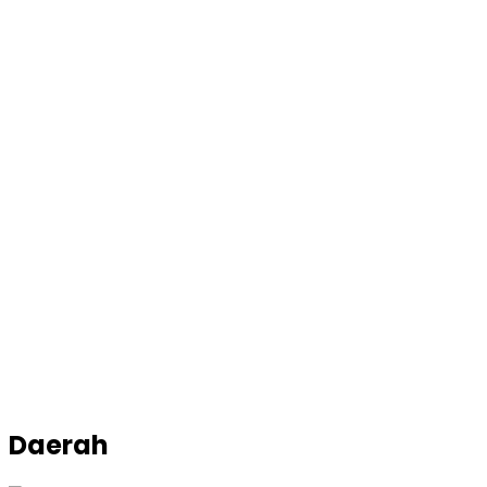
Daerah