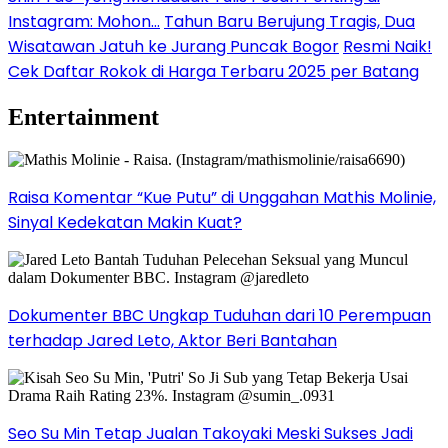
Instagram: Mohon…
Tahun Baru Berujung Tragis, Dua
Wisatawan Jatuh ke Jurang Puncak Bogor
Resmi Naik!
Cek Daftar Rokok di Harga Terbaru 2025 per Batang
Entertainment
Raisa Komentar “Kue Putu” di Unggahan Mathis Molinie,
Sinyal Kedekatan Makin Kuat?
Dokumenter BBC Ungkap Tuduhan dari 10 Perempuan
terhadap Jared Leto, Aktor Beri Bantahan
Seo Su Min Tetap Jualan Takoyaki Meski Sukses Jadi