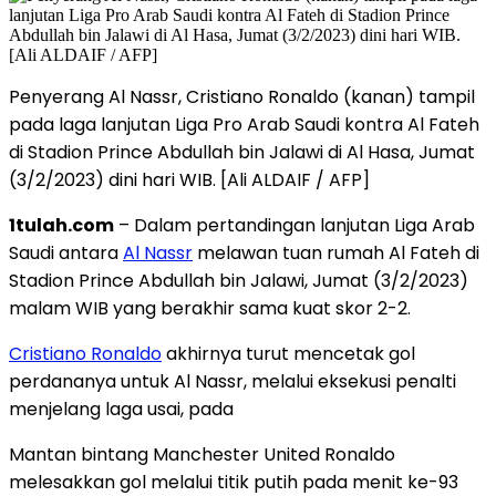
Penyerang Al Nassr, Cristiano Ronaldo (kanan) tampil
pada laga lanjutan Liga Pro Arab Saudi kontra Al Fateh
di Stadion Prince Abdullah bin Jalawi di Al Hasa, Jumat
(3/2/2023) dini hari WIB. [Ali ALDAIF / AFP]
1tulah.com
– Dalam pertandingan lanjutan Liga Arab
Saudi antara
Al Nassr
melawan tuan rumah Al Fateh di
Stadion Prince Abdullah bin Jalawi, Jumat (3/2/2023)
malam WIB yang berakhir sama kuat skor 2-2.
Cristiano Ronaldo
akhirnya turut mencetak gol
perdananya untuk Al Nassr, melalui eksekusi penalti
menjelang laga usai, pada
Mantan bintang Manchester United Ronaldo
melesakkan gol melalui titik putih pada menit ke-93