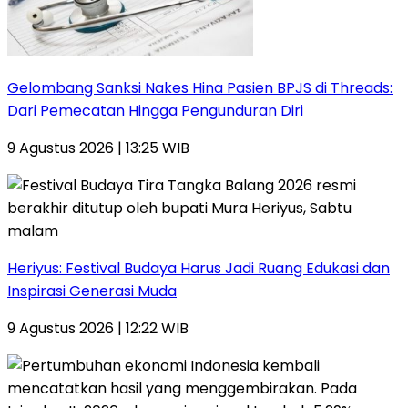
Gelombang Sanksi Nakes Hina Pasien BPJS di Threads:
Dari Pemecatan Hingga Pengunduran Diri
9 Agustus 2026 | 13:25 WIB
Heriyus: Festival Budaya Harus Jadi Ruang Edukasi dan
Inspirasi Generasi Muda
9 Agustus 2026 | 12:22 WIB