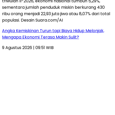
Angka Kemiskinan Turun tapi Biaya Hidup Melonjak,
Mengapa Ekonomi Terasa Makin Sulit?
9 Agustus 2026 | 09:51 WIB