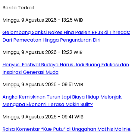
Berita Terkait
Minggu, 9 Agustus 2026 - 13:25 WIB
Gelombang Sanksi Nakes Hina Pasien BPJS di Threads:
Dari Pemecatan Hingga Pengunduran Diri
Minggu, 9 Agustus 2026 - 12:22 WIB
Heriyus: Festival Budaya Harus Jadi Ruang Edukasi dan
Inspirasi Generasi Muda
Minggu, 9 Agustus 2026 - 09:51 WIB
Angka Kemiskinan Turun tapi Biaya Hidup Melonjak,
Mengapa Ekonomi Terasa Makin Sulit?
Minggu, 9 Agustus 2026 - 09:41 WIB
Raisa Komentar “Kue Putu” di Unggahan Mathis Molinie,