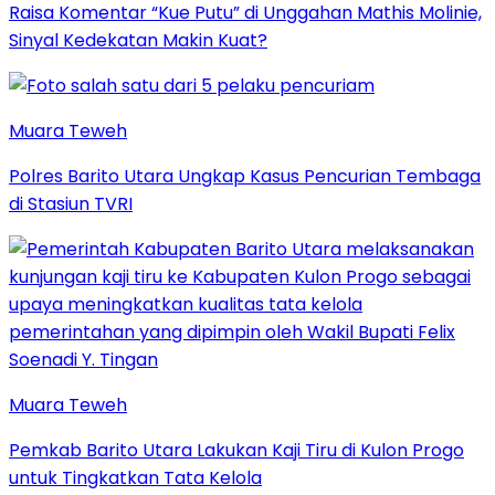
Raisa Komentar “Kue Putu” di Unggahan Mathis Molinie,
Sinyal Kedekatan Makin Kuat?
Muara Teweh
Polres Barito Utara Ungkap Kasus Pencurian Tembaga
di Stasiun TVRI
Muara Teweh
Pemkab Barito Utara Lakukan Kaji Tiru di Kulon Progo
untuk Tingkatkan Tata Kelola