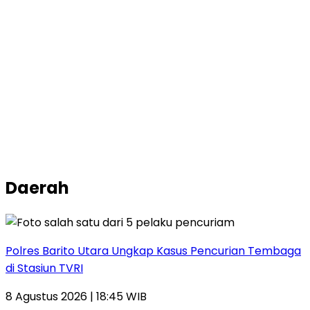
Daerah
Polres Barito Utara Ungkap Kasus Pencurian Tembaga
di Stasiun TVRI
8 Agustus 2026 | 18:45 WIB