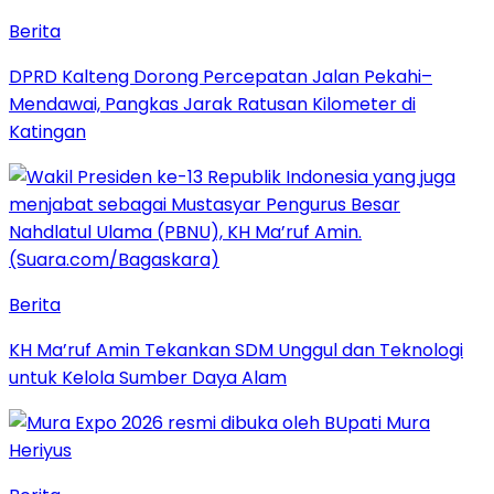
Berita
DPRD Kalteng Dorong Percepatan Jalan Pekahi–
Mendawai, Pangkas Jarak Ratusan Kilometer di
Katingan
Berita
KH Ma’ruf Amin Tekankan SDM Unggul dan Teknologi
untuk Kelola Sumber Daya Alam