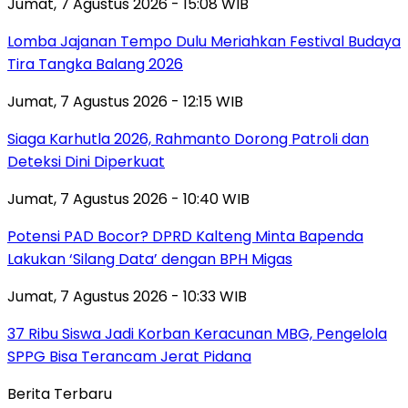
Jumat, 7 Agustus 2026 - 15:08 WIB
Lomba Jajanan Tempo Dulu Meriahkan Festival Budaya
Tira Tangka Balang 2026
Jumat, 7 Agustus 2026 - 12:15 WIB
Siaga Karhutla 2026, Rahmanto Dorong Patroli dan
Deteksi Dini Diperkuat
Jumat, 7 Agustus 2026 - 10:40 WIB
Potensi PAD Bocor? DPRD Kalteng Minta Bapenda
Lakukan ‘Silang Data’ dengan BPH Migas
Jumat, 7 Agustus 2026 - 10:33 WIB
37 Ribu Siswa Jadi Korban Keracunan MBG, Pengelola
SPPG Bisa Terancam Jerat Pidana
Berita Terbaru