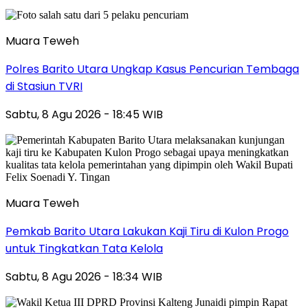
Muara Teweh
Polres Barito Utara Ungkap Kasus Pencurian Tembaga
di Stasiun TVRI
Sabtu, 8 Agu 2026 - 18:45 WIB
Muara Teweh
Pemkab Barito Utara Lakukan Kaji Tiru di Kulon Progo
untuk Tingkatkan Tata Kelola
Sabtu, 8 Agu 2026 - 18:34 WIB