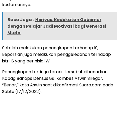
kediamannya.
Baca Juga :
Heriyus: Kedekatan Gubernur
dengan Pelajar Jadi Motivasi bagi Generasi
Muda
Setelah melakukan penangkapan terhadap IS,
kepolisian juga melakukan penggeledahan terhadap
istri IS yang berinisial W.
Penangkapan terduga teroris tersebut dibenarkan
Kabag Banops Densus 88, Kombes Aswin Siregar.
“Benar,” kata Aswin saat dikonfirmasi Suara.com pada
Sabtu (17/12/2022).