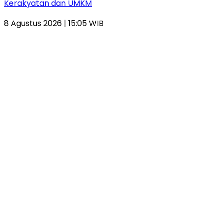
Kerakyatan dan UMKM
8 Agustus 2026 | 15:05 WIB