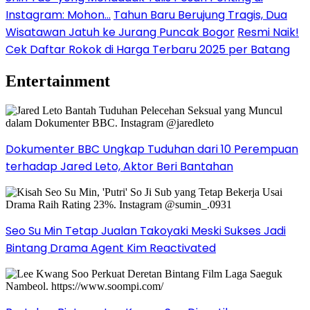
Instagram: Mohon…
Tahun Baru Berujung Tragis, Dua
Wisatawan Jatuh ke Jurang Puncak Bogor
Resmi Naik!
Cek Daftar Rokok di Harga Terbaru 2025 per Batang
Entertainment
Dokumenter BBC Ungkap Tuduhan dari 10 Perempuan
terhadap Jared Leto, Aktor Beri Bantahan
Seo Su Min Tetap Jualan Takoyaki Meski Sukses Jadi
Bintang Drama Agent Kim Reactivated