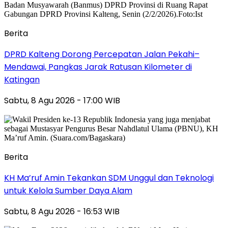
Berita
DPRD Kalteng Dorong Percepatan Jalan Pekahi–
Mendawai, Pangkas Jarak Ratusan Kilometer di
Katingan
Sabtu, 8 Agu 2026 - 17:00 WIB
Berita
KH Ma’ruf Amin Tekankan SDM Unggul dan Teknologi
untuk Kelola Sumber Daya Alam
Sabtu, 8 Agu 2026 - 16:53 WIB