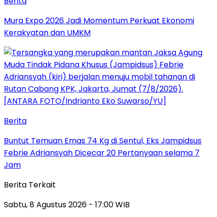
Berita
Mura Expo 2026 Jadi Momentum Perkuat Ekonomi
Kerakyatan dan UMKM
Berita
Buntut Temuan Emas 74 Kg di Sentul, Eks Jampidsus
Febrie Adriansyah Dicecar 20 Pertanyaan selama 7
Jam
Berita Terkait
Sabtu, 8 Agustus 2026 - 17:00 WIB