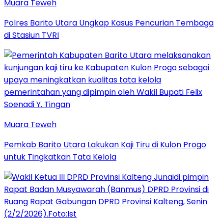
Muara Teweh
Polres Barito Utara Ungkap Kasus Pencurian Tembaga
di Stasiun TVRI
Muara Teweh
Pemkab Barito Utara Lakukan Kaji Tiru di Kulon Progo
untuk Tingkatkan Tata Kelola