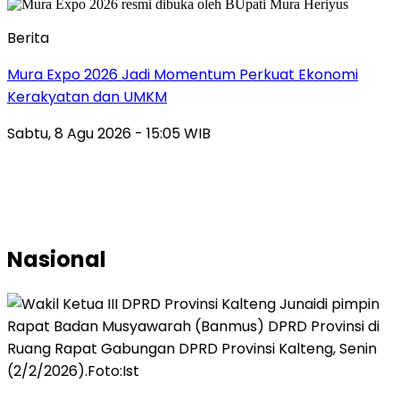
Berita
Mura Expo 2026 Jadi Momentum Perkuat Ekonomi
Kerakyatan dan UMKM
Sabtu, 8 Agu 2026 - 15:05 WIB
Nasional