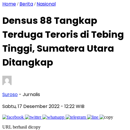
Home
Berita
Nasional
/
/
Densus 88 Tangkap
Terduga Teroris di Tebing
Tinggi, Sumatera Utara
Ditangkap
Suroso
- Jurnalis
Sabtu, 17 Desember 2022
- 12:22 WIB
URL berhasil dicopy