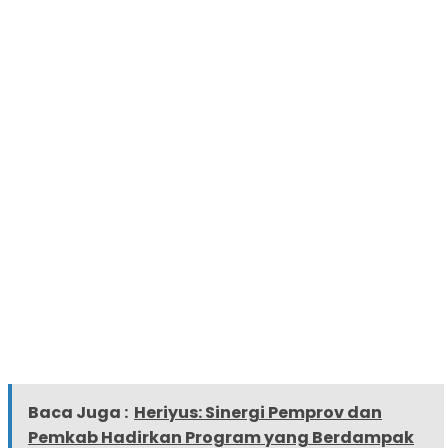
Baca Juga :
Heriyus: Sinergi Pemprov dan
Pemkab Hadirkan Program yang Berdampak