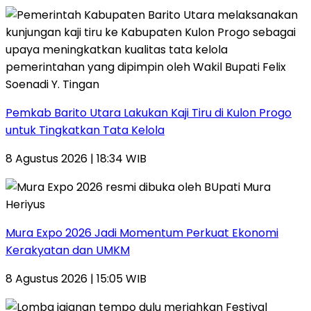
Pemkab Barito Utara Lakukan Kaji Tiru di Kulon Progo
untuk Tingkatkan Tata Kelola
8 Agustus 2026 | 18:34 WIB
Mura Expo 2026 Jadi Momentum Perkuat Ekonomi
Kerakyatan dan UMKM
8 Agustus 2026 | 15:05 WIB