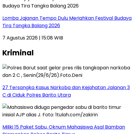
Lomba Jajanan Tempo Dulu Meriahkan Festival Budaya
Tira Tangka Balang 2026
7 Agustus 2026 | 15:08 WIB
Kriminal
27 Tersangka Kasus Narkoba dan Kejahatan Jalanan 3
C di Ciduk Polres Barito Utara
Miliki 15 Paket Sabu, Oknum Mahasiswa Asal Bamban