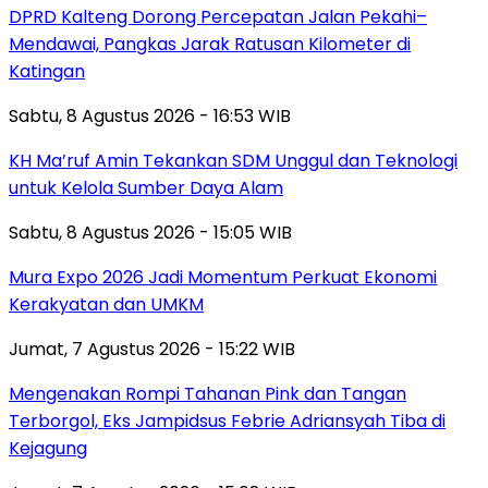
DPRD Kalteng Dorong Percepatan Jalan Pekahi–
Mendawai, Pangkas Jarak Ratusan Kilometer di
Katingan
Sabtu, 8 Agustus 2026 - 16:53 WIB
KH Ma’ruf Amin Tekankan SDM Unggul dan Teknologi
untuk Kelola Sumber Daya Alam
Sabtu, 8 Agustus 2026 - 15:05 WIB
Mura Expo 2026 Jadi Momentum Perkuat Ekonomi
Kerakyatan dan UMKM
Jumat, 7 Agustus 2026 - 15:22 WIB
Mengenakan Rompi Tahanan Pink dan Tangan
Terborgol, Eks Jampidsus Febrie Adriansyah Tiba di
Kejagung