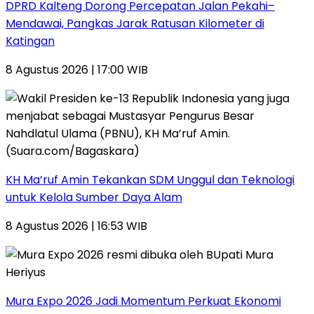
DPRD Kalteng Dorong Percepatan Jalan Pekahi–
Mendawai, Pangkas Jarak Ratusan Kilometer di
Katingan
8 Agustus 2026 | 17:00 WIB
KH Ma’ruf Amin Tekankan SDM Unggul dan Teknologi
untuk Kelola Sumber Daya Alam
8 Agustus 2026 | 16:53 WIB
Mura Expo 2026 Jadi Momentum Perkuat Ekonomi