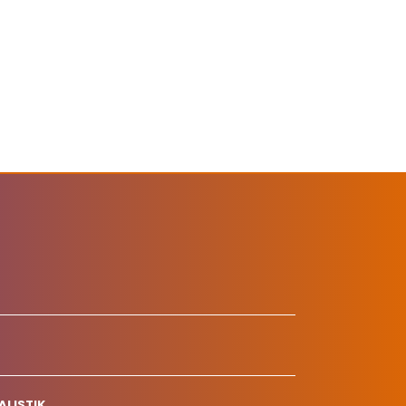
ALISTIK