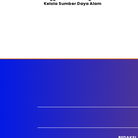
Kelola Sumber Daya Alam
REDAKSI