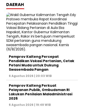
DAERAH
Pemprov Kalteng Percepat
Pendidikan Vokasi Pertanian, Cetak
Petani Muda untuk Dukung
Swasembada Pangan
6 Agustus 2026 | 20:03 WIB
Pemprov Kalteng Perkuat
Pelayanan Publik, Ombudsman RI
Lakukan Penilaian Maladministrasi
2026
6 Agustus 2026 | 19:48 WIB