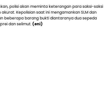
kan, polisi akan meminta keterangan para saksi-saksi
ih akurat. Kepolisian saat ini mengamankan SLM dan
 beberapa barang bukti diantaranya dua sepeda
prei dan selimut.
(eni)