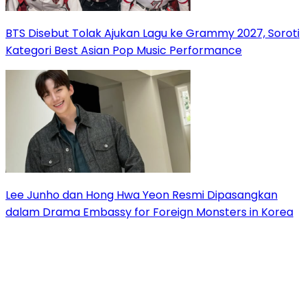
BTS Disebut Tolak Ajukan Lagu ke Grammy 2027, Soroti
Kategori Best Asian Pop Music Performance
Lee Junho dan Hong Hwa Yeon Resmi Dipasangkan
dalam Drama Embassy for Foreign Monsters in Korea