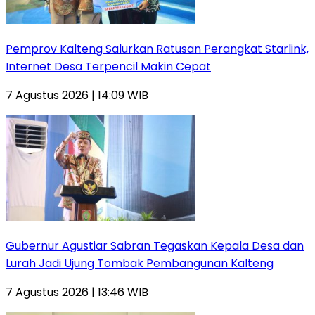
Pemprov Kalteng Salurkan Ratusan Perangkat Starlink,
Internet Desa Terpencil Makin Cepat
7 Agustus 2026 | 14:09 WIB
Gubernur Agustiar Sabran Tegaskan Kepala Desa dan
Lurah Jadi Ujung Tombak Pembangunan Kalteng
7 Agustus 2026 | 13:46 WIB