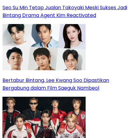
Seo Su Min Tetap Jualan Takoyaki Meski Sukses Jadi
Bintang Drama Agent Kim Reactivated
Bertabur Bintang, Lee Kwang Soo Dipastikan
Bergabung dalam Film Saeguk Nambeol