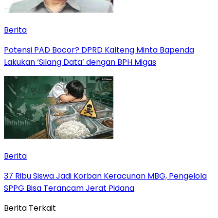
Berita
Potensi PAD Bocor? DPRD Kalteng Minta Bapenda
Lakukan ‘Silang Data’ dengan BPH Migas
Berita
37 Ribu Siswa Jadi Korban Keracunan MBG, Pengelola
SPPG Bisa Terancam Jerat Pidana
Berita Terkait