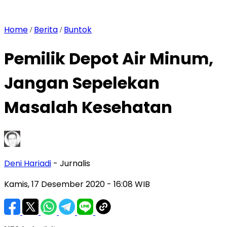
Home
Berita
Buntok
/
/
Pemilik Depot Air Minum,
Jangan Sepelekan
Masalah Kesehatan
Deni Hariadi
- Jurnalis
Kamis, 17 Desember 2020
- 16:08 WIB