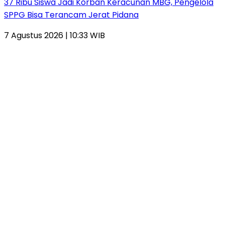
37 Ribu Siswa Jadi Korban Keracunan MBG, Pengelola
SPPG Bisa Terancam Jerat Pidana
7 Agustus 2026 | 10:33 WIB