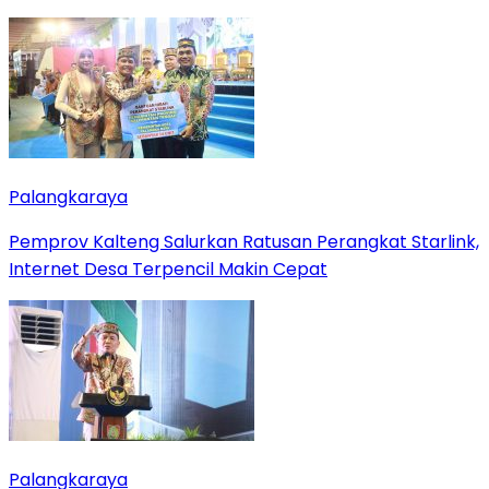
Palangkaraya
Pemprov Kalteng Salurkan Ratusan Perangkat Starlink,
Internet Desa Terpencil Makin Cepat
Palangkaraya