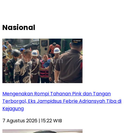
Nasional
Mengenakan Rompi Tahanan Pink dan Tangan
Terborgol, Eks Jampidsus Febrie Adriansyah Tiba di
Kejagung
7 Agustus 2026 | 15:22 WIB