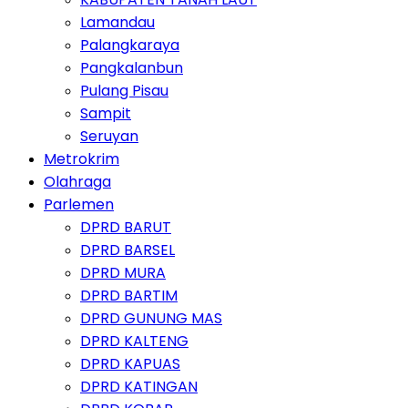
Lamandau
Palangkaraya
Pangkalanbun
Pulang Pisau
Sampit
Seruyan
Metrokrim
Olahraga
Parlemen
DPRD BARUT
DPRD BARSEL
DPRD MURA
DPRD BARTIM
DPRD GUNUNG MAS
DPRD KALTENG
DPRD KAPUAS
DPRD KATINGAN