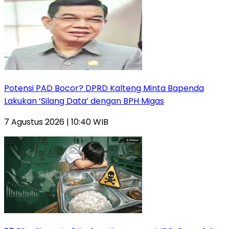
Potensi PAD Bocor? DPRD Kalteng Minta Bapenda
Lakukan ‘Silang Data’ dengan BPH Migas
7 Agustus 2026 | 10:40 WIB