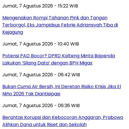
Jumat, 7 Agustus 2026 - 15:22 WIB
Mengenakan Rompi Tahanan Pink dan Tangan
Terborgol, Eks Jampidsus Febrie Adriansyah Tiba di
Kejagung
Jumat, 7 Agustus 2026 - 10:40 WIB
Potensi PAD Bocor? DPRD Kalteng Minta Bapenda
Lakukan ‘Silang Data’ dengan BPH Migas
Jumat, 7 Agustus 2026 - 06:42 WIB
Bukan Cuma Air Bersih, Ini Deretan Risiko Krisis Jika El
Niño 2026 Tak Diantisipasi
Jumat, 7 Agustus 2026 - 06:36 WIB
Berantas Korupsi dan Kebocoran Anggaran, Prabowo
Alihkan Dana untuk Riset dan Sekolah