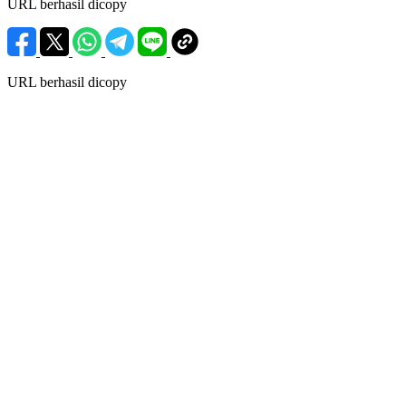
URL berhasil dicopy
URL berhasil dicopy