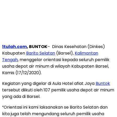
1tulah.com
, BUNTOK
– Dinas Kesehatan (Dinkes)
Kabupaten
Barito Selatan
(Barsel),
Kalimantan
Tengah
, menggelar orientasi kepada seluruh pemilik
usaha depot air minum di wilayah Kabupaten Barsel,
Kamis (17/12/2020).
Kegiatan yang digelar di Aula Hotel afiat Jaya
Buntok
tersebut diikuti oleh 107 pemilik usaha depot air minum
yang ada di Barsel.
“Orientasi ini kami laksanakan se Barito Selatan dan
kita juga telah mengundang seluruh pemilik usaha