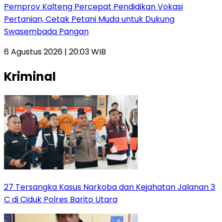
Pemprov Kalteng Percepat Pendidikan Vokasi
Pertanian, Cetak Petani Muda untuk Dukung
Swasembada Pangan
6 Agustus 2026 | 20:03 WIB
Kriminal
27 Tersangka Kasus Narkoba dan Kejahatan Jalanan 3
C di Ciduk Polres Barito Utara