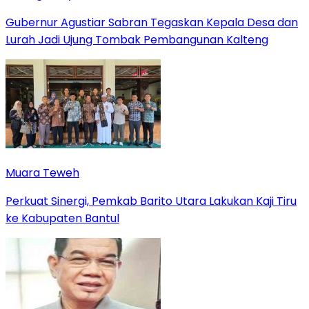
Gubernur Agustiar Sabran Tegaskan Kepala Desa dan
Lurah Jadi Ujung Tombak Pembangunan Kalteng
Muara Teweh
Perkuat Sinergi, Pemkab Barito Utara Lakukan Kaji Tiru
ke Kabupaten Bantul