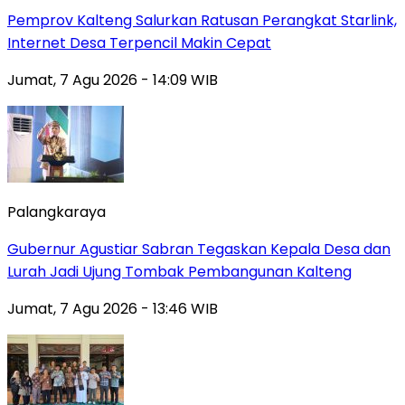
Pemprov Kalteng Salurkan Ratusan Perangkat Starlink,
Internet Desa Terpencil Makin Cepat
Jumat, 7 Agu 2026 - 14:09 WIB
Palangkaraya
Gubernur Agustiar Sabran Tegaskan Kepala Desa dan
Lurah Jadi Ujung Tombak Pembangunan Kalteng
Jumat, 7 Agu 2026 - 13:46 WIB