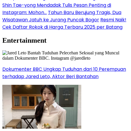
Shin Tae-yong Mendadak Tulis Pesan Penting di
Instagram: Mohon…
Tahun Baru Berujung Tragis, Dua
Wisatawan Jatuh ke Jurang Puncak Bogor
Resmi Naik!
Cek Daftar Rokok di Harga Terbaru 2025 per Batang
Entertainment
Dokumenter BBC Ungkap Tuduhan dari 10 Perempuan
terhadap Jared Leto, Aktor Beri Bantahan