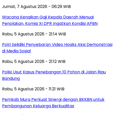
Jumat, 7 Agustus 2026 - 06:29 WIB
Wacana Kenaikan Gaji Kepala Daerah Menuai
Penolakan, Komisi XI DPR Ingatkan Kondisi APBN
Rabu, 5 Agustus 2026 - 21:14 WIB
Polri Selidiki Penyebaran Video Hoaks Aksi Demonstrasi
di Media Sosial
Rabu, 5 Agustus 2026 - 21:12 WIB
Polisi Usut Kasus Penebangan 10 Pohon di Jalan Riau
Bandung
Rabu, 5 Agustus 2026 - 11:21 WIB
Pemkab Mura Perkuat Sinergi dengan BKKBN untuk
Pembangunan Keluarga Berkualitas