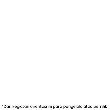
“Dari kegiatan orientasi ini para pengelola atau pemilik