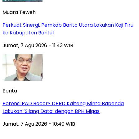
Muara Teweh
Perkuat Sinergi, Pemkab Barito Utara Lakukan Kaji Tiru
ke Kabupaten Bantul
Jumat, 7 Agu 2026 - 11:43 WIB
Berita
Potensi PAD Bocor? DPRD Kalteng Minta Bapenda
Lakukan ‘Silang Data’ dengan BPH Migas
Jumat, 7 Agu 2026 - 10:40 WIB