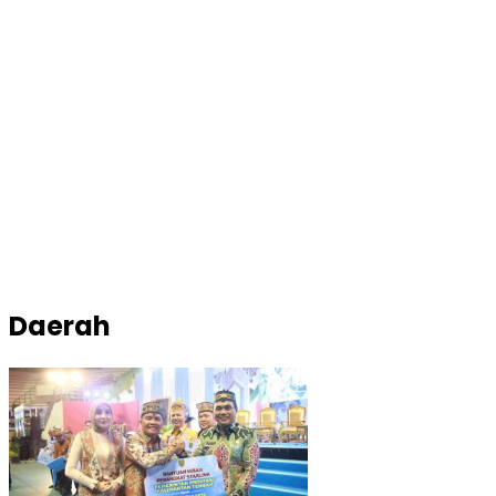
Daerah