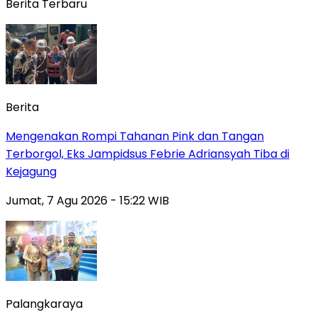
Berita Terbaru
Berita
Mengenakan Rompi Tahanan Pink dan Tangan
Terborgol, Eks Jampidsus Febrie Adriansyah Tiba di
Kejagung
Jumat, 7 Agu 2026 - 15:22 WIB
Palangkaraya