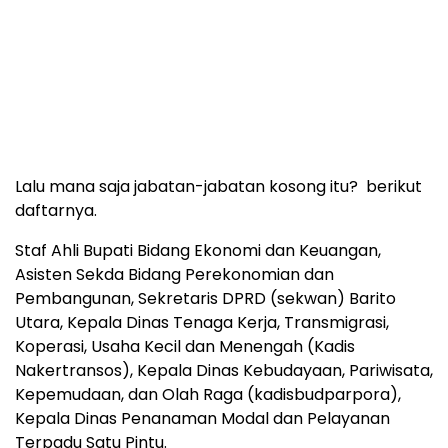
Lalu mana saja jabatan-jabatan kosong itu? berikut
daftarnya.
Staf Ahli Bupati Bidang Ekonomi dan Keuangan,
Asisten Sekda Bidang Perekonomian dan
Pembangunan, Sekretaris DPRD (sekwan) Barito
Utara, Kepala Dinas Tenaga Kerja, Transmigrasi,
Koperasi, Usaha Kecil dan Menengah (Kadis
Nakertransos), Kepala Dinas Kebudayaan, Pariwisata,
Kepemudaan, dan Olah Raga (kadisbudparpora),
Kepala Dinas Penanaman Modal dan Pelayanan
Terpadu Satu Pintu.