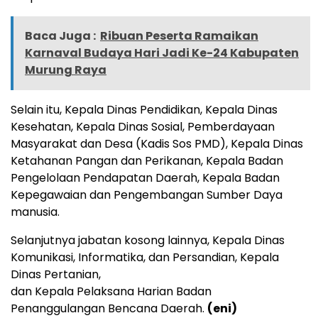
Baca Juga :
Ribuan Peserta Ramaikan
Karnaval Budaya Hari Jadi Ke-24 Kabupaten
Murung Raya
Selain itu, Kepala Dinas Pendidikan, Kepala Dinas
Kesehatan, Kepala Dinas Sosial, Pemberdayaan
Masyarakat dan Desa (Kadis Sos PMD), Kepala Dinas
Ketahanan Pangan dan Perikanan, Kepala Badan
Pengelolaan Pendapatan Daerah, Kepala Badan
Kepegawaian dan Pengembangan Sumber Daya
manusia.
Selanjutnya jabatan kosong lainnya, Kepala Dinas
Komunikasi, Informatika, dan Persandian, Kepala
Dinas Pertanian,
dan Kepala Pelaksana Harian Badan
Penanggulangan Bencana Daerah.
(eni)