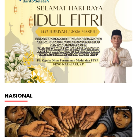
NASIONAL