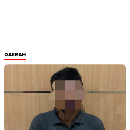
DAERAH