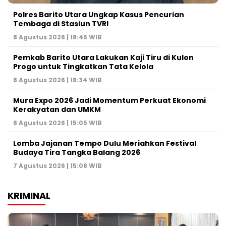
Polres Barito Utara Ungkap Kasus Pencurian
Tembaga di Stasiun TVRI
8 Agustus 2026 | 18:45 WIB
Pemkab Barito Utara Lakukan Kaji Tiru di Kulon
Progo untuk Tingkatkan Tata Kelola
8 Agustus 2026 | 18:34 WIB
Mura Expo 2026 Jadi Momentum Perkuat Ekonomi
Kerakyatan dan UMKM
8 Agustus 2026 | 15:05 WIB
Lomba Jajanan Tempo Dulu Meriahkan Festival
Budaya Tira Tangka Balang 2026
7 Agustus 2026 | 15:08 WIB
KRIMINAL