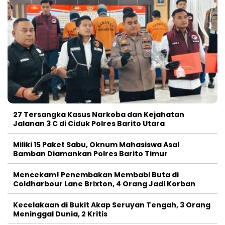
27 Tersangka Kasus Narkoba dan Kejahatan
Jalanan 3 C di Ciduk Polres Barito Utara
Miliki 15 Paket Sabu, Oknum Mahasiswa Asal
Bamban Diamankan Polres Barito Timur
Mencekam! Penembakan Membabi Buta di
Coldharbour Lane Brixton, 4 Orang Jadi Korban
Kecelakaan di Bukit Akap Seruyan Tengah, 3 Orang
Meninggal Dunia, 2 Kritis