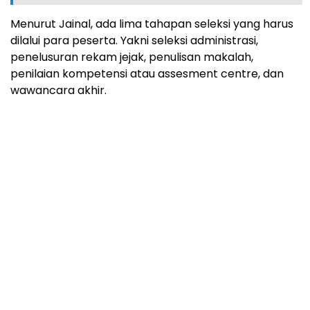
Menurut Jainal, ada lima tahapan seleksi yang harus
dilalui para peserta. Yakni seleksi administrasi,
penelusuran rekam jejak, penulisan makalah,
penilaian kompetensi atau assesment centre, dan
wawancara akhir.