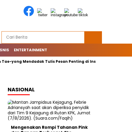
ISNIS
ENTERTAINMENT
-yong Mendadak Tulis Pesan Penting di Instagram: Mohon…
NASIONAL
Mengenakan Rompi Tahanan Pink