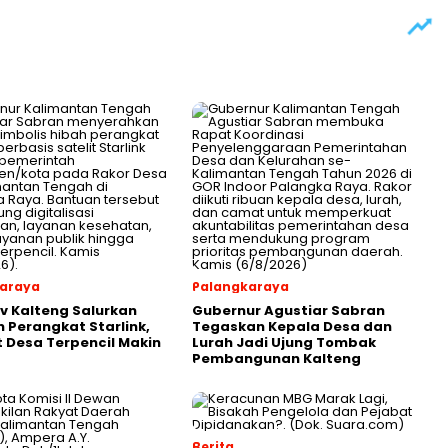
araya
Palangkaraya
 Kalteng Salurkan
Gubernur Agustiar Sabran
 Perangkat Starlink,
Tegaskan Kepala Desa dan
t Desa Terpencil Makin
Lurah Jadi Ujung Tombak
Pembangunan Kalteng
Berita