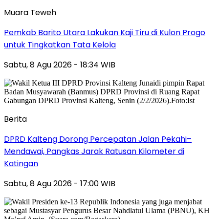
Muara Teweh
Pemkab Barito Utara Lakukan Kaji Tiru di Kulon Progo
untuk Tingkatkan Tata Kelola
Sabtu, 8 Agu 2026 - 18:34 WIB
Berita
DPRD Kalteng Dorong Percepatan Jalan Pekahi–
Mendawai, Pangkas Jarak Ratusan Kilometer di
Katingan
Sabtu, 8 Agu 2026 - 17:00 WIB