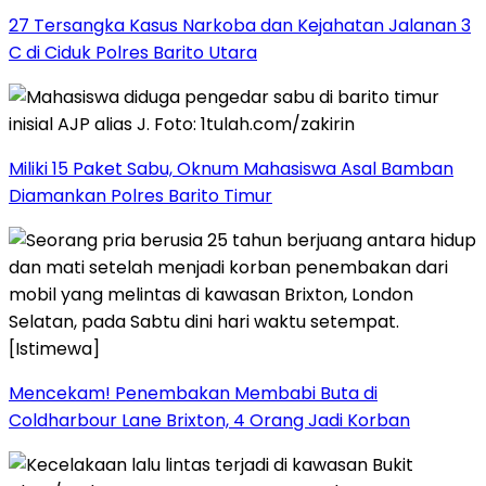
27 Tersangka Kasus Narkoba dan Kejahatan Jalanan 3
C di Ciduk Polres Barito Utara
Miliki 15 Paket Sabu, Oknum Mahasiswa Asal Bamban
Diamankan Polres Barito Timur
Mencekam! Penembakan Membabi Buta di
Coldharbour Lane Brixton, 4 Orang Jadi Korban