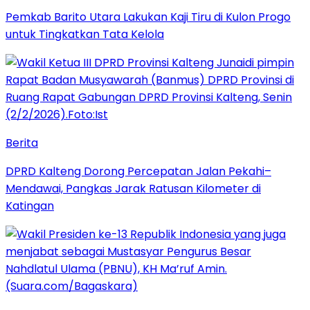
Pemkab Barito Utara Lakukan Kaji Tiru di Kulon Progo
untuk Tingkatkan Tata Kelola
Berita
DPRD Kalteng Dorong Percepatan Jalan Pekahi–
Mendawai, Pangkas Jarak Ratusan Kilometer di
Katingan