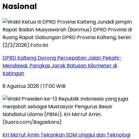
Nasional
DPRD Kalteng Dorong Percepatan Jalan Pekahi–
Mendawai, Pangkas Jarak Ratusan Kilometer di
Katingan
8 Agustus 2026 | 17:00 WIB
KH Ma’ruf Amin Tekankan SDM Unggul dan Teknologi