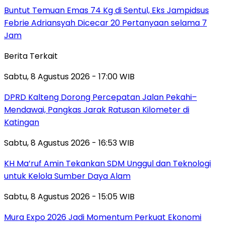
Buntut Temuan Emas 74 Kg di Sentul, Eks Jampidsus
Febrie Adriansyah Dicecar 20 Pertanyaan selama 7
Jam
Berita Terkait
Sabtu, 8 Agustus 2026 - 17:00 WIB
DPRD Kalteng Dorong Percepatan Jalan Pekahi–
Mendawai, Pangkas Jarak Ratusan Kilometer di
Katingan
Sabtu, 8 Agustus 2026 - 16:53 WIB
KH Ma’ruf Amin Tekankan SDM Unggul dan Teknologi
untuk Kelola Sumber Daya Alam
Sabtu, 8 Agustus 2026 - 15:05 WIB
Mura Expo 2026 Jadi Momentum Perkuat Ekonomi