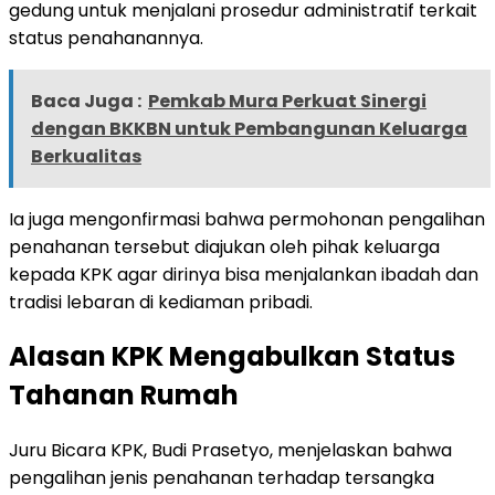
gedung untuk menjalani prosedur administratif terkait
status penahanannya.
Baca Juga :
Pemkab Mura Perkuat Sinergi
dengan BKKBN untuk Pembangunan Keluarga
Berkualitas
Ia juga mengonfirmasi bahwa permohonan pengalihan
penahanan tersebut diajukan oleh pihak keluarga
kepada KPK agar dirinya bisa menjalankan ibadah dan
tradisi lebaran di kediaman pribadi.
Alasan KPK Mengabulkan Status
Tahanan Rumah
Juru Bicara KPK, Budi Prasetyo, menjelaskan bahwa
pengalihan jenis penahanan terhadap tersangka