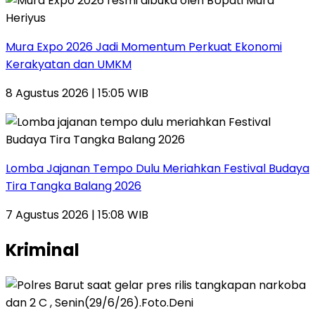
Mura Expo 2026 Jadi Momentum Perkuat Ekonomi
Kerakyatan dan UMKM
8 Agustus 2026 | 15:05 WIB
Lomba Jajanan Tempo Dulu Meriahkan Festival Budaya
Tira Tangka Balang 2026
7 Agustus 2026 | 15:08 WIB
Kriminal