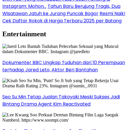
Instagram: Mohon…
Tahun Baru Berujung Tragis, Dua
Wisatawan Jatuh ke Jurang Puncak Bogor
Resmi Naik!
Cek Daftar Rokok di Harga Terbaru 2025 per Batang
Entertainment
Dokumenter BBC Ungkap Tuduhan dari 10 Perempuan
terhadap Jared Leto, Aktor Beri Bantahan
Seo Su Min Tetap Jualan Takoyaki Meski Sukses Jadi
Bintang Drama Agent Kim Reactivated