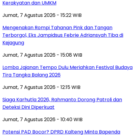
Kerakyatan dan UMKM
Jumat, 7 Agustus 2026 - 15:22 WIB
Mengenakan Rompi Tahanan Pink dan Tangan
Terborgol, Eks Jampidsus Febrie Adriansyah Tiba di
Kejagung
Jumat, 7 Agustus 2026 - 15:08 WIB
Lomba Jajanan Tempo Dulu Meriahkan Festival Budaya
Tira Tangka Balang 2026
Jumat, 7 Agustus 2026 - 12:15 WIB
Siaga Karhutla 2026, Rahmanto Dorong Patroli dan
Deteksi Dini Diperkuat
Jumat, 7 Agustus 2026 - 10:40 WIB
Potensi PAD Bocor? DPRD Kalteng Minta Bapenda