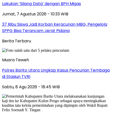
Lakukan ‘Silang Data’ dengan BPH Migas
Jumat, 7 Agustus 2026 - 10:33 WIB
37 Ribu Siswa Jadi Korban Keracunan MBG, Pengelola
SPPG Bisa Terancam Jerat Pidana
Berita Terbaru
Muara Teweh
Polres Barito Utara Ungkap Kasus Pencurian Tembaga
di Stasiun TVRI
Sabtu, 8 Agu 2026 - 18:45 WIB