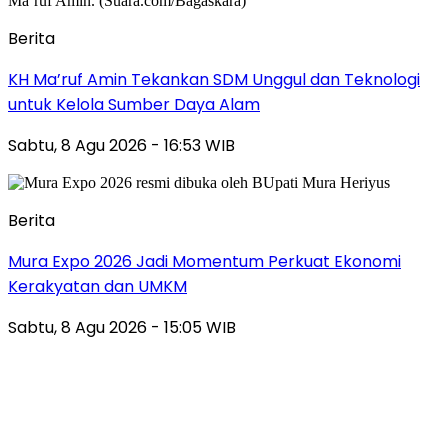
Berita
KH Ma’ruf Amin Tekankan SDM Unggul dan Teknologi
untuk Kelola Sumber Daya Alam
Sabtu, 8 Agu 2026 - 16:53 WIB
Berita
Mura Expo 2026 Jadi Momentum Perkuat Ekonomi
Kerakyatan dan UMKM
Sabtu, 8 Agu 2026 - 15:05 WIB