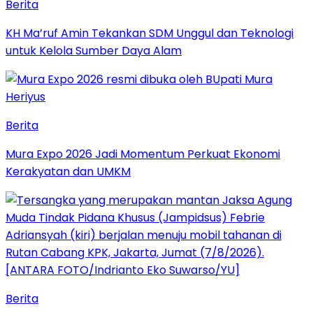
Berita
KH Ma’ruf Amin Tekankan SDM Unggul dan Teknologi
untuk Kelola Sumber Daya Alam
Berita
Mura Expo 2026 Jadi Momentum Perkuat Ekonomi
Kerakyatan dan UMKM
Berita