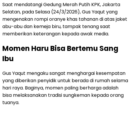
Saat mendatangi Gedung Merah Putih KPK, Jakarta
Selatan, pada Selasa (24/3/2026), Gus Yaqut yang
mengenakan rompi oranye khas tahanan di atas jaket
abu-abu dan kemeja biru, tampak tenang saat
memberikan keterangan kepada awak media.
Momen Haru Bisa Bertemu Sang
Ibu
Gus Yaqut mengaku sangat menghargai kesempatan
yang diberikan penyidik untuk berada di rumah selama
hari raya. Baginya, momen paling berharga adalah
bisa melaksanakan tradisi sungkeman kepada orang
tuanya.