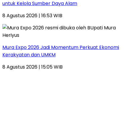
untuk Kelola Sumber Daya Alam
8 Agustus 2026 | 16:53 WIB
Mura Expo 2026 Jadi Momentum Perkuat Ekonomi
Kerakyatan dan UMKM
8 Agustus 2026 | 15:05 WIB