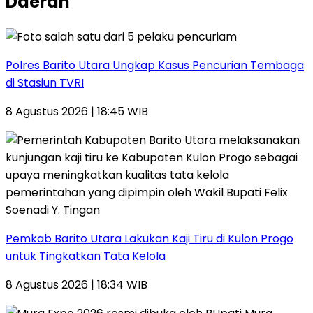
Daerah
Polres Barito Utara Ungkap Kasus Pencurian Tembaga
di Stasiun TVRI
8 Agustus 2026 | 18:45 WIB
Pemkab Barito Utara Lakukan Kaji Tiru di Kulon Progo
untuk Tingkatkan Tata Kelola
8 Agustus 2026 | 18:34 WIB