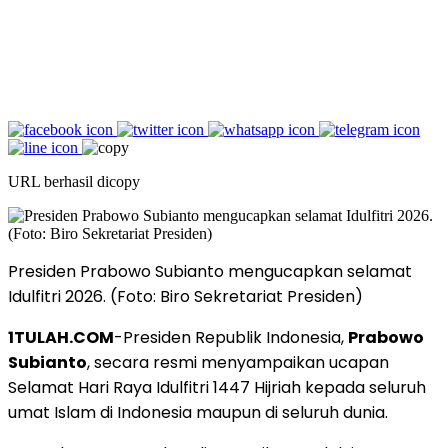
URL berhasil dicopy
Presiden Prabowo Subianto mengucapkan selamat
Idulfitri 2026. (Foto: Biro Sekretariat Presiden)
1TULAH.COM
-Presiden Republik Indonesia,
Prabowo
Subianto
, secara resmi menyampaikan ucapan
Selamat Hari Raya Idulfitri 1447 Hijriah kepada seluruh
umat Islam di Indonesia maupun di seluruh dunia.