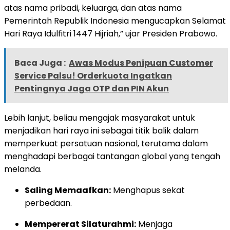
atas nama pribadi, keluarga, dan atas nama
Pemerintah Republik Indonesia mengucapkan Selamat
Hari Raya Idulfitri 1447 Hijriah,” ujar Presiden Prabowo.
Baca Juga :
Awas Modus Penipuan Customer
Service Palsu! Orderkuota Ingatkan
Pentingnya Jaga OTP dan PIN Akun
Lebih lanjut, beliau mengajak masyarakat untuk
menjadikan hari raya ini sebagai titik balik dalam
memperkuat persatuan nasional, terutama dalam
menghadapi berbagai tantangan global yang tengah
melanda.
Saling Memaafkan:
Menghapus sekat
perbedaan.
Mempererat Silaturahmi:
Menjaga