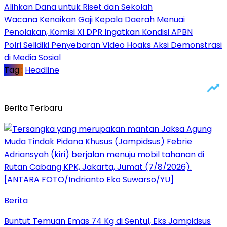
Alihkan Dana untuk Riset dan Sekolah
Wacana Kenaikan Gaji Kepala Daerah Menuai
Penolakan, Komisi XI DPR Ingatkan Kondisi APBN
Polri Selidiki Penyebaran Video Hoaks Aksi Demonstrasi
di Media Sosial
Tag :
Headline
Berita Terbaru
Berita
Buntut Temuan Emas 74 Kg di Sentul, Eks Jampidsus