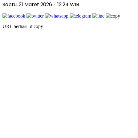
Sabtu, 21 Maret 2026
- 12:24 WIB
URL berhasil dicopy