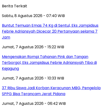
Berita Terkait
Sabtu, 8 Agustus 2026 - 07:40 WIB
Buntut Temuan Emas 74 Kg di Sentul, Eks Jampidsus
Febrie Adriansyah Dicecar 20 Pertanyaan selama 7
Jam
Jumat, 7 Agustus 2026 - 15:22 WIB
Mengenakan Rompi Tahanan Pink dan Tangan
Terborgol, Eks Jampidsus Febrie Adriansyah Tiba di
Kejagung
Jumat, 7 Agustus 2026 - 10:33 WIB
37 Ribu Siswa Jadi Korban Keracunan MBG, Pengelola
SPPG Bisa Terancam Jerat Pidana
Jumat, 7 Agustus 2026 - 06:42 WIB