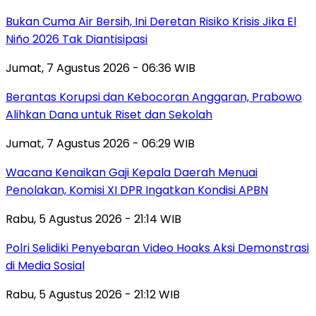
Bukan Cuma Air Bersih, Ini Deretan Risiko Krisis Jika El
Niño 2026 Tak Diantisipasi
Jumat, 7 Agustus 2026 - 06:36 WIB
Berantas Korupsi dan Kebocoran Anggaran, Prabowo
Alihkan Dana untuk Riset dan Sekolah
Jumat, 7 Agustus 2026 - 06:29 WIB
Wacana Kenaikan Gaji Kepala Daerah Menuai
Penolakan, Komisi XI DPR Ingatkan Kondisi APBN
Rabu, 5 Agustus 2026 - 21:14 WIB
Polri Selidiki Penyebaran Video Hoaks Aksi Demonstrasi
di Media Sosial
Rabu, 5 Agustus 2026 - 21:12 WIB