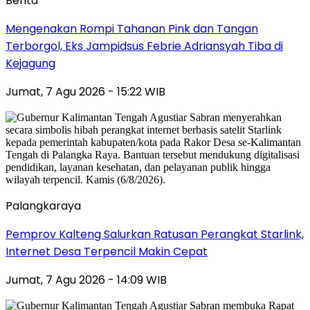
Berita
Mengenakan Rompi Tahanan Pink dan Tangan
Terborgol, Eks Jampidsus Febrie Adriansyah Tiba di
Kejagung
Jumat, 7 Agu 2026 - 15:22 WIB
Palangkaraya
Pemprov Kalteng Salurkan Ratusan Perangkat Starlink,
Internet Desa Terpencil Makin Cepat
Jumat, 7 Agu 2026 - 14:09 WIB