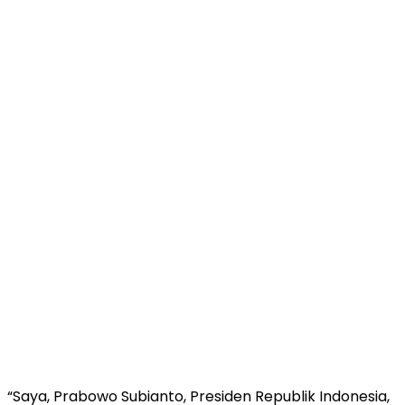
“Saya, Prabowo Subianto, Presiden Republik Indonesia,