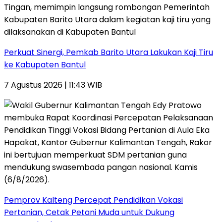
Perkuat Sinergi, Pemkab Barito Utara Lakukan Kaji Tiru
ke Kabupaten Bantul
7 Agustus 2026 | 11:43 WIB
Pemprov Kalteng Percepat Pendidikan Vokasi
Pertanian, Cetak Petani Muda untuk Dukung