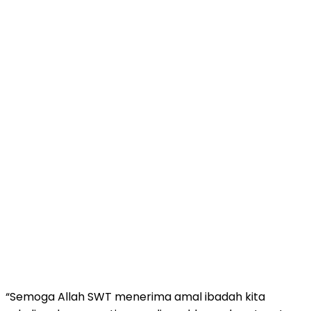
“Semoga Allah SWT menerima amal ibadah kita