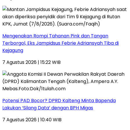
Mengenakan Rompi Tahanan Pink dan Tangan
Terborgol, Eks Jampidsus Febrie Adriansyah Tiba di
Kejagung
7 Agustus 2026 | 15:22 WIB
Potensi PAD Bocor? DPRD Kalteng Minta Bapenda
Lakukan ‘Silang Data’ dengan BPH Migas
7 Agustus 2026 | 10:40 WIB