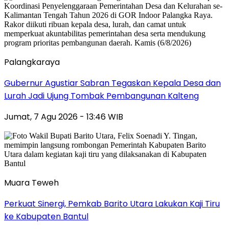
Palangkaraya
Gubernur Agustiar Sabran Tegaskan Kepala Desa dan
Lurah Jadi Ujung Tombak Pembangunan Kalteng
Jumat, 7 Agu 2026 - 13:46 WIB
Muara Teweh
Perkuat Sinergi, Pemkab Barito Utara Lakukan Kaji Tiru
ke Kabupaten Bantul