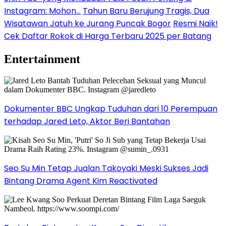
Instagram: Mohon…
Tahun Baru Berujung Tragis, Dua
Wisatawan Jatuh ke Jurang Puncak Bogor
Resmi Naik!
Cek Daftar Rokok di Harga Terbaru 2025 per Batang
Entertainment
Dokumenter BBC Ungkap Tuduhan dari 10 Perempuan
terhadap Jared Leto, Aktor Beri Bantahan
Seo Su Min Tetap Jualan Takoyaki Meski Sukses Jadi
Bintang Drama Agent Kim Reactivated