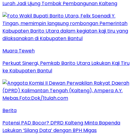
Lurah Jadi Ujung Tombak Pembangunan Kalteng
Muara Teweh
Perkuat Sinergi, Pemkab Barito Utara Lakukan Kaji Tiru
ke Kabupaten Bantul
Berita
Potensi PAD Bocor? DPRD Kalteng Minta Bapenda
Lakukan ‘Silang Data’ dengan BPH Migas