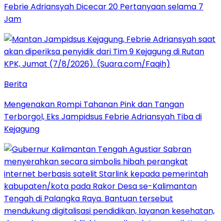
Febrie Adriansyah Dicecar 20 Pertanyaan selama 7
Jam
Berita
Mengenakan Rompi Tahanan Pink dan Tangan
Terborgol, Eks Jampidsus Febrie Adriansyah Tiba di
Kejagung