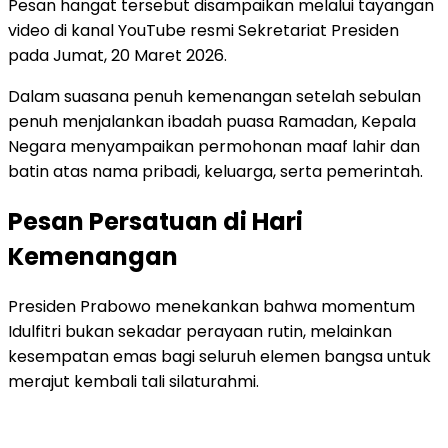
Pesan hangat tersebut disampaikan melalui tayangan
video di kanal YouTube resmi Sekretariat Presiden
pada Jumat, 20 Maret 2026.
Dalam suasana penuh kemenangan setelah sebulan
penuh menjalankan ibadah puasa Ramadan, Kepala
Negara menyampaikan permohonan maaf lahir dan
batin atas nama pribadi, keluarga, serta pemerintah.
Pesan Persatuan di Hari
Kemenangan
Presiden Prabowo menekankan bahwa momentum
Idulfitri bukan sekadar perayaan rutin, melainkan
kesempatan emas bagi seluruh elemen bangsa untuk
merajut kembali tali silaturahmi.