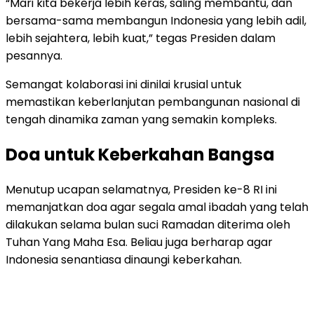
“Mari kita bekerja lebih keras, saling membantu, dan
bersama-sama membangun Indonesia yang lebih adil,
lebih sejahtera, lebih kuat,” tegas Presiden dalam
pesannya.
Semangat kolaborasi ini dinilai krusial untuk
memastikan keberlanjutan pembangunan nasional di
tengah dinamika zaman yang semakin kompleks.
Doa untuk Keberkahan Bangsa
Menutup ucapan selamatnya, Presiden ke-8 RI ini
memanjatkan doa agar segala amal ibadah yang telah
dilakukan selama bulan suci Ramadan diterima oleh
Tuhan Yang Maha Esa. Beliau juga berharap agar
Indonesia senantiasa dinaungi keberkahan.