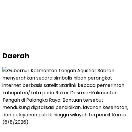
Daerah