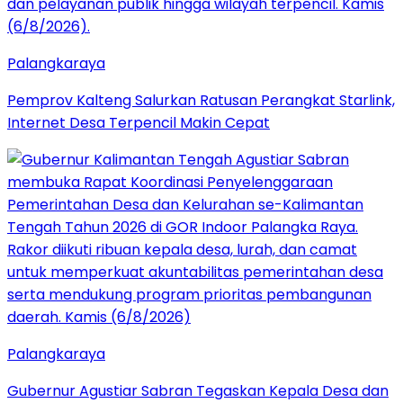
Palangkaraya
Pemprov Kalteng Salurkan Ratusan Perangkat Starlink,
Internet Desa Terpencil Makin Cepat
Palangkaraya
Gubernur Agustiar Sabran Tegaskan Kepala Desa dan