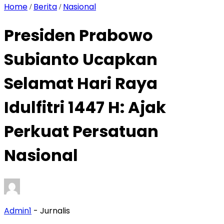
Home
Berita
Nasional
/
/
Presiden Prabowo
Subianto Ucapkan
Selamat Hari Raya
Idulfitri 1447 H: Ajak
Perkuat Persatuan
Nasional
Admin1
- Jurnalis