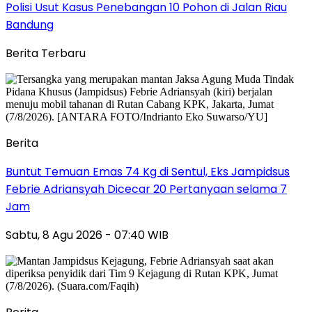
Polisi Usut Kasus Penebangan 10 Pohon di Jalan Riau
Bandung
Berita Terbaru
Berita
Buntut Temuan Emas 74 Kg di Sentul, Eks Jampidsus
Febrie Adriansyah Dicecar 20 Pertanyaan selama 7
Jam
Sabtu, 8 Agu 2026 - 07:40 WIB