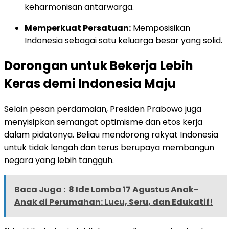
keharmonisan antarwarga.
Memperkuat Persatuan:
Memposisikan
Indonesia sebagai satu keluarga besar yang solid.
Dorongan untuk Bekerja Lebih
Keras demi Indonesia Maju
Selain pesan perdamaian, Presiden Prabowo juga
menyisipkan semangat optimisme dan etos kerja
dalam pidatonya. Beliau mendorong rakyat Indonesia
untuk tidak lengah dan terus berupaya membangun
negara yang lebih tangguh.
Baca Juga :
8 Ide Lomba 17 Agustus Anak-
Anak di Perumahan: Lucu, Seru, dan Edukatif!