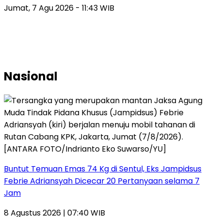
Jumat, 7 Agu 2026 - 11:43 WIB
Nasional
Buntut Temuan Emas 74 Kg di Sentul, Eks Jampidsus
Febrie Adriansyah Dicecar 20 Pertanyaan selama 7
Jam
8 Agustus 2026 | 07:40 WIB