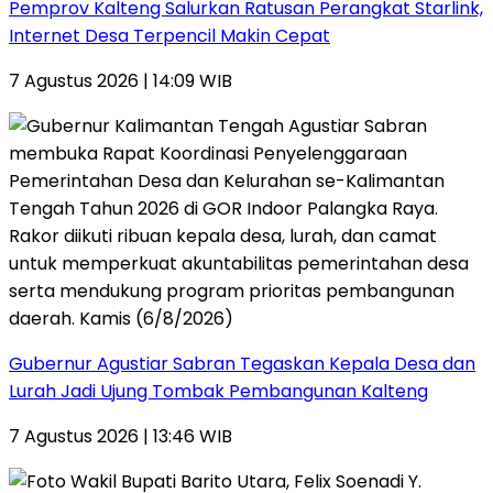
Pemprov Kalteng Salurkan Ratusan Perangkat Starlink,
Internet Desa Terpencil Makin Cepat
7 Agustus 2026 | 14:09 WIB
Gubernur Agustiar Sabran Tegaskan Kepala Desa dan
Lurah Jadi Ujung Tombak Pembangunan Kalteng
7 Agustus 2026 | 13:46 WIB