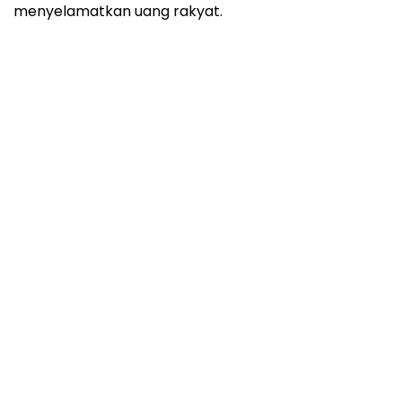
menyelamatkan uang rakyat.