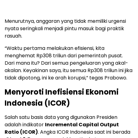
Menurutnya, anggaran yang tidak memiliki urgensi
nyata seringkali menjadi pintu masuk bagi praktik
rasuah.
“Waktu pertama melakukan efisiensi, kita
menghemat Rp308 triliun dari pemerintah pusat.
Dari mana itu? Dari semua pengeluaran yang akal-
akalan. Keyakinan saya, itu semua Rp308 triliun ini jika
tidak dipotong, ini ke arah korupsi,” tegas Prabowo.
Menyoroti Inefisiensi Ekonomi
Indonesia (ICOR)
Salah satu basis data yang digunakan Presiden
adalah indikator
Incremental Capital Output
Ratio (ICOR)
. Angka ICOR Indonesia saat ini berada