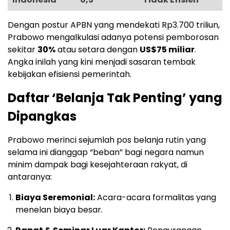
Dengan postur APBN yang mendekati Rp3.700 triliun,
Prabowo mengalkulasi adanya potensi pemborosan
sekitar
30%
atau setara dengan
US$75 miliar
.
Angka inilah yang kini menjadi sasaran tembak
kebijakan efisiensi pemerintah.
Daftar ‘Belanja Tak Penting’ yang
Dipangkas
Prabowo merinci sejumlah pos belanja rutin yang
selama ini dianggap “beban” bagi negara namun
minim dampak bagi kesejahteraan rakyat, di
antaranya:
Biaya Seremonial:
Acara-acara formalitas yang
menelan biaya besar.