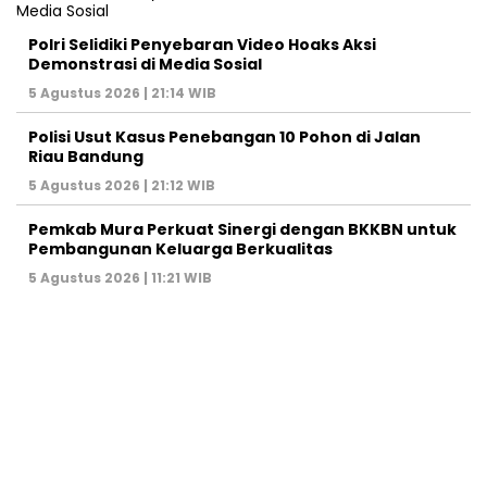
Polri Selidiki Penyebaran Video Hoaks Aksi
Demonstrasi di Media Sosial
5 Agustus 2026 | 21:14 WIB
Polisi Usut Kasus Penebangan 10 Pohon di Jalan
Riau Bandung
5 Agustus 2026 | 21:12 WIB
Pemkab Mura Perkuat Sinergi dengan BKKBN untuk
Pembangunan Keluarga Berkualitas
5 Agustus 2026 | 11:21 WIB