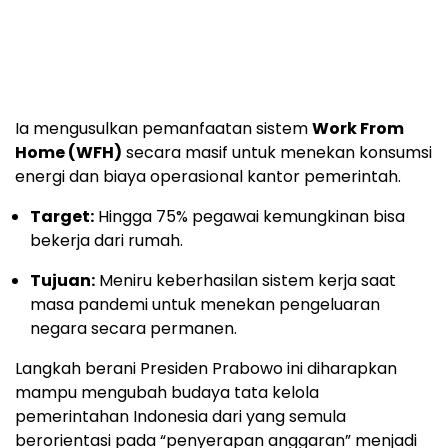
Ia mengusulkan pemanfaatan sistem
Work From
Home (WFH)
secara masif untuk menekan konsumsi
energi dan biaya operasional kantor pemerintah.
Target:
Hingga 75% pegawai kemungkinan bisa
bekerja dari rumah.
Tujuan:
Meniru keberhasilan sistem kerja saat
masa pandemi untuk menekan pengeluaran
negara secara permanen.
Langkah berani Presiden Prabowo ini diharapkan
mampu mengubah budaya tata kelola
pemerintahan Indonesia dari yang semula
berorientasi pada “penyerapan anggaran” menjadi