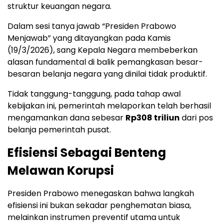
struktur keuangan negara.
Dalam sesi tanya jawab “Presiden Prabowo
Menjawab” yang ditayangkan pada Kamis
(19/3/2026), sang Kepala Negara membeberkan
alasan fundamental di balik pemangkasan besar-
besaran belanja negara yang dinilai tidak produktif.
Tidak tanggung-tanggung, pada tahap awal
kebijakan ini, pemerintah melaporkan telah berhasil
mengamankan dana sebesar
Rp308 triliun
dari pos
belanja pemerintah pusat.
Efisiensi Sebagai Benteng
Melawan Korupsi
Presiden Prabowo menegaskan bahwa langkah
efisiensi ini bukan sekadar penghematan biasa,
melainkan instrumen preventif utama untuk