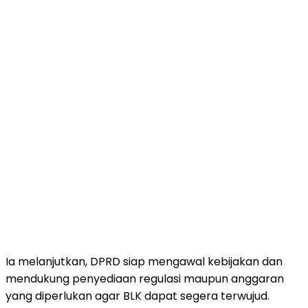
Ia melanjutkan, DPRD siap mengawal kebijakan dan
mendukung penyediaan regulasi maupun anggaran
yang diperlukan agar BLK dapat segera terwujud.