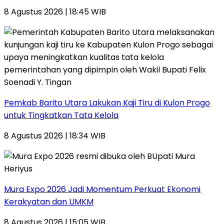
8 Agustus 2026 | 18:45 WIB
Pemkab Barito Utara Lakukan Kaji Tiru di Kulon Progo
untuk Tingkatkan Tata Kelola
8 Agustus 2026 | 18:34 WIB
Mura Expo 2026 Jadi Momentum Perkuat Ekonomi
Kerakyatan dan UMKM
8 Agustus 2026 | 15:05 WIB