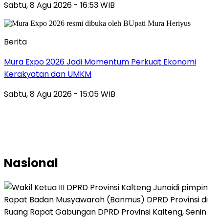
Sabtu, 8 Agu 2026 - 16:53 WIB
Berita
Mura Expo 2026 Jadi Momentum Perkuat Ekonomi
Kerakyatan dan UMKM
Sabtu, 8 Agu 2026 - 15:05 WIB
Nasional