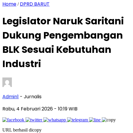
Home
DPRD BARUT
/
Legislator Naruk Saritani
Dukung Pengembangan
BLK Sesuai Kebutuhan
Industri
Admin1
- Jurnalis
Rabu, 4 Februari 2026
- 10:19 WIB
URL berhasil dicopy