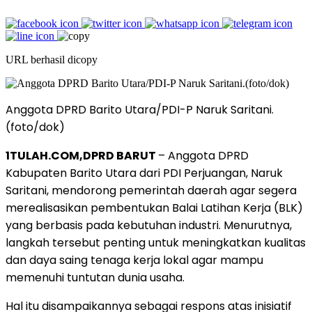
URL berhasil dicopy
Anggota DPRD Barito Utara/PDI-P Naruk Saritani.
(foto/dok)
1TULAH.COM,DPRD BARUT
– Anggota DPRD
Kabupaten Barito Utara dari PDI Perjuangan, Naruk
Saritani, mendorong pemerintah daerah agar segera
merealisasikan pembentukan Balai Latihan Kerja (BLK)
yang berbasis pada kebutuhan industri. Menurutnya,
langkah tersebut penting untuk meningkatkan kualitas
dan daya saing tenaga kerja lokal agar mampu
memenuhi tuntutan dunia usaha.
Hal itu disampaikannya sebagai respons atas inisiatif