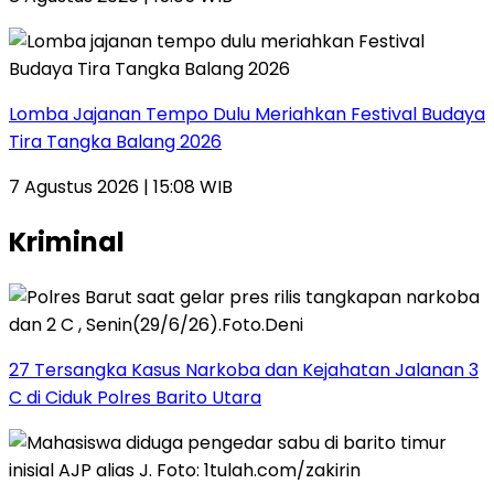
Lomba Jajanan Tempo Dulu Meriahkan Festival Budaya
Tira Tangka Balang 2026
7 Agustus 2026 | 15:08 WIB
Kriminal
27 Tersangka Kasus Narkoba dan Kejahatan Jalanan 3
C di Ciduk Polres Barito Utara