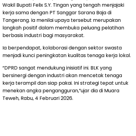
Wakil Bupati Felix S.Y. Tingan yang tengah menjajaki
kerja sama dengan PT Sanggar Sarana Baja di
Tangerang. Ia menilai upaya tersebut merupakan
langkah positif dalam membuka peluang pelatihan
berbasis industri bagi masyarakat.
Ia berpendapat, kolaborasi dengan sektor swasta
menjadi kunci peningkatan kualitas tenaga kerja lokal.
“DPRD sangat mendukung inisiatif ini. BLK yang
bersinergi dengan industri akan mencetak tenaga
kerja terampil dan siap pakai. Ini strategi tepat untuk
menekan angka pengangguran,”ujar dia di Muara
Teweh, Rabu, 4 Februari 2026.