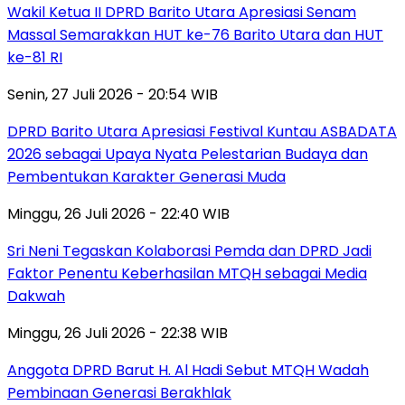
Wakil Ketua II DPRD Barito Utara Apresiasi Senam
Massal Semarakkan HUT ke-76 Barito Utara dan HUT
ke-81 RI
Senin, 27 Juli 2026 - 20:54 WIB
DPRD Barito Utara Apresiasi Festival Kuntau ASBADATA
2026 sebagai Upaya Nyata Pelestarian Budaya dan
Pembentukan Karakter Generasi Muda
Minggu, 26 Juli 2026 - 22:40 WIB
Sri Neni Tegaskan Kolaborasi Pemda dan DPRD Jadi
Faktor Penentu Keberhasilan MTQH sebagai Media
Dakwah
Minggu, 26 Juli 2026 - 22:38 WIB
Anggota DPRD Barut H. Al Hadi Sebut MTQH Wadah
Pembinaan Generasi Berakhlak