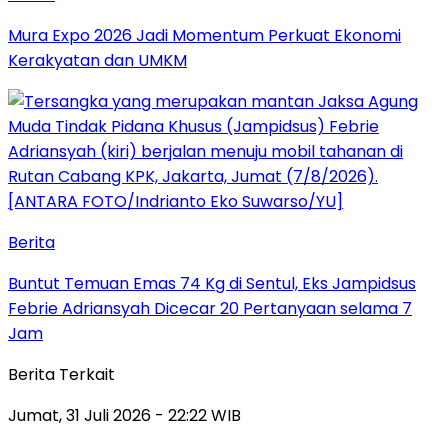
Mura Expo 2026 Jadi Momentum Perkuat Ekonomi
Kerakyatan dan UMKM
Berita
Buntut Temuan Emas 74 Kg di Sentul, Eks Jampidsus
Febrie Adriansyah Dicecar 20 Pertanyaan selama 7
Jam
Berita Terkait
Jumat, 31 Juli 2026 - 22:22 WIB