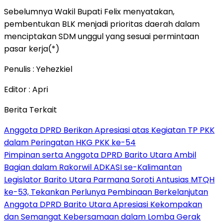
Sebelumnya Wakil Bupati Felix menyatakan,
pembentukan BLK menjadi prioritas daerah dalam
menciptakan SDM unggul yang sesuai permintaan
pasar kerja(*)
Penulis : Yehezkiel
Editor : Apri
Berita Terkait
Anggota DPRD Berikan Apresiasi atas Kegiatan TP PKK
dalam Peringatan HKG PKK ke-54
Pimpinan serta Anggota DPRD Barito Utara Ambil
Bagian dalam Rakorwil ADKASI se-Kalimantan
Legislator Barito Utara Parmana Soroti Antusias MTQH
ke-53, Tekankan Perlunya Pembinaan Berkelanjutan
Anggota DPRD Barito Utara Apresiasi Kekompakan
dan Semangat Kebersamaan dalam Lomba Gerak