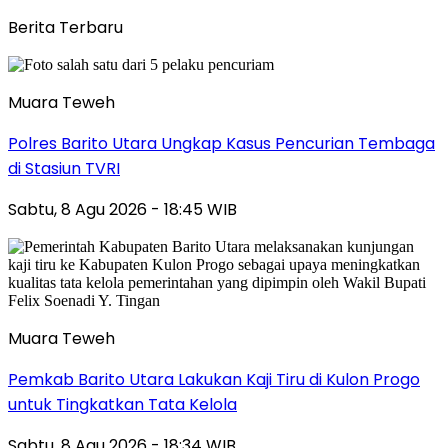
Berita Terbaru
Muara Teweh
Polres Barito Utara Ungkap Kasus Pencurian Tembaga
di Stasiun TVRI
Sabtu, 8 Agu 2026 - 18:45 WIB
Muara Teweh
Pemkab Barito Utara Lakukan Kaji Tiru di Kulon Progo
untuk Tingkatkan Tata Kelola
Sabtu, 8 Agu 2026 - 18:34 WIB