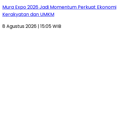
Mura Expo 2026 Jadi Momentum Perkuat Ekonomi
Kerakyatan dan UMKM
8 Agustus 2026 | 15:05 WIB