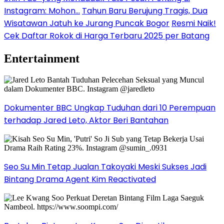
Instagram: Mohon…
Tahun Baru Berujung Tragis, Dua
Wisatawan Jatuh ke Jurang Puncak Bogor
Resmi Naik!
Cek Daftar Rokok di Harga Terbaru 2025 per Batang
Entertainment
Dokumenter BBC Ungkap Tuduhan dari 10 Perempuan
terhadap Jared Leto, Aktor Beri Bantahan
Seo Su Min Tetap Jualan Takoyaki Meski Sukses Jadi
Bintang Drama Agent Kim Reactivated