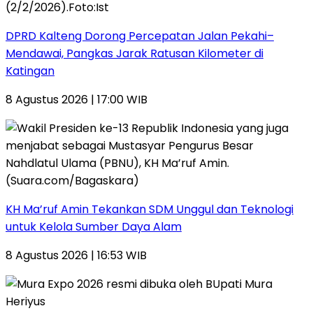
DPRD Kalteng Dorong Percepatan Jalan Pekahi–
Mendawai, Pangkas Jarak Ratusan Kilometer di
Katingan
8 Agustus 2026 | 17:00 WIB
KH Ma’ruf Amin Tekankan SDM Unggul dan Teknologi
untuk Kelola Sumber Daya Alam
8 Agustus 2026 | 16:53 WIB