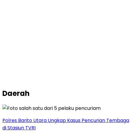
Daerah
Polres Barito Utara Ungkap Kasus Pencurian Tembaga
di Stasiun TVRI