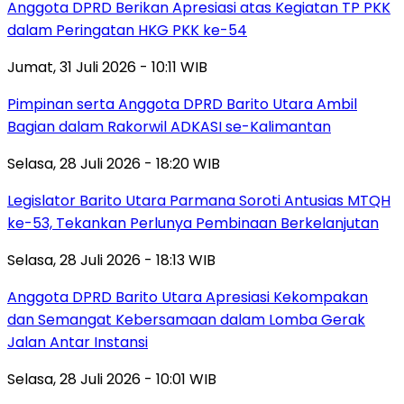
Anggota DPRD Berikan Apresiasi atas Kegiatan TP PKK
dalam Peringatan HKG PKK ke-54
Jumat, 31 Juli 2026 - 10:11 WIB
Pimpinan serta Anggota DPRD Barito Utara Ambil
Bagian dalam Rakorwil ADKASI se-Kalimantan
Selasa, 28 Juli 2026 - 18:20 WIB
Legislator Barito Utara Parmana Soroti Antusias MTQH
ke-53, Tekankan Perlunya Pembinaan Berkelanjutan
Selasa, 28 Juli 2026 - 18:13 WIB
Anggota DPRD Barito Utara Apresiasi Kekompakan
dan Semangat Kebersamaan dalam Lomba Gerak
Jalan Antar Instansi
Selasa, 28 Juli 2026 - 10:01 WIB