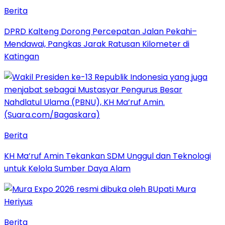
Berita
DPRD Kalteng Dorong Percepatan Jalan Pekahi–
Mendawai, Pangkas Jarak Ratusan Kilometer di
Katingan
Berita
KH Ma’ruf Amin Tekankan SDM Unggul dan Teknologi
untuk Kelola Sumber Daya Alam
Berita