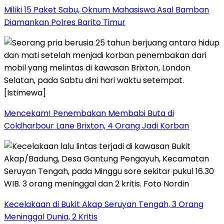
Miliki 15 Paket Sabu, Oknum Mahasiswa Asal Bamban
Diamankan Polres Barito Timur
Mencekam! Penembakan Membabi Buta di
Coldharbour Lane Brixton, 4 Orang Jadi Korban
Kecelakaan di Bukit Akap Seruyan Tengah, 3 Orang
Meninggal Dunia, 2 Kritis