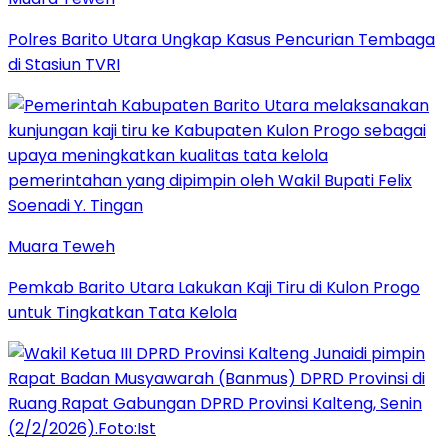
Polres Barito Utara Ungkap Kasus Pencurian Tembaga
di Stasiun TVRI
Muara Teweh
Pemkab Barito Utara Lakukan Kaji Tiru di Kulon Progo
untuk Tingkatkan Tata Kelola