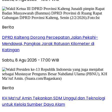
Berita
DPRD Kalteng Dorong Percepatan Jalan Pekahi–
Mendawai, Pangkas Jarak Ratusan Kilometer di
Katingan
Sabtu, 8 Agu 2026 - 17:00 WIB
Berita
KH Ma’ruf Amin Tekankan SDM Unggul dan Teknologi
untuk Kelola Sumber Daya Alam