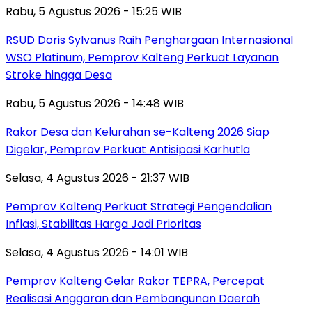
Rabu, 5 Agustus 2026 - 15:25 WIB
RSUD Doris Sylvanus Raih Penghargaan Internasional
WSO Platinum, Pemprov Kalteng Perkuat Layanan
Stroke hingga Desa
Rabu, 5 Agustus 2026 - 14:48 WIB
Rakor Desa dan Kelurahan se-Kalteng 2026 Siap
Digelar, Pemprov Perkuat Antisipasi Karhutla
Selasa, 4 Agustus 2026 - 21:37 WIB
Pemprov Kalteng Perkuat Strategi Pengendalian
Inflasi, Stabilitas Harga Jadi Prioritas
Selasa, 4 Agustus 2026 - 14:01 WIB
Pemprov Kalteng Gelar Rakor TEPRA, Percepat
Realisasi Anggaran dan Pembangunan Daerah