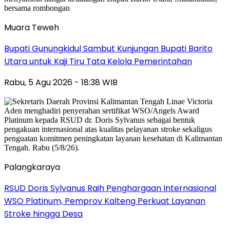
Muara Teweh
Bupati Gunungkidul Sambut Kunjungan Bupati Barito
Utara untuk Kaji Tiru Tata Kelola Pemerintahan
Rabu, 5 Agu 2026 - 18:38 WIB
Palangkaraya
RSUD Doris Sylvanus Raih Penghargaan Internasional
WSO Platinum, Pemprov Kalteng Perkuat Layanan
Stroke hingga Desa