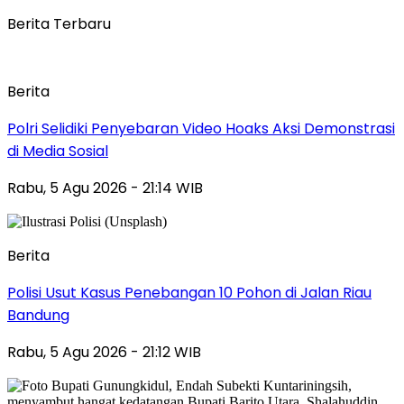
Berita Terbaru
Berita
Polri Selidiki Penyebaran Video Hoaks Aksi Demonstrasi
di Media Sosial
Rabu, 5 Agu 2026 - 21:14 WIB
Berita
Polisi Usut Kasus Penebangan 10 Pohon di Jalan Riau
Bandung
Rabu, 5 Agu 2026 - 21:12 WIB