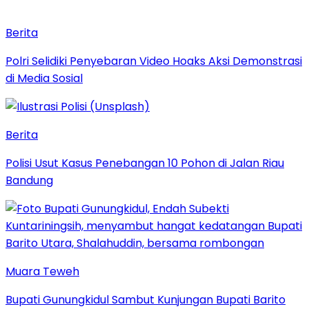
Berita
Polri Selidiki Penyebaran Video Hoaks Aksi Demonstrasi
di Media Sosial
Berita
Polisi Usut Kasus Penebangan 10 Pohon di Jalan Riau
Bandung
Muara Teweh
Bupati Gunungkidul Sambut Kunjungan Bupati Barito