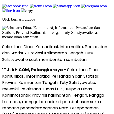
URL berhasil dicopy
Sekretaris Dinas Komunikasi, Informatika, Persandian
dan Statistik Provinsi Kalimantan Tengah Tuty
Sulistyowatie saat memberikan sambutan
1TULAH.COM, Palangkaraya
– Sekretaris Dinas
Komunikasi, Informatika, Persandian dan Statistik
Provinsi Kalimantan Tengah, Tuty Sulistyowatie,
mewakili Pelaksana Tugas (Plt.) Kepala Dinas
Kominfosantik Provinsi Kalimantan Tengah, Rangga
Lesmana, menggelar audiensi pembahasan serta
rencana penandatanganan Nota Kesepahaman