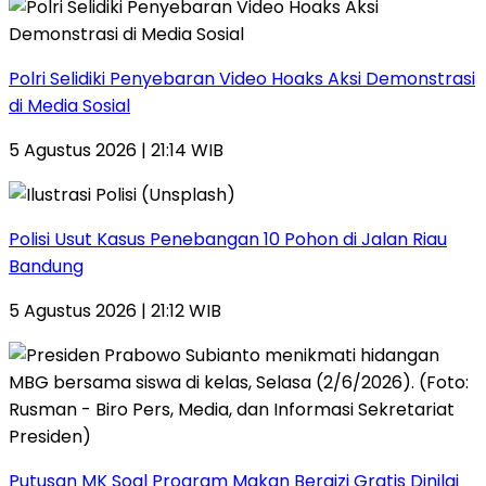
Polri Selidiki Penyebaran Video Hoaks Aksi Demonstrasi
di Media Sosial
5 Agustus 2026 | 21:14 WIB
Polisi Usut Kasus Penebangan 10 Pohon di Jalan Riau
Bandung
5 Agustus 2026 | 21:12 WIB
Putusan MK Soal Program Makan Bergizi Gratis Dinilai