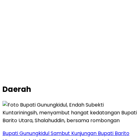
Daerah
Bupati Gunungkidul Sambut Kunjungan Bupati Barito