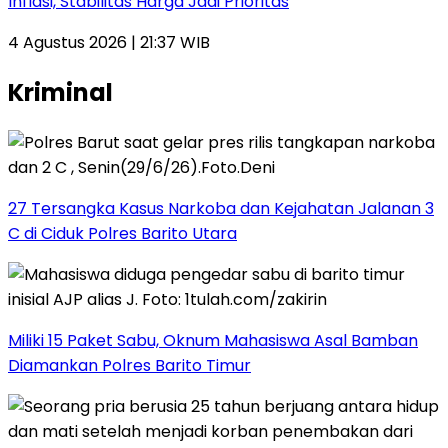
Inflasi, Stabilitas Harga Jadi Prioritas
4 Agustus 2026 | 21:37 WIB
Kriminal
27 Tersangka Kasus Narkoba dan Kejahatan Jalanan 3
C di Ciduk Polres Barito Utara
Miliki 15 Paket Sabu, Oknum Mahasiswa Asal Bamban
Diamankan Polres Barito Timur