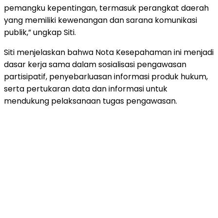
pemangku kepentingan, termasuk perangkat daerah
yang memiliki kewenangan dan sarana komunikasi
publik,” ungkap Siti.
Siti menjelaskan bahwa Nota Kesepahaman ini menjadi
dasar kerja sama dalam sosialisasi pengawasan
partisipatif, penyebarluasan informasi produk hukum,
serta pertukaran data dan informasi untuk
mendukung pelaksanaan tugas pengawasan.