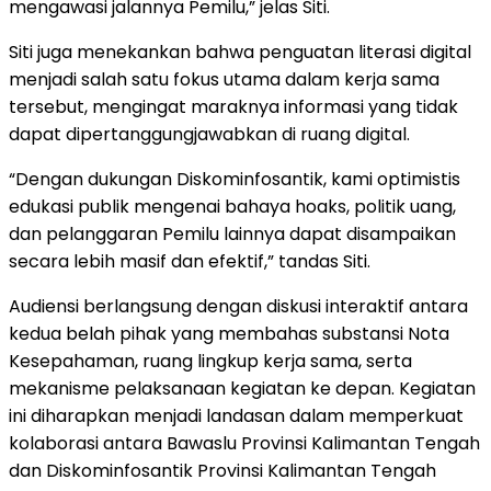
mengawasi jalannya Pemilu,” jelas Siti.
Siti juga menekankan bahwa penguatan literasi digital
menjadi salah satu fokus utama dalam kerja sama
tersebut, mengingat maraknya informasi yang tidak
dapat dipertanggungjawabkan di ruang digital.
“Dengan dukungan Diskominfosantik, kami optimistis
edukasi publik mengenai bahaya hoaks, politik uang,
dan pelanggaran Pemilu lainnya dapat disampaikan
secara lebih masif dan efektif,” tandas Siti.
Audiensi berlangsung dengan diskusi interaktif antara
kedua belah pihak yang membahas substansi Nota
Kesepahaman, ruang lingkup kerja sama, serta
mekanisme pelaksanaan kegiatan ke depan. Kegiatan
ini diharapkan menjadi landasan dalam memperkuat
kolaborasi antara Bawaslu Provinsi Kalimantan Tengah
dan Diskominfosantik Provinsi Kalimantan Tengah