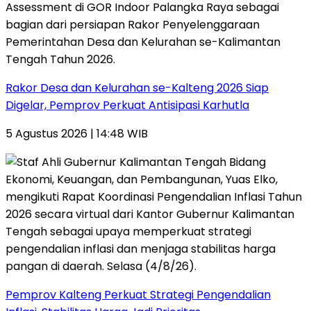
Rakor Desa dan Kelurahan se-Kalteng 2026 Siap
Digelar, Pemprov Perkuat Antisipasi Karhutla
5 Agustus 2026 | 14:48 WIB
Pemprov Kalteng Perkuat Strategi Pengendalian