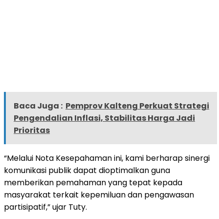
Baca Juga :
Pemprov Kalteng Perkuat Strategi
Pengendalian Inflasi, Stabilitas Harga Jadi
Prioritas
“Melalui Nota Kesepahaman ini, kami berharap sinergi
komunikasi publik dapat dioptimalkan guna
memberikan pemahaman yang tepat kepada
masyarakat terkait kepemiluan dan pengawasan
partisipatif,” ujar Tuty.