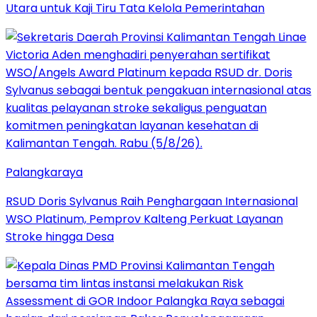
Utara untuk Kaji Tiru Tata Kelola Pemerintahan
Palangkaraya
RSUD Doris Sylvanus Raih Penghargaan Internasional
WSO Platinum, Pemprov Kalteng Perkuat Layanan
Stroke hingga Desa