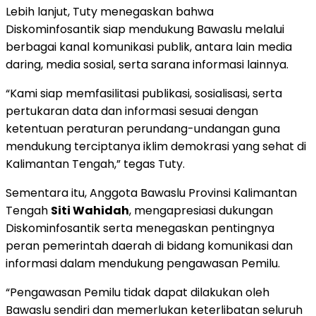
Lebih lanjut, Tuty menegaskan bahwa
Diskominfosantik siap mendukung Bawaslu melalui
berbagai kanal komunikasi publik, antara lain media
daring, media sosial, serta sarana informasi lainnya.
“Kami siap memfasilitasi publikasi, sosialisasi, serta
pertukaran data dan informasi sesuai dengan
ketentuan peraturan perundang-undangan guna
mendukung terciptanya iklim demokrasi yang sehat di
Kalimantan Tengah,” tegas Tuty.
Sementara itu, Anggota Bawaslu Provinsi Kalimantan
Tengah
Siti Wahidah
, mengapresiasi dukungan
Diskominfosantik serta menegaskan pentingnya
peran pemerintah daerah di bidang komunikasi dan
informasi dalam mendukung pengawasan Pemilu.
“Pengawasan Pemilu tidak dapat dilakukan oleh
Bawaslu sendiri dan memerlukan keterlibatan seluruh