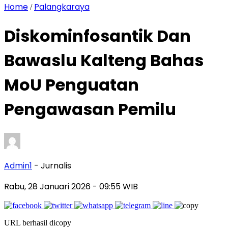
Home
Palangkaraya
/
Diskominfosantik Dan
Bawaslu Kalteng Bahas
MoU Penguatan
Pengawasan Pemilu
Admin1
- Jurnalis
Rabu, 28 Januari 2026
- 09:55 WIB
URL berhasil dicopy