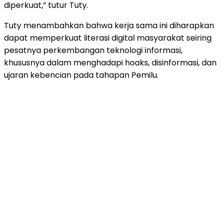
diperkuat,” tutur Tuty.
Tuty menambahkan bahwa kerja sama ini diharapkan
dapat memperkuat literasi digital masyarakat seiring
pesatnya perkembangan teknologi informasi,
khususnya dalam menghadapi hoaks, disinformasi, dan
ujaran kebencian pada tahapan Pemilu.