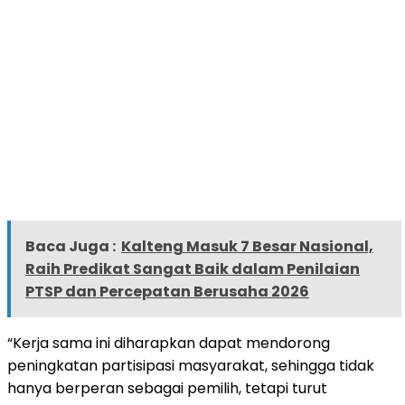
Baca Juga :
Kalteng Masuk 7 Besar Nasional,
Raih Predikat Sangat Baik dalam Penilaian
PTSP dan Percepatan Berusaha 2026
“Kerja sama ini diharapkan dapat mendorong
peningkatan partisipasi masyarakat, sehingga tidak
hanya berperan sebagai pemilih, tetapi turut