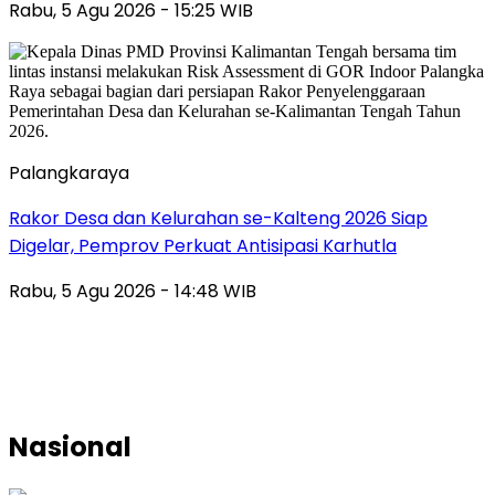
Rabu, 5 Agu 2026 - 15:25 WIB
Palangkaraya
Rakor Desa dan Kelurahan se-Kalteng 2026 Siap
Digelar, Pemprov Perkuat Antisipasi Karhutla
Rabu, 5 Agu 2026 - 14:48 WIB
Nasional