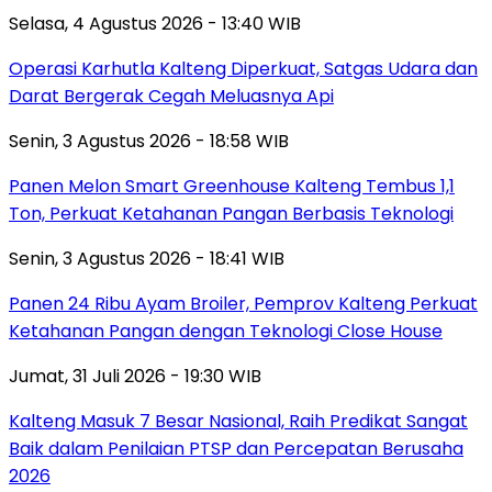
Selasa, 4 Agustus 2026 - 13:40 WIB
Operasi Karhutla Kalteng Diperkuat, Satgas Udara dan
Darat Bergerak Cegah Meluasnya Api
Senin, 3 Agustus 2026 - 18:58 WIB
Panen Melon Smart Greenhouse Kalteng Tembus 1,1
Ton, Perkuat Ketahanan Pangan Berbasis Teknologi
Senin, 3 Agustus 2026 - 18:41 WIB
Panen 24 Ribu Ayam Broiler, Pemprov Kalteng Perkuat
Ketahanan Pangan dengan Teknologi Close House
Jumat, 31 Juli 2026 - 19:30 WIB
Kalteng Masuk 7 Besar Nasional, Raih Predikat Sangat
Baik dalam Penilaian PTSP dan Percepatan Berusaha
2026