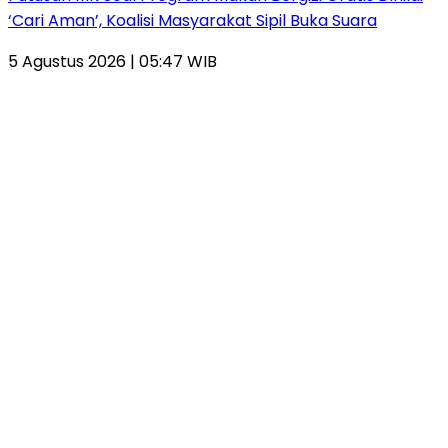
‘Cari Aman’, Koalisi Masyarakat Sipil Buka Suara
5 Agustus 2026 | 05:47 WIB