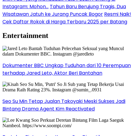
Instagram: Mohon…
Tahun Baru Berujung Tragis, Dua
Wisatawan Jatuh ke Jurang Puncak Bogor
Resmi Naik!
Cek Daftar Rokok di Harga Terbaru 2025 per Batang
Entertainment
Dokumenter BBC Ungkap Tuduhan dari 10 Perempuan
terhadap Jared Leto, Aktor Beri Bantahan
Seo Su Min Tetap Jualan Takoyaki Meski Sukses Jadi
Bintang Drama Agent Kim Reactivated