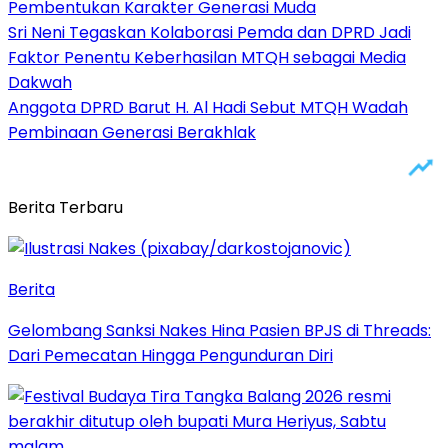
Pembentukan Karakter Generasi Muda
Sri Neni Tegaskan Kolaborasi Pemda dan DPRD Jadi
Faktor Penentu Keberhasilan MTQH sebagai Media
Dakwah
Anggota DPRD Barut H. Al Hadi Sebut MTQH Wadah
Pembinaan Generasi Berakhlak
Berita Terbaru
Berita
Gelombang Sanksi Nakes Hina Pasien BPJS di Threads:
Dari Pemecatan Hingga Pengunduran Diri