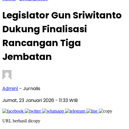
Legislator Gun Sriwitanto
Dukung Finalisasi
Rancangan Tiga
Jembatan
Admin1
- Jurnalis
Jumat, 23 Januari 2026
- 11:33 WIB
URL berhasil dicopy