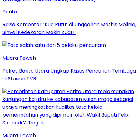
Berita
Raisa Komentar “Kue Putu” di Unggahan Mathis Molinie,
Sinyal Kedekatan Makin Kuat?
Muara Teweh
Polres Barito Utara Ungkap Kasus Pencurian Tembaga
di Stasiun TVRI
Muara Teweh