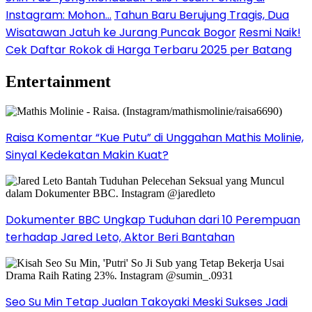
Instagram: Mohon…
Tahun Baru Berujung Tragis, Dua
Wisatawan Jatuh ke Jurang Puncak Bogor
Resmi Naik!
Cek Daftar Rokok di Harga Terbaru 2025 per Batang
Entertainment
Raisa Komentar “Kue Putu” di Unggahan Mathis Molinie,
Sinyal Kedekatan Makin Kuat?
Dokumenter BBC Ungkap Tuduhan dari 10 Perempuan
terhadap Jared Leto, Aktor Beri Bantahan
Seo Su Min Tetap Jualan Takoyaki Meski Sukses Jadi