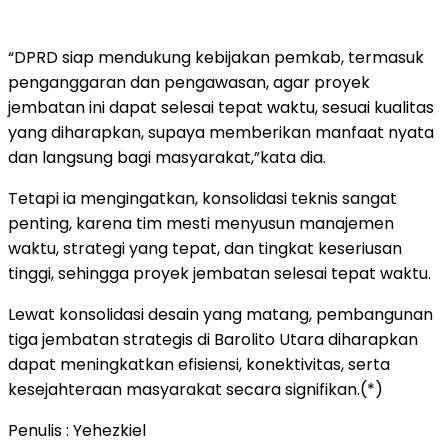
“DPRD siap mendukung kebijakan pemkab, termasuk
penganggaran dan pengawasan, agar proyek
jembatan ini dapat selesai tepat waktu, sesuai kualitas
yang diharapkan, supaya memberikan manfaat nyata
dan langsung bagi masyarakat,”kata dia.
Tetapi ia mengingatkan, konsolidasi teknis sangat
penting, karena tim mesti menyusun manajemen
waktu, strategi yang tepat, dan tingkat keseriusan
tinggi, sehingga proyek jembatan selesai tepat waktu.
Lewat konsolidasi desain yang matang, pembangunan
tiga jembatan strategis di Barolito Utara diharapkan
dapat meningkatkan efisiensi, konektivitas, serta
kesejahteraan masyarakat secara signifikan.(*)
Penulis : Yehezkiel