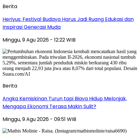
Berita
Heriyus: Festival Budaya Harus Jadi Ruang Edukasi dan
Inspirasi Generasi Muda
Minggu, 9 Agu 2026 - 12:22 WIB
Berita
Angka Kemiskinan Turun tapi Biaya Hidup Melonjak,
Mengapa Ekonomi Terasa Makin Sulit?
Minggu, 9 Agu 2026 - 09:51 WIB