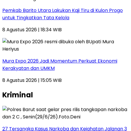
Pemkab Barito Utara Lakukan Kaji Tiru di Kulon Progo
untuk Tingkatkan Tata Kelola
8 Agustus 2026 | 18:34 WIB
Mura Expo 2026 Jadi Momentum Perkuat Ekonomi
Kerakyatan dan UMKM
8 Agustus 2026 | 15:05 WIB
Kriminal
27 Tersangka Kasus Narkoba dan Kejahatan Jalanan 3