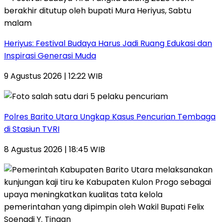
Heriyus: Festival Budaya Harus Jadi Ruang Edukasi dan
Inspirasi Generasi Muda
9 Agustus 2026 | 12:22 WIB
Polres Barito Utara Ungkap Kasus Pencurian Tembaga
di Stasiun TVRI
8 Agustus 2026 | 18:45 WIB