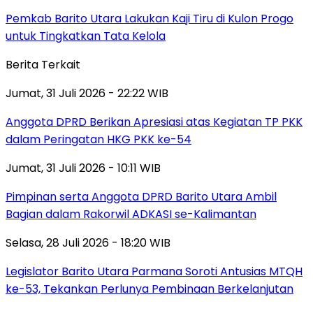
Pemkab Barito Utara Lakukan Kaji Tiru di Kulon Progo
untuk Tingkatkan Tata Kelola
Berita Terkait
Jumat, 31 Juli 2026 - 22:22 WIB
Anggota DPRD Berikan Apresiasi atas Kegiatan TP PKK
dalam Peringatan HKG PKK ke-54
Jumat, 31 Juli 2026 - 10:11 WIB
Pimpinan serta Anggota DPRD Barito Utara Ambil
Bagian dalam Rakorwil ADKASI se-Kalimantan
Selasa, 28 Juli 2026 - 18:20 WIB
Legislator Barito Utara Parmana Soroti Antusias MTQH
ke-53, Tekankan Perlunya Pembinaan Berkelanjutan