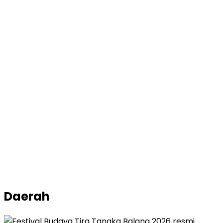
Daerah