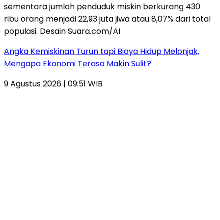
Angka Kemiskinan Turun tapi Biaya Hidup Melonjak,
Mengapa Ekonomi Terasa Makin Sulit?
9 Agustus 2026 | 09:51 WIB