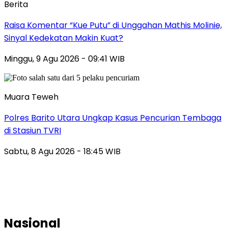
Berita
Raisa Komentar “Kue Putu” di Unggahan Mathis Molinie,
Sinyal Kedekatan Makin Kuat?
Minggu, 9 Agu 2026 - 09:41 WIB
Muara Teweh
Polres Barito Utara Ungkap Kasus Pencurian Tembaga
di Stasiun TVRI
Sabtu, 8 Agu 2026 - 18:45 WIB
Nasional