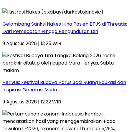
Gelombang Sanksi Nakes Hina Pasien BPJS di Threads:
Dari Pemecatan Hingga Pengunduran Diri
9 Agustus 2026 | 13:25 WIB
Heriyus: Festival Budaya Harus Jadi Ruang Edukasi dan
Inspirasi Generasi Muda
9 Agustus 2026 | 12:22 WIB