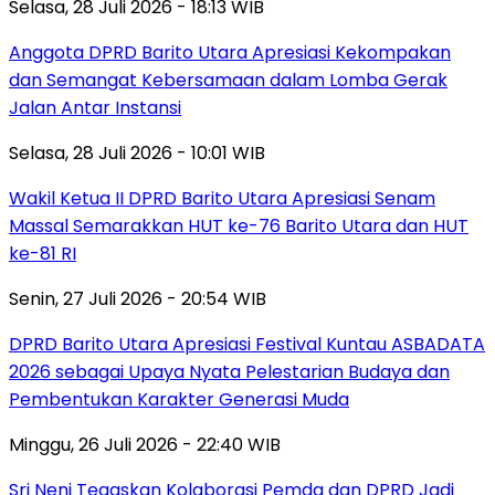
Selasa, 28 Juli 2026 - 18:13 WIB
Anggota DPRD Barito Utara Apresiasi Kekompakan
dan Semangat Kebersamaan dalam Lomba Gerak
Jalan Antar Instansi
Selasa, 28 Juli 2026 - 10:01 WIB
Wakil Ketua II DPRD Barito Utara Apresiasi Senam
Massal Semarakkan HUT ke-76 Barito Utara dan HUT
ke-81 RI
Senin, 27 Juli 2026 - 20:54 WIB
DPRD Barito Utara Apresiasi Festival Kuntau ASBADATA
2026 sebagai Upaya Nyata Pelestarian Budaya dan
Pembentukan Karakter Generasi Muda
Minggu, 26 Juli 2026 - 22:40 WIB
Sri Neni Tegaskan Kolaborasi Pemda dan DPRD Jadi