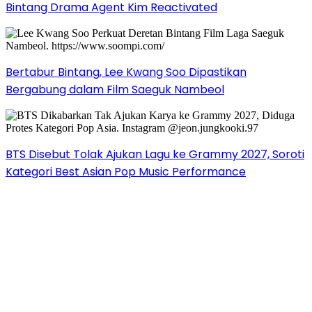
Bintang Drama Agent Kim Reactivated
Bertabur Bintang, Lee Kwang Soo Dipastikan
Bergabung dalam Film Saeguk Nambeol
BTS Disebut Tolak Ajukan Lagu ke Grammy 2027, Soroti
Kategori Best Asian Pop Music Performance