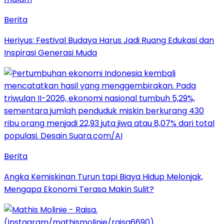
Berita
Heriyus: Festival Budaya Harus Jadi Ruang Edukasi dan
Inspirasi Generasi Muda
Berita
Angka Kemiskinan Turun tapi Biaya Hidup Melonjak,
Mengapa Ekonomi Terasa Makin Sulit?