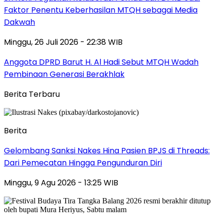
Faktor Penentu Keberhasilan MTQH sebagai Media
Dakwah
Minggu, 26 Juli 2026 - 22:38 WIB
Anggota DPRD Barut H. Al Hadi Sebut MTQH Wadah
Pembinaan Generasi Berakhlak
Berita Terbaru
Berita
Gelombang Sanksi Nakes Hina Pasien BPJS di Threads:
Dari Pemecatan Hingga Pengunduran Diri
Minggu, 9 Agu 2026 - 13:25 WIB