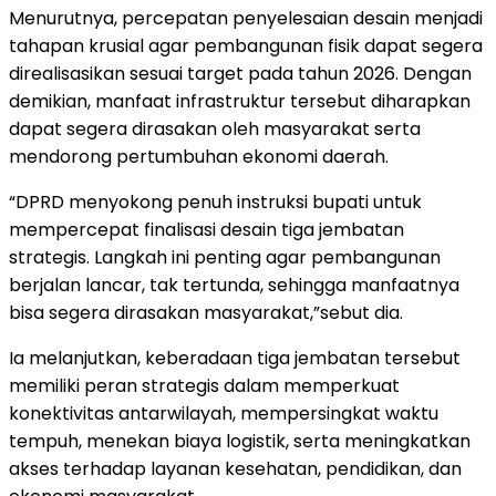
Menurutnya, percepatan penyelesaian desain menjadi
tahapan krusial agar pembangunan fisik dapat segera
direalisasikan sesuai target pada tahun 2026. Dengan
demikian, manfaat infrastruktur tersebut diharapkan
dapat segera dirasakan oleh masyarakat serta
mendorong pertumbuhan ekonomi daerah.
“DPRD menyokong penuh instruksi bupati untuk
mempercepat finalisasi desain tiga jembatan
strategis. Langkah ini penting agar pembangunan
berjalan lancar, tak tertunda, sehingga manfaatnya
bisa segera dirasakan masyarakat,”sebut dia.
Ia melanjutkan, keberadaan tiga jembatan tersebut
memiliki peran strategis dalam memperkuat
konektivitas antarwilayah, mempersingkat waktu
tempuh, menekan biaya logistik, serta meningkatkan
akses terhadap layanan kesehatan, pendidikan, dan