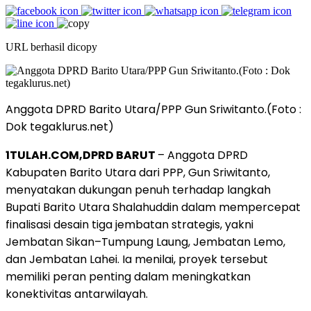
URL berhasil dicopy
Anggota DPRD Barito Utara/PPP Gun Sriwitanto.(Foto :
Dok tegaklurus.net)
1TULAH.COM,DPRD BARUT
– Anggota DPRD
Kabupaten Barito Utara dari PPP, Gun Sriwitanto,
menyatakan dukungan penuh terhadap langkah
Bupati Barito Utara Shalahuddin dalam mempercepat
finalisasi desain tiga jembatan strategis, yakni
Jembatan Sikan–Tumpung Laung, Jembatan Lemo,
dan Jembatan Lahei. Ia menilai, proyek tersebut
memiliki peran penting dalam meningkatkan
konektivitas antarwilayah.