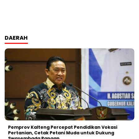
DAERAH
Pemprov Kalteng Percepat Pendidikan Vokasi
Pertanian, Cetak Petani Muda untuk Dukung
Swasembada Pangan