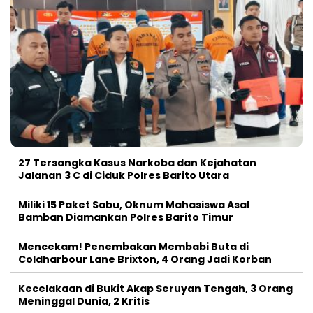
27 Tersangka Kasus Narkoba dan Kejahatan
Jalanan 3 C di Ciduk Polres Barito Utara
Miliki 15 Paket Sabu, Oknum Mahasiswa Asal
Bamban Diamankan Polres Barito Timur
Mencekam! Penembakan Membabi Buta di
Coldharbour Lane Brixton, 4 Orang Jadi Korban
Kecelakaan di Bukit Akap Seruyan Tengah, 3 Orang
Meninggal Dunia, 2 Kritis