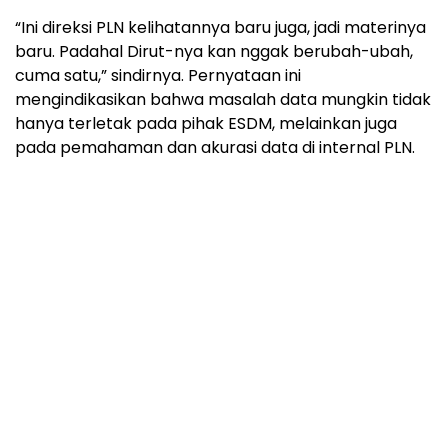
“Ini direksi PLN kelihatannya baru juga, jadi materinya
baru. Padahal Dirut-nya kan nggak berubah-ubah,
cuma satu,” sindirnya. Pernyataan ini
mengindikasikan bahwa masalah data mungkin tidak
hanya terletak pada pihak ESDM, melainkan juga
pada pemahaman dan akurasi data di internal PLN.