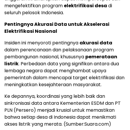
mengefektifkan program
elektrifikasi desa
di
seluruh pelosok Indonesia.
Pentingnya Akurasi Data untuk Akselerasi
Elektrifikasi Nasional
Insiden ini menyoroti pentingnya
akurasi data
dalam perencanaan dan pelaksanaan program
pembangunan nasional, khususnya
pemerataan
listrik
. Perbedaan data yang signifikan antara dua
lembaga negara dapat menghambat upaya
pemerintah dalam mencapai target elektrifikasi dan
meningkatkan kesejahteraan masyarakat.
Ke depannya, koordinasi yang lebih baik dan
sinkronisasi data antara Kementerian ESDM dan PT
PLN (Persero) menjadi krusial untuk memastikan
bahwa setiap desa di Indonesia dapat menikmati
akses listrik yang merata. (Sumber:Suara.com)