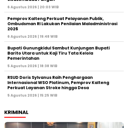
6 Agustus 2026 | 20:03 WIB
Pemprov Kalteng Perkuat Pelayanan Publik,
Ombudsman RI Lakukan Penilaian Maladministrasi
2026
6 Agustus 2026 | 19:48 WIB
Bupati Gunungkidul Sambut Kunjungan Bupati
Barito Utara untuk Kaji Tiru Tata Kelola
Pemerintahan
5 Agustus 2026 | 18:38 WIB
RSUD Doris Sylvanus Raih Penghargaan
Internasional WSO Platinum, Pemprov Kalteng
Perkuat Layanan Stroke hingga Desa
5 Agustus 2026 | 15:25 WIB
KRIMINAL