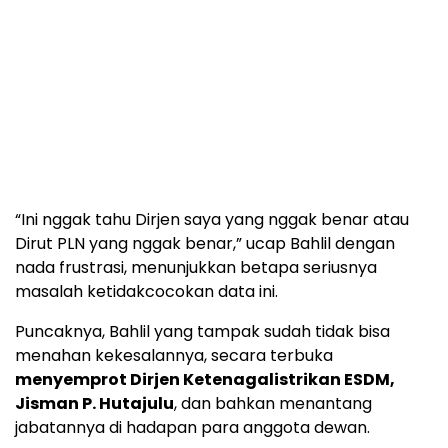
“Ini nggak tahu Dirjen saya yang nggak benar atau
Dirut PLN yang nggak benar,” ucap Bahlil dengan
nada frustrasi, menunjukkan betapa seriusnya
masalah ketidakcocokan data ini.
Puncaknya, Bahlil yang tampak sudah tidak bisa
menahan kekesalannya, secara terbuka
menyemprot Dirjen Ketenagalistrikan ESDM,
Jisman P. Hutajulu
, dan bahkan menantang
jabatannya di hadapan para anggota dewan.