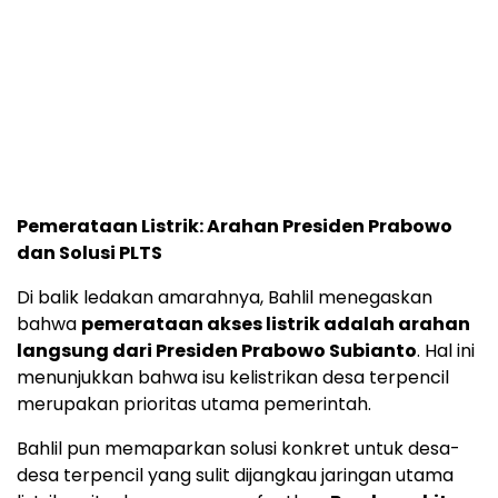
Pemerataan Listrik: Arahan Presiden Prabowo
dan Solusi PLTS
Di balik ledakan amarahnya, Bahlil menegaskan
bahwa
pemerataan akses listrik adalah arahan
langsung dari Presiden Prabowo Subianto
. Hal ini
menunjukkan bahwa isu kelistrikan desa terpencil
merupakan prioritas utama pemerintah.
Bahlil pun memaparkan solusi konkret untuk desa-
desa terpencil yang sulit dijangkau jaringan utama