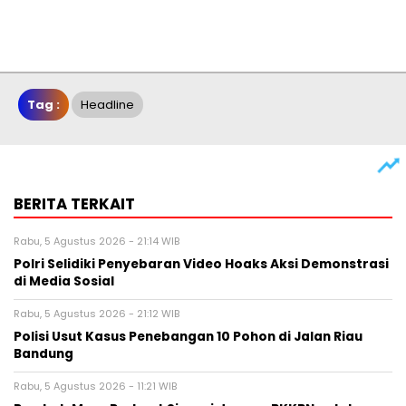
Tag :
Headline
BERITA TERKAIT
Rabu, 5 Agustus 2026 - 21:14 WIB
Polri Selidiki Penyebaran Video Hoaks Aksi Demonstrasi
di Media Sosial
Rabu, 5 Agustus 2026 - 21:12 WIB
Polisi Usut Kasus Penebangan 10 Pohon di Jalan Riau
Bandung
Rabu, 5 Agustus 2026 - 11:21 WIB