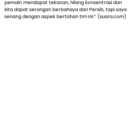
pemain mendapat tekanan, hilang konsentrasi dan
kita dapat serangan berbahaya dari Persib, tapi saya
senang dengan aspek bertahan tim ini.”. (suara.com)