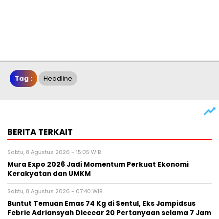
Tag :
Headline
BERITA TERKAIT
Sabtu, 8 Agustus 2026 - 15:05 WIB
Mura Expo 2026 Jadi Momentum Perkuat Ekonomi
Kerakyatan dan UMKM
Sabtu, 8 Agustus 2026 - 07:40 WIB
Buntut Temuan Emas 74 Kg di Sentul, Eks Jampidsus
Febrie Adriansyah Dicecar 20 Pertanyaan selama 7 Jam