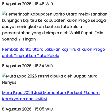
8 Agustus 2026 | 18:45 WIB
Pemkab Barito Utara Lakukan Kaji Tiru di Kulon Progo
untuk Tingkatkan Tata Kelola
8 Agustus 2026 | 18:34 WIB
Mura Expo 2026 Jadi Momentum Perkuat Ekonomi
Kerakyatan dan UMKM
8 Agustus 2026 | 15:05 WIB