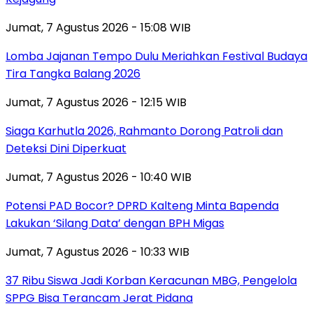
Jumat, 7 Agustus 2026 - 15:08 WIB
Lomba Jajanan Tempo Dulu Meriahkan Festival Budaya
Tira Tangka Balang 2026
Jumat, 7 Agustus 2026 - 12:15 WIB
Siaga Karhutla 2026, Rahmanto Dorong Patroli dan
Deteksi Dini Diperkuat
Jumat, 7 Agustus 2026 - 10:40 WIB
Potensi PAD Bocor? DPRD Kalteng Minta Bapenda
Lakukan ‘Silang Data’ dengan BPH Migas
Jumat, 7 Agustus 2026 - 10:33 WIB
37 Ribu Siswa Jadi Korban Keracunan MBG, Pengelola
SPPG Bisa Terancam Jerat Pidana