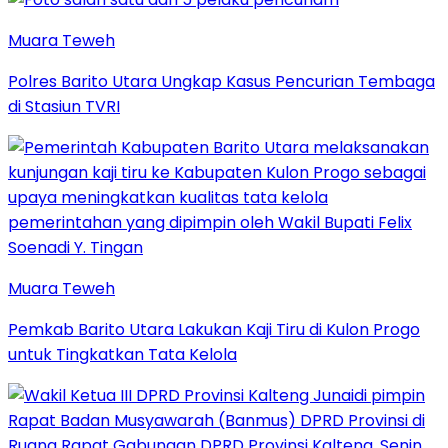
Muara Teweh
Polres Barito Utara Ungkap Kasus Pencurian Tembaga
di Stasiun TVRI
Muara Teweh
Pemkab Barito Utara Lakukan Kaji Tiru di Kulon Progo
untuk Tingkatkan Tata Kelola