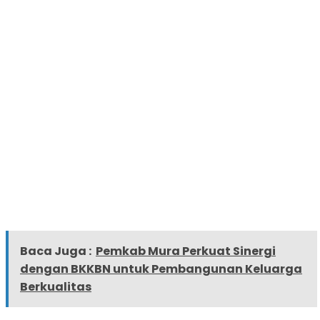
Baca Juga :
Pemkab Mura Perkuat Sinergi
dengan BKKBN untuk Pembangunan Keluarga
Berkualitas