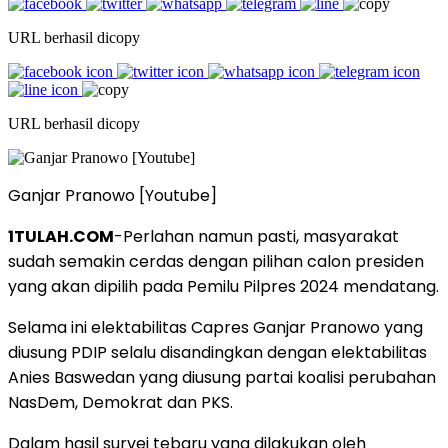
URL berhasil dicopy
URL berhasil dicopy
Ganjar Pranowo [Youtube]
1TULAH.COM
-Perlahan namun pasti, masyarakat
sudah semakin cerdas dengan pilihan calon presiden
yang akan dipilih pada Pemilu Pilpres 2024 mendatang.
Selama ini elektabilitas Capres Ganjar Pranowo yang
diusung PDIP selalu disandingkan dengan elektabilitas
Anies Baswedan yang diusung partai koalisi perubahan
NasDem, Demokrat dan PKS.
Dalam hasil survei tebaru yang dilakukan oleh