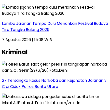
Lomba Jajanan Tempo Dulu Meriahkan Festival Budaya
Tira Tangka Balang 2026
7 Agustus 2026 | 15:08 WIB
Kriminal
27 Tersangka Kasus Narkoba dan Kejahatan Jalanan 3
C di Ciduk Polres Barito Utara