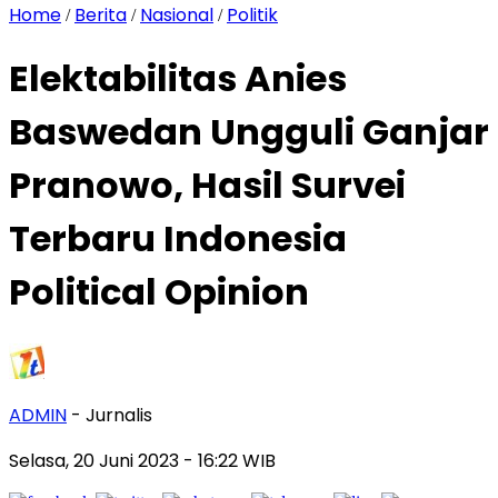
Home
Berita
Nasional
Politik
/
/
/
Elektabilitas Anies
Baswedan Ungguli Ganjar
Pranowo, Hasil Survei
Terbaru Indonesia
Political Opinion
ADMIN
- Jurnalis
Selasa, 20 Juni 2023
- 16:22 WIB