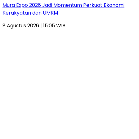
Mura Expo 2026 Jadi Momentum Perkuat Ekonomi
Kerakyatan dan UMKM
8 Agustus 2026 | 15:05 WIB