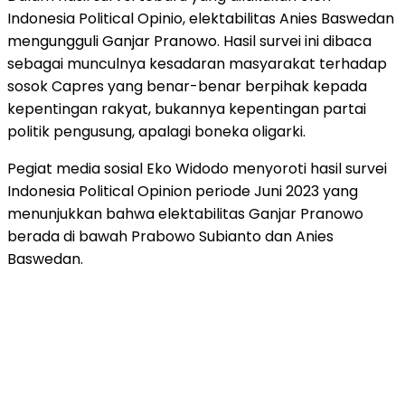
Indonesia Political Opinio, elektabilitas Anies Baswedan
mengungguli Ganjar Pranowo. Hasil survei ini dibaca
sebagai munculnya kesadaran masyarakat terhadap
sosok Capres yang benar-benar berpihak kepada
kepentingan rakyat, bukannya kepentingan partai
politik pengusung, apalagi boneka oligarki.
Pegiat media sosial Eko Widodo menyoroti hasil survei
Indonesia Political Opinion periode Juni 2023 yang
menunjukkan bahwa elektabilitas Ganjar Pranowo
berada di bawah Prabowo Subianto dan Anies
Baswedan.