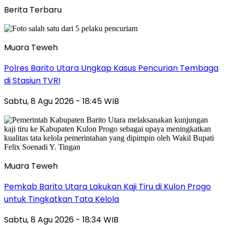
Berita Terbaru
Muara Teweh
Polres Barito Utara Ungkap Kasus Pencurian Tembaga
di Stasiun TVRI
Sabtu, 8 Agu 2026 - 18:45 WIB
Muara Teweh
Pemkab Barito Utara Lakukan Kaji Tiru di Kulon Progo
untuk Tingkatkan Tata Kelola
Sabtu, 8 Agu 2026 - 18:34 WIB