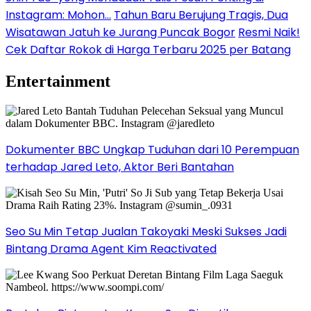
Instagram: Mohon…
Tahun Baru Berujung Tragis, Dua
Wisatawan Jatuh ke Jurang Puncak Bogor
Resmi Naik!
Cek Daftar Rokok di Harga Terbaru 2025 per Batang
Entertainment
Dokumenter BBC Ungkap Tuduhan dari 10 Perempuan
terhadap Jared Leto, Aktor Beri Bantahan
Seo Su Min Tetap Jualan Takoyaki Meski Sukses Jadi
Bintang Drama Agent Kim Reactivated