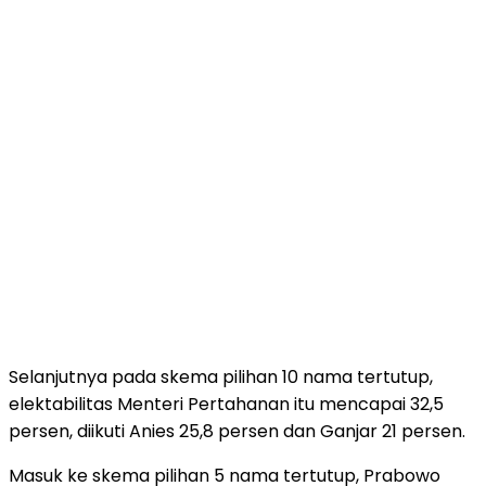
Selanjutnya pada skema pilihan 10 nama tertutup,
elektabilitas Menteri Pertahanan itu mencapai 32,5
persen, diikuti Anies 25,8 persen dan Ganjar 21 persen.
Masuk ke skema pilihan 5 nama tertutup, Prabowo