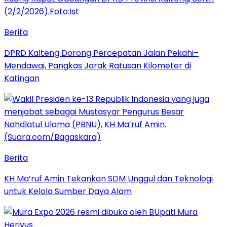
Berita
DPRD Kalteng Dorong Percepatan Jalan Pekahi–
Mendawai, Pangkas Jarak Ratusan Kilometer di
Katingan
Berita
KH Ma’ruf Amin Tekankan SDM Unggul dan Teknologi
untuk Kelola Sumber Daya Alam