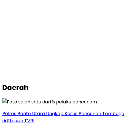
Daerah
Polres Barito Utara Ungkap Kasus Pencurian Tembaga
di Stasiun TVRI