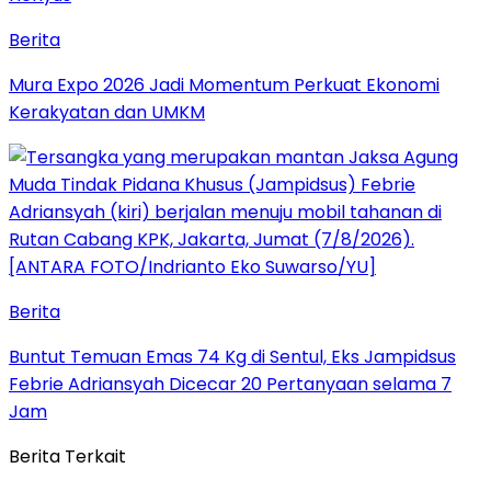
Berita
Mura Expo 2026 Jadi Momentum Perkuat Ekonomi
Kerakyatan dan UMKM
Berita
Buntut Temuan Emas 74 Kg di Sentul, Eks Jampidsus
Febrie Adriansyah Dicecar 20 Pertanyaan selama 7
Jam
Berita Terkait