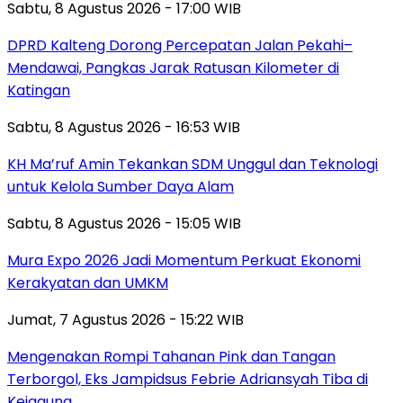
Sabtu, 8 Agustus 2026 - 17:00 WIB
DPRD Kalteng Dorong Percepatan Jalan Pekahi–
Mendawai, Pangkas Jarak Ratusan Kilometer di
Katingan
Sabtu, 8 Agustus 2026 - 16:53 WIB
KH Ma’ruf Amin Tekankan SDM Unggul dan Teknologi
untuk Kelola Sumber Daya Alam
Sabtu, 8 Agustus 2026 - 15:05 WIB
Mura Expo 2026 Jadi Momentum Perkuat Ekonomi
Kerakyatan dan UMKM
Jumat, 7 Agustus 2026 - 15:22 WIB
Mengenakan Rompi Tahanan Pink dan Tangan
Terborgol, Eks Jampidsus Febrie Adriansyah Tiba di
Kejagung