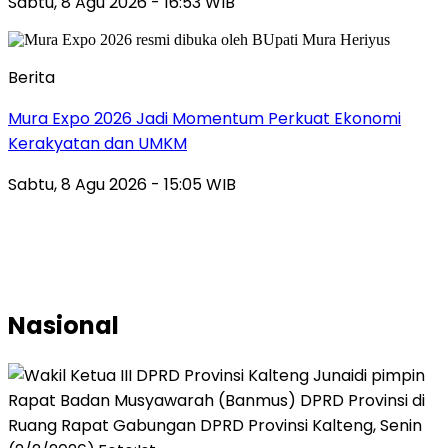
Sabtu, 8 Agu 2026 - 16:53 WIB
Berita
Mura Expo 2026 Jadi Momentum Perkuat Ekonomi
Kerakyatan dan UMKM
Sabtu, 8 Agu 2026 - 15:05 WIB
Nasional