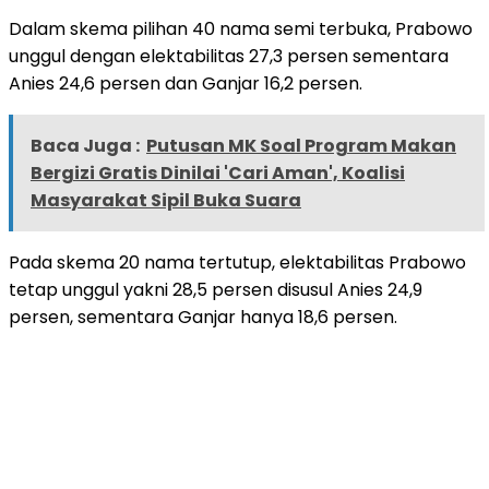
Dalam skema pilihan 40 nama semi terbuka, Prabowo
unggul dengan elektabilitas 27,3 persen sementara
Anies 24,6 persen dan Ganjar 16,2 persen.
Baca Juga :
Putusan MK Soal Program Makan
Bergizi Gratis Dinilai 'Cari Aman', Koalisi
Masyarakat Sipil Buka Suara
Pada skema 20 nama tertutup, elektabilitas Prabowo
tetap unggul yakni 28,5 persen disusul Anies 24,9
persen, sementara Ganjar hanya 18,6 persen.