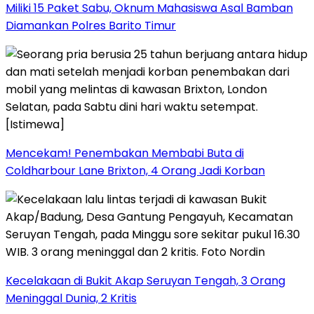
Miliki 15 Paket Sabu, Oknum Mahasiswa Asal Bamban
Diamankan Polres Barito Timur
Mencekam! Penembakan Membabi Buta di
Coldharbour Lane Brixton, 4 Orang Jadi Korban
Kecelakaan di Bukit Akap Seruyan Tengah, 3 Orang
Meninggal Dunia, 2 Kritis