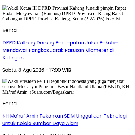
Berita
DPRD Kalteng Dorong Percepatan Jalan Pekahi–
Mendawai, Pangkas Jarak Ratusan Kilometer di
Katingan
Sabtu, 8 Agu 2026 - 17:00 WIB
Berita
KH Ma’ruf Amin Tekankan SDM Unggul dan Teknologi
untuk Kelola Sumber Daya Alam