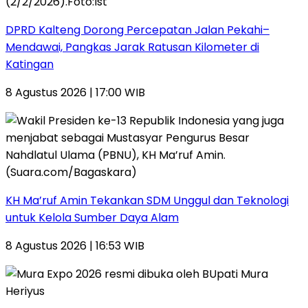
DPRD Kalteng Dorong Percepatan Jalan Pekahi–
Mendawai, Pangkas Jarak Ratusan Kilometer di
Katingan
8 Agustus 2026 | 17:00 WIB
KH Ma’ruf Amin Tekankan SDM Unggul dan Teknologi
untuk Kelola Sumber Daya Alam
8 Agustus 2026 | 16:53 WIB