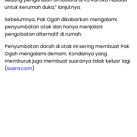
untuk kerumah duka,” lanjutnya.
Sebelumnya, Pak Ogah dikabarkan mengalami
penyumbatan otak dan hanya menjalani
pengobatan alternatif di rumah.
Penyumbatan darah di otak ini sering membuat Pak
Ogah mengalami demam. Kondisinya yang
memburuk juga membuat suaranya tidak keluar lagi.
(
suara.com
)