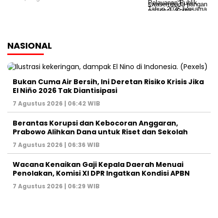
NASIONAL
Bukan Cuma Air Bersih, Ini Deretan Risiko Krisis Jika
El Niño 2026 Tak Diantisipasi
7 Agustus 2026 | 06:42 WIB
Berantas Korupsi dan Kebocoran Anggaran,
Prabowo Alihkan Dana untuk Riset dan Sekolah
7 Agustus 2026 | 06:36 WIB
Wacana Kenaikan Gaji Kepala Daerah Menuai
Penolakan, Komisi XI DPR Ingatkan Kondisi APBN
7 Agustus 2026 | 06:29 WIB