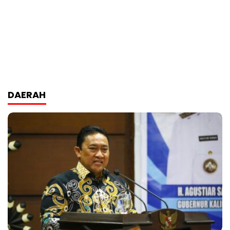
DAERAH