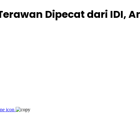
rawan Dipecat dari IDI, An