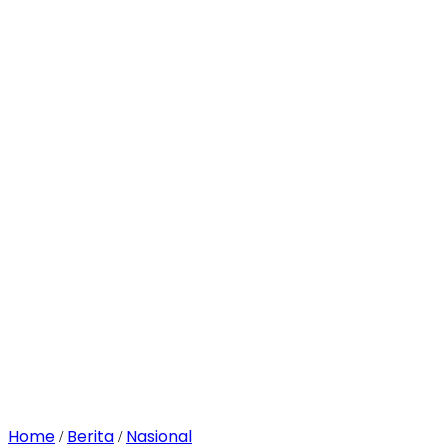
Home
Berita
Nasional
/
/