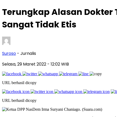
Terungkap Alasan Dokter Te
Sangat Tidak Etis
Suroso
- Jurnalis
Selasa, 29 Maret 2022
- 12:02 WIB
URL berhasil dicopy
URL berhasil dicopy