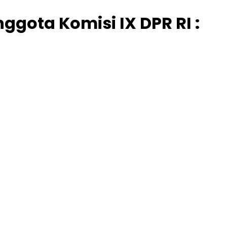
ggota Komisi IX DPR RI :