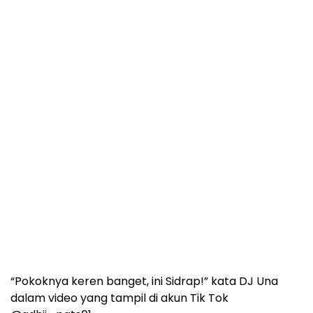
“Pokoknya keren banget, ini Sidrap!” kata DJ Una
dalam video yang tampil di akun Tik Tok