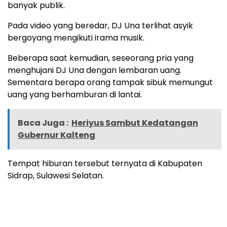
banyak publik.
Pada video yang beredar, DJ Una terlihat asyik
bergoyang mengikuti irama musik.
Beberapa saat kemudian, seseorang pria yang
menghujani DJ Una dengan lembaran uang.
Sementara berapa orang tampak sibuk memungut
uang yang berhamburan di lantai.
Baca Juga :
Heriyus Sambut Kedatangan
Gubernur Kalteng
Tempat hiburan tersebut ternyata di Kabupaten
Sidrap, Sulawesi Selatan.