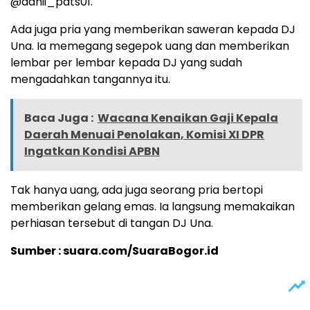
@adhii_pats01.
Ada juga pria yang memberikan saweran kepada DJ
Una. Ia memegang segepok uang dan memberikan
lembar per lembar kepada DJ yang sudah
mengadahkan tangannya itu.
Baca Juga :
Wacana Kenaikan Gaji Kepala
Daerah Menuai Penolakan, Komisi XI DPR
Ingatkan Kondisi APBN
Tak hanya uang, ada juga seorang pria bertopi
memberikan gelang emas. Ia langsung memakaikan
perhiasan tersebut di tangan DJ Una.
Sumber : suara.com/SuaraBogor.id