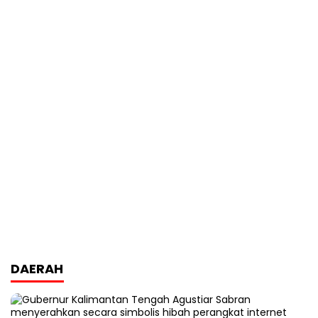
DAERAH