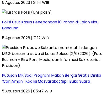
5 Agustus 2026 | 21:14 WIB
Polisi Usut Kasus Penebangan 10 Pohon di Jalan Riau
Bandung
5 Agustus 2026 | 21:12 WIB
Putusan MK Soal Program Makan Bergizi Gratis Dinilai
‘Cari Aman’, Koalisi Masyarakat Sipil Buka Suara
5 Agustus 2026 | 05:47 WIB