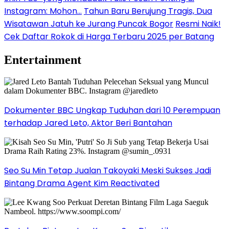
Instagram: Mohon…
Tahun Baru Berujung Tragis, Dua
Wisatawan Jatuh ke Jurang Puncak Bogor
Resmi Naik!
Cek Daftar Rokok di Harga Terbaru 2025 per Batang
Entertainment
Dokumenter BBC Ungkap Tuduhan dari 10 Perempuan
terhadap Jared Leto, Aktor Beri Bantahan
Seo Su Min Tetap Jualan Takoyaki Meski Sukses Jadi
Bintang Drama Agent Kim Reactivated