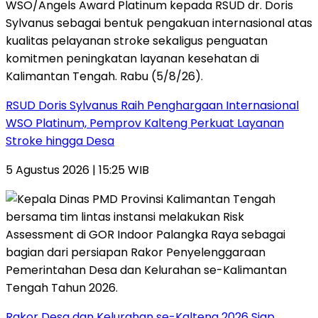
RSUD Doris Sylvanus Raih Penghargaan Internasional
WSO Platinum, Pemprov Kalteng Perkuat Layanan
Stroke hingga Desa
5 Agustus 2026 | 15:25 WIB
Rakor Desa dan Kelurahan se-Kalteng 2026 Siap