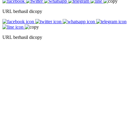
URL berhasil dicopy
URL berhasil dicopy