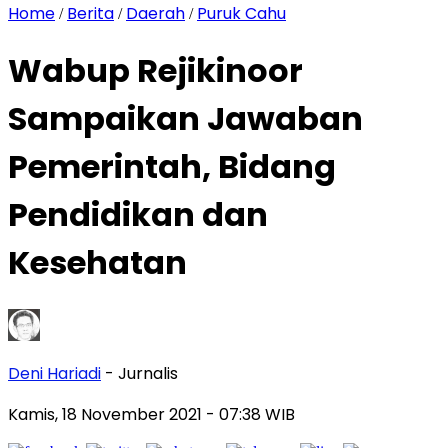
Home
Berita
Daerah
Puruk Cahu
/
/
/
Wabup Rejikinoor
Sampaikan Jawaban
Pemerintah, Bidang
Pendidikan dan
Kesehatan
Deni Hariadi
- Jurnalis
Kamis, 18 November 2021
- 07:38 WIB