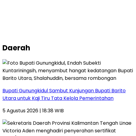
Daerah
Bupati Gunungkidul Sambut Kunjungan Bupati Barito
Utara untuk Kaji Tiru Tata Kelola Pemerintahan
5 Agustus 2026 | 18:38 WIB