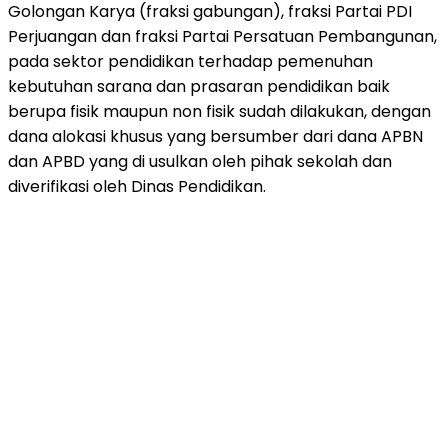
Golongan Karya (fraksi gabungan), fraksi Partai PDI
Perjuangan dan fraksi Partai Persatuan Pembangunan,
pada sektor pendidikan terhadap pemenuhan
kebutuhan sarana dan prasaran pendidikan baik
berupa fisik maupun non fisik sudah dilakukan, dengan
dana alokasi khusus yang bersumber dari dana APBN
dan APBD yang di usulkan oleh pihak sekolah dan
diverifikasi oleh Dinas Pendidikan.