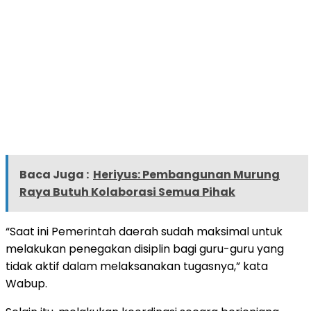
Baca Juga :
Heriyus: Pembangunan Murung
Raya Butuh Kolaborasi Semua Pihak
“Saat ini Pemerintah daerah sudah maksimal untuk
melakukan penegakan disiplin bagi guru-guru yang
tidak aktif dalam melaksanakan tugasnya,” kata
Wabup.