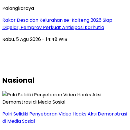
Palangkaraya
Rakor Desa dan Kelurahan se-Kalteng 2026 Siap
Digelar, Pemprov Perkuat Antisipasi Karhutla
Rabu, 5 Agu 2026 - 14:48 WIB
Nasional
Polri Selidiki Penyebaran Video Hoaks Aksi Demonstrasi
di Media Sosial