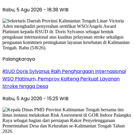
Rabu, 5 Agu 2026 - 18:38 WIB
Palangkaraya
RSUD Doris Sylvanus Raih Penghargaan Internasional
WSO Platinum, Pemprov Kalteng Perkuat Layanan
Stroke hingga Desa
Rabu, 5 Agu 2026 - 15:25 WIB