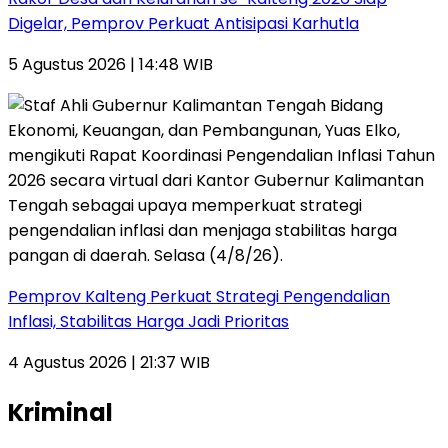
Digelar, Pemprov Perkuat Antisipasi Karhutla
5 Agustus 2026 | 14:48 WIB
Pemprov Kalteng Perkuat Strategi Pengendalian
Inflasi, Stabilitas Harga Jadi Prioritas
4 Agustus 2026 | 21:37 WIB
Kriminal