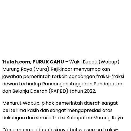
1tulah.com, PURUK CAHU
– Wakil Bupati (Wabup)
Murung Raya (Mura) Rejikinoor menyampaikan
jawaban pemerintah terkait pandangan fraksi-fraksi
dewan terhadap Rancangan Anggaran Pendapatan
dan Belanja Daerah (RAPBD) tahun 2022.
Menurut Wabup, pihak pemerintah daerah sangat
berterima kasih dan sangat mengapresiasi atas
dukungan dari semua fraksi Kabupaten Murung Raya.
“Yang mana pada prinsipnya bahwa semua fraksi-