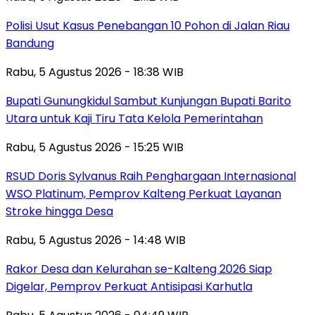
Polisi Usut Kasus Penebangan 10 Pohon di Jalan Riau
Bandung
Rabu, 5 Agustus 2026 - 18:38 WIB
Bupati Gunungkidul Sambut Kunjungan Bupati Barito
Utara untuk Kaji Tiru Tata Kelola Pemerintahan
Rabu, 5 Agustus 2026 - 15:25 WIB
RSUD Doris Sylvanus Raih Penghargaan Internasional
WSO Platinum, Pemprov Kalteng Perkuat Layanan
Stroke hingga Desa
Rabu, 5 Agustus 2026 - 14:48 WIB
Rakor Desa dan Kelurahan se-Kalteng 2026 Siap
Digelar, Pemprov Perkuat Antisipasi Karhutla