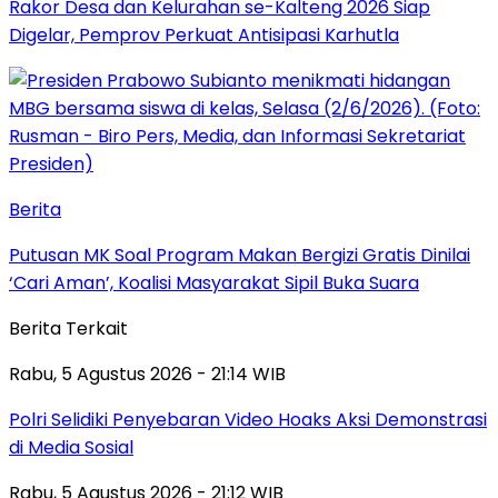
Rakor Desa dan Kelurahan se-Kalteng 2026 Siap
Digelar, Pemprov Perkuat Antisipasi Karhutla
Berita
Putusan MK Soal Program Makan Bergizi Gratis Dinilai
‘Cari Aman’, Koalisi Masyarakat Sipil Buka Suara
Berita Terkait
Rabu, 5 Agustus 2026 - 21:14 WIB
Polri Selidiki Penyebaran Video Hoaks Aksi Demonstrasi
di Media Sosial
Rabu, 5 Agustus 2026 - 21:12 WIB