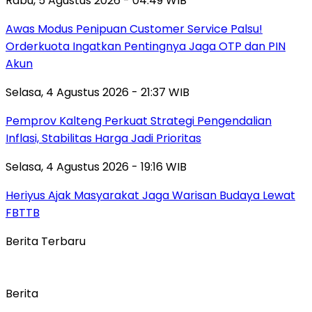
Rabu, 5 Agustus 2026 - 04:49 WIB
Awas Modus Penipuan Customer Service Palsu!
Orderkuota Ingatkan Pentingnya Jaga OTP dan PIN
Akun
Selasa, 4 Agustus 2026 - 21:37 WIB
Pemprov Kalteng Perkuat Strategi Pengendalian
Inflasi, Stabilitas Harga Jadi Prioritas
Selasa, 4 Agustus 2026 - 19:16 WIB
Heriyus Ajak Masyarakat Jaga Warisan Budaya Lewat
FBTTB
Berita Terbaru
Berita