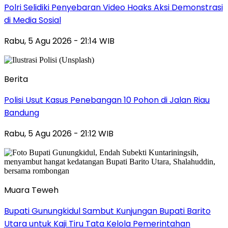
Polri Selidiki Penyebaran Video Hoaks Aksi Demonstrasi
di Media Sosial
Rabu, 5 Agu 2026 - 21:14 WIB
Berita
Polisi Usut Kasus Penebangan 10 Pohon di Jalan Riau
Bandung
Rabu, 5 Agu 2026 - 21:12 WIB
Muara Teweh
Bupati Gunungkidul Sambut Kunjungan Bupati Barito
Utara untuk Kaji Tiru Tata Kelola Pemerintahan