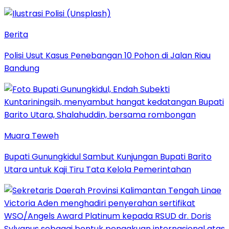
Berita
Polisi Usut Kasus Penebangan 10 Pohon di Jalan Riau
Bandung
Muara Teweh
Bupati Gunungkidul Sambut Kunjungan Bupati Barito
Utara untuk Kaji Tiru Tata Kelola Pemerintahan